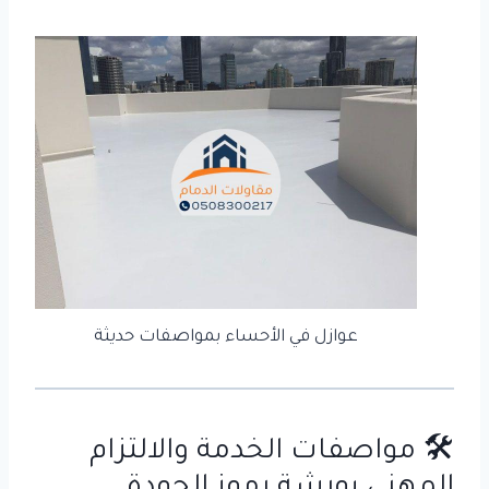
عوازل في الأحساء بمواصفات حديثة
🛠️ مواصفات الخدمة والالتزام