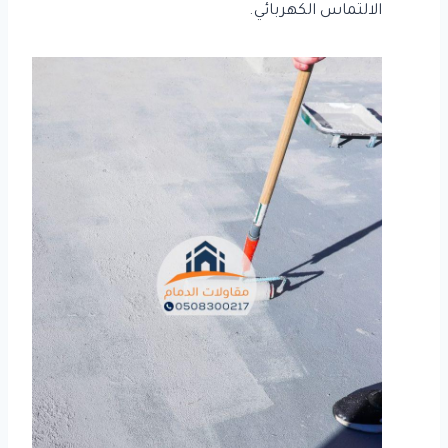
الالتماس الكهربائي.