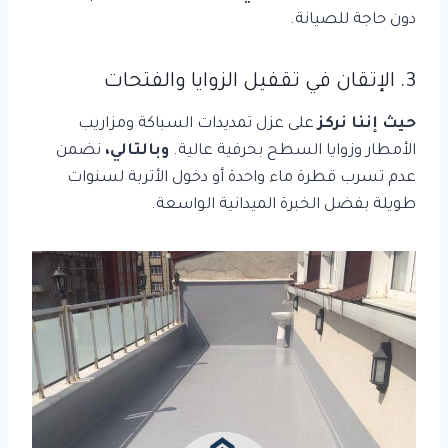
دون حاجة للصيانة.
3. الإتقان في تقفيل الزوايا والفتحات
حيث إننا نركز
على عزل تمديدات السباكة ومزاريب
الأمطار وزوايا السطح بحرفية عالية.
وبالتالي،
نضمن
عدم تسرب قطرة ماء واحدة أو دخول الأتربة لسنوات
طويلة بفضل الخبرة الميدانية الواسعة.