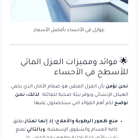
عوازل في الأحساء بأفضل الأسعار
🌟 فوائد ومميزات
العزل المائي
للأسطح في الأحساء
نحن نؤمن
بأن العزل المتقن هو صمام الأمان الذي يحمي
الهيكل الإنشائي ويوفر بيئة صحية للعائلة.
لذلك، نحن
نوضح
لكم أهم الفوائد التي ستحصلون عليها:
منع ظهور الرطوبة والأملاح:
إذ إنها تمتاز
بغلق
كافة المسام والشقوق الإسمنتية،
وبالتالي
تمنع