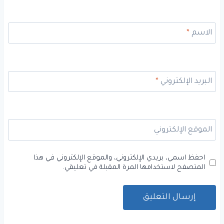
الاسم
*
البريد الإلكتروني
*
الموقع الإلكتروني
احفظ اسمي، بريدي الإلكتروني، والموقع الإلكتروني في هذا
المتصفح لاستخدامها المرة المقبلة في تعليقي.