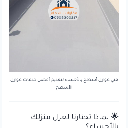
فني عوازل أسطح بالأحساء لتقديم أفضل خدمات عوازل
الأسطح
🌟 لماذا تختارنا لعزل منزلك
بالأحساء؟