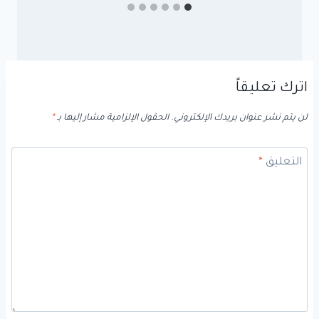
اترك تعليقاً
لن يتم نشر عنوان بريدك الإلكتروني.
الحقول الإلزامية مشار إليها بـ
*
التعليق
*