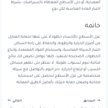
المعدنية، أو حتى الأسطح المغطاة بالسيراميك، بشرط
اختيار المادة المناسبة لكل نوع.
خاتمة
عزل الأسطح بالأحساء خطوة لا غنى عنها لحماية المنازل
من أضرار الحرارة والرطوبة، والحفاظ على راحة السكان.
اختيار الشركة المناسبة، واستخدام المواد المعتمدة، واتباع
الخطوات الصحيحة للتنفيذ، كلها عوامل تضمن لك نتائج
مثالية تدوم لسنوات طويلة. لا تنتظر حتى تظهر مشاكل
التسرب أو ارتفاع الحرارة، بادر اليوم بالتواصل مع شركة
متخصصة في عزل الأسطح لتحصل على استشارة
مجانية وضمان حماية منزلك بأفضل الطرق الممكنة.
تصفّح
السابق
التالي