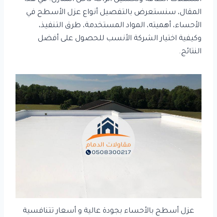
المقال، سنستعرض بالتفصيل أنواع عزل الأسطح في
الأحساء، أهميته، المواد المستخدمة، طرق التنفيذ،
وكيفية اختيار الشركة الأنسب للحصول على أفضل
النتائج.
عزل أسطح بالأحساء بجودة عالية و أسعار تتنافسية