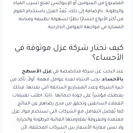
المصنوع من البيتومين أو الإيبوكسي لمنع تسرب المياه
والرطوبة. بالإضافة إلى ذلك، يُعدّ العزل باستخدام الفوم
من أكثر الأنواع انتشارًا نظرًا لسهولة تطبيقه ومتانته
الممتازة في مواجهة العوامل الخارجية.
كيف تختار شركة عزل موثوقة في
الأحساء؟
عند البحث عن شركة متخصصة في
عزل الأسطح
بالأحساء
، يجب الانتباه لعدة عوامل مهمة. أولاً، تأكد من
خبرة الشركة وعدد المشاريع السابقة التي نفذتها، فذلك
يعطيك مؤشراً على جودة خدماتها. ثانيًا، اطلب تقييمات
العملاء السابقين وتحقق من مدى رضاهم عن النتائج.
كما يُفضل التعامل مع الشركات التي تستخدم مواد عزل
معتمدة ومعروفة بمقاومتها العالية للرطوبة والحرارة.
ولا تنسَ مقارنة الأسعار بين الشركات المختلفة، لأن