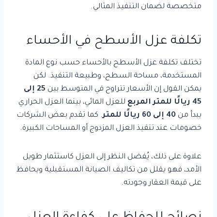
متخصصة لضمان التنفيذ المثالي.
تكلفة عزل الأسطح في الأحساء
تختلف تكلفة عزل الأسطح بالأحساء حسب نوع المادة
المستخدمة، مساحة السطح، وطبيعة التنفيذ. لكن
يمكن القول إن الأسعار تتراوح في المتوسط بين
25 إلى
45 ريالًا للمتر المربع
للعزل المائي، بينما العزل الحراري
يبدأ من
40 إلى 60 ريالًا للمتر
. كما تقدم بعض الشركات
خصومات عند تنفيذ العزل المزدوج أو المساحات الكبيرة.
علاوة على ذلك، يُفضل النظر إلى العزل كاستثمار طويل
الأمد، فهو يقلل من تكاليف الصيانة المستقبلية ويحافظ
على قيمة العقار وجودته.