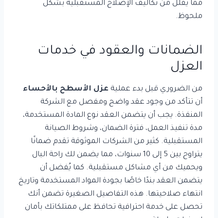
مما يقلل من تكاليف الإصلاح المستقبلية بشكل
ملحوظ.
الضمانات والعقود في خدمات
العزل
من الضروري قبل بدء عملية
عزل الأسطح بالأحساء
أن تتأكد من وجود عقد واضح ومفصل مع الشركة
المنفذة. يجب أن يتضمن العقد نوع المادة المستخدمة،
مدة تنفيذ العمل، فترة الضمان، وشروط الصيانة
المستقبلية. كثير من الشركات الموثوقة تقدم ضمانًا
يتراوح بين 5 إلى 10 سنوات، مما يضمن لك راحة البال
ويحميك من أي مشاكل مستقبلية. كما يُفضل أن
يتضمن العقد بندًا خاصًا بجودة المواد المستخدمة وتاريخ
انتهاء صلاحيتها. هذه التفاصيل الصغيرة تضمن أنك
تحصل على خدمة احترافية تحافظ على ممتلكاتك بأمان