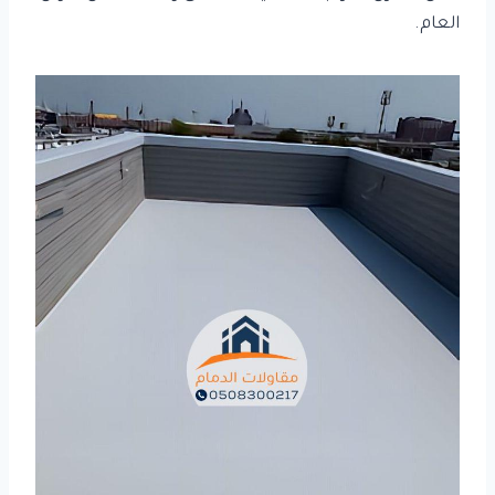
العام.