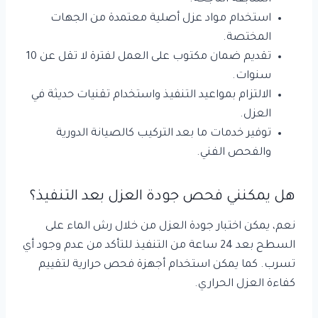
استخدام مواد عزل أصلية معتمدة من الجهات
المختصة.
تقديم ضمان مكتوب على العمل لفترة لا تقل عن 10
سنوات.
الالتزام بمواعيد التنفيذ واستخدام تقنيات حديثة في
العزل.
توفير خدمات ما بعد التركيب كالصيانة الدورية
والفحص الفني.
هل يمكنني فحص جودة العزل بعد التنفيذ؟
نعم، يمكن اختبار جودة العزل من خلال رش الماء على
السطح بعد 24 ساعة من التنفيذ للتأكد من عدم وجود أي
تسرب. كما يمكن استخدام أجهزة فحص حرارية لتقييم
كفاءة العزل الحراري.