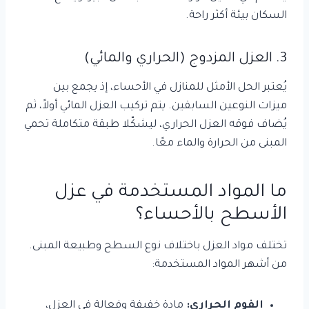
السكان بيئة أكثر راحة.
3. العزل المزدوج (الحراري والمائي)
يُعتبر الحل الأمثل للمنازل في الأحساء، إذ يجمع بين
ميزات النوعين السابقين. يتم تركيب العزل المائي أولاً، ثم
يُضاف فوقه العزل الحراري، ليشكّلا طبقة متكاملة تحمي
المبنى من الحرارة والماء معًا.
ما المواد المستخدمة في عزل
الأسطح بالأحساء؟
تختلف مواد العزل باختلاف نوع السطح وطبيعة المبنى.
من أشهر المواد المستخدمة:
الفوم الحراري:
مادة خفيفة وفعالة في العزل،