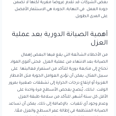
بعض الشركات قد تقدم عروضًا مغرية لكنها لا تضمن
جودة العمل. في النهاية، الجودة هي الاستثمار الأفضل
على المدى الطويل.
أهمية الصيانة الدورية بعد عملية
العزل
من الأخطاء الشائعة التي يقع فيها البعض إهمال
الصيانة بعد الانتهاء من عملية العزل. فحتى أقوى المواد
تحتاج إلى متابعة دورية للتأكد من استمرار فعاليتها. على
سبيل المثال، يمكن أن تؤدي العوامل الجوية مثل الأمطار
الغزيرة أو ارتفاع درجات الحرارة إلى تشققات صغيرة بمرور
الوقت. لذلك، يُنصح بفحص الأسطح مرة واحدة على
الأقل كل ستة أشهر، للتأكد من سلامة طبقة العزل
وعدم وجود أي تلفيات. بالإضافة إلى ذلك، يمكن أن تساعد
الصيانة المنتظمة في إطالة عمر السطح والعزل معًا،