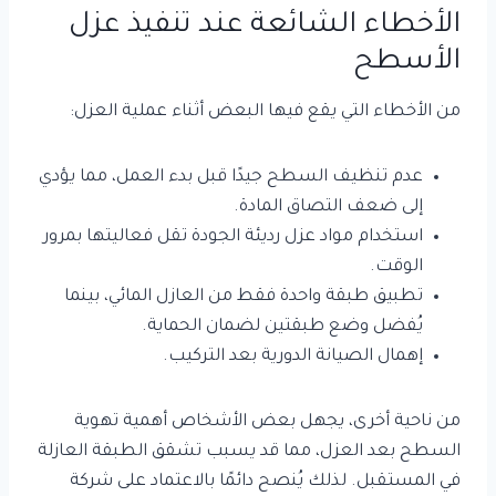
الأخطاء الشائعة عند تنفيذ عزل
الأسطح
من الأخطاء التي يقع فيها البعض أثناء عملية العزل:
عدم تنظيف السطح جيدًا قبل بدء العمل، مما يؤدي
إلى ضعف التصاق المادة.
استخدام مواد عزل رديئة الجودة تقل فعاليتها بمرور
الوقت.
تطبيق طبقة واحدة فقط من العازل المائي، بينما
يُفضل وضع طبقتين لضمان الحماية.
إهمال الصيانة الدورية بعد التركيب.
من ناحية أخرى، يجهل بعض الأشخاص أهمية تهوية
السطح بعد العزل، مما قد يسبب تشقق الطبقة العازلة
في المستقبل. لذلك يُنصح دائمًا بالاعتماد على شركة