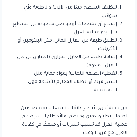
تنظيف السطح جيدًا من الأتربة والرطوبة وأي
شوائب.
إصلاح أي تشققات أو فواصل موجودة في السطح
قبل بدء عملية العزل.
تطبيق طبقة من العازل المائي، مثل البيتومين أو
الأكريليك.
إضافة طبقة من العازل الحراري (اختياري في حال
العزل المزدوج).
تغطية الطبقة النهائية بمواد حماية مثل
السيراميك أو الطلاء المقاوم للأشعة فوق
البنفسجية.
من ناحية أخرى، يُنصح دائمًا بالاستعانة بمتخصصين
لضمان تطبيق دقيق ومنظم، فالأخطاء البسيطة في
عملية العزل قد تسبب تسربات أو ضعفًا في كفاءة
العزل مع مرور الوقت.