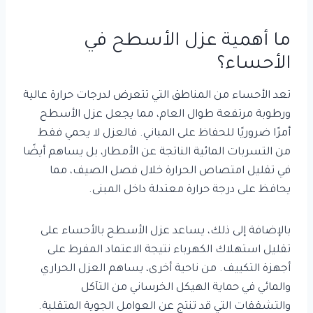
ما أهمية عزل الأسطح في
الأحساء؟
تعد الأحساء من المناطق التي تتعرض لدرجات حرارة عالية
ورطوبة مرتفعة طوال العام، مما يجعل عزل الأسطح
أمرًا ضروريًا للحفاظ على المباني. فالعزل لا يحمي فقط
من التسربات المائية الناتجة عن الأمطار، بل يساهم أيضًا
في تقليل امتصاص الحرارة خلال فصل الصيف، مما
يحافظ على درجة حرارة معتدلة داخل المبنى.
بالإضافة إلى ذلك، يساعد عزل الأسطح بالأحساء على
تقليل استهلاك الكهرباء نتيجة الاعتماد المفرط على
أجهزة التكييف. من ناحية أخرى، يساهم العزل الحراري
والمائي في حماية الهيكل الخرساني من التآكل
والتشققات التي قد تنتج عن العوامل الجوية المتقلبة.