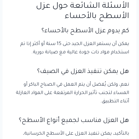
الأسئلة الشائعة حول عزل
الأسطح بالأحساء
كم يدوم عزل الأسطح بالأحساء؟
يمكن أن يستمر العزل الجيد حتى 15 سنة أو أكثر إذا تم
استخدام مواد ذات جودة عالية مع صيانة دورية.
هل يمكن تنفيذ العزل في الصيف؟
نعم، ولكن يُفضل أن يتم العمل في الصباح الباكر أو
المساء لتجنب تأثير الحرارة المرتفعة على المواد العازلة
أثناء التطبيق.
هل العزل مناسب لجميع أنواع الأسطح؟
بالتأكيد، يمكن تنفيذ العزل على الأسطح الخرسانية،