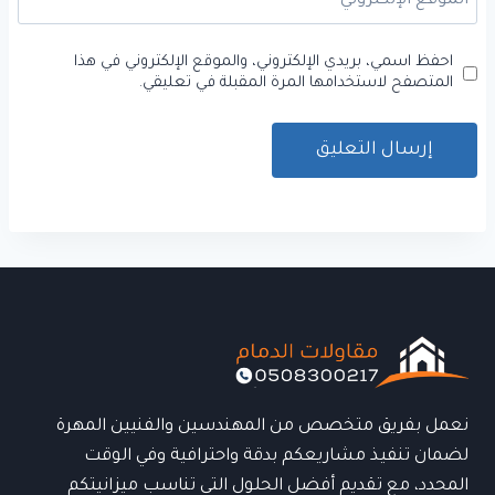
الموقع الإلكتروني
احفظ اسمي، بريدي الإلكتروني، والموقع الإلكتروني في هذا
المتصفح لاستخدامها المرة المقبلة في تعليقي.
نعمل بفريق متخصص من المهندسين والفنيين المهرة
لضمان تنفيذ مشاريعكم بدقة واحترافية وفي الوقت
المحدد، مع تقديم أفضل الحلول التي تناسب ميزانيتكم