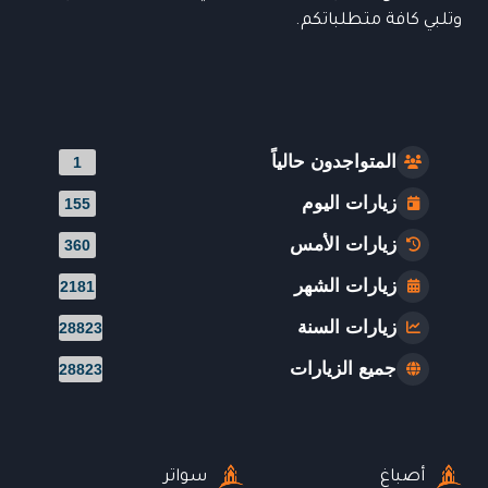
وتلبي كافة متطلباتكم.
المتواجدون حالياً
1
زيارات اليوم
155
زيارات الأمس
360
زيارات الشهر
2181
زيارات السنة
28823
جميع الزيارات
28823
أصباغ
سواتر