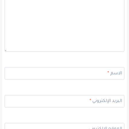
الاسم
*
البريد الإلكتروني
*