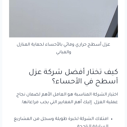
عزل أسطح حراري ومائي بالأحساء لحماية المنازل
والمباني
كيف تختار أفضل شركة عزل
أسطح في الأحساء؟
اختيار الشركة المناسبة هو العامل الأهم لضمان نجاح
عملية العزل. إليك أهم المعايير التي يجب مراعاتها:
امتلاك الشركة لخبرة طويلة وسجل من المشاريع
السابقة الناجحة.