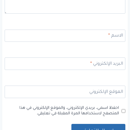
الاسم
*
البريد الإلكتروني
*
الموقع الإلكتروني
احفظ اسمي، بريدي الإلكتروني، والموقع الإلكتروني في هذا
المتصفح لاستخدامها المرة المقبلة في تعليقي.