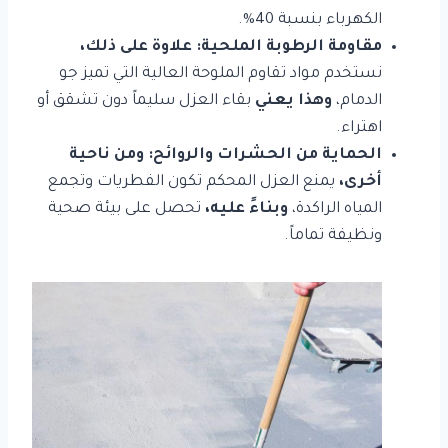
الكهرباء بنسبة 40%.
مقاومة الرطوبة الملحية:
علاوة على ذلك،
نستخدم مواد تقاوم الملوحة العالية التي تميز جو
الدمام،
وهذا يعني
بقاء العزل سليماً دون تشقق أو
اهتراء.
الحماية من الحشرات والروائح:
ومن ناحية
أخرى،
يمنع العزل المحكم تكون الفطريات وتجمع
المياه الراكدة،
وبناءً عليه،
تحصل على بيئة صحية
ونظيفة تماماً.