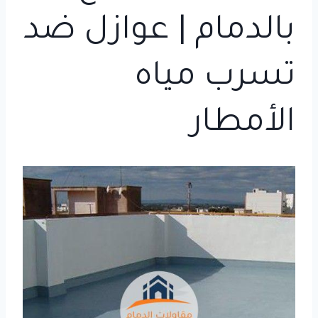
بالدمام | عوازل ضد
تسرب مياه
الأمطار