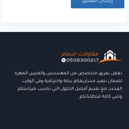
نعمل بفريق متخصص من المهندسين والفنيين المهرة
لضمان تنفيذ مشاريعكم بدقة واحترافية وفي الوقت
المحدد، مع تقديم أفضل الحلول التي تناسب ميزانيتكم
وتلبي كافة متطلباتكم.