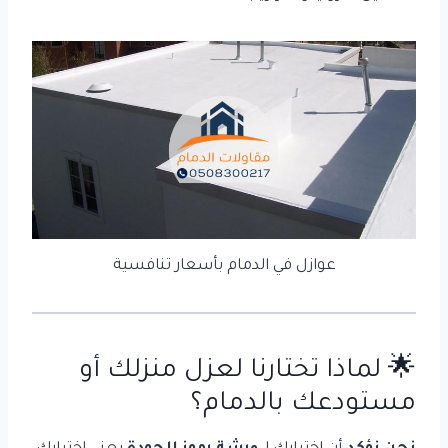
عوازل في الدمام بأسعار تنافسية
🌟 لماذا تختارنا لعزل منزلك أو
مستودعك بالدمام؟