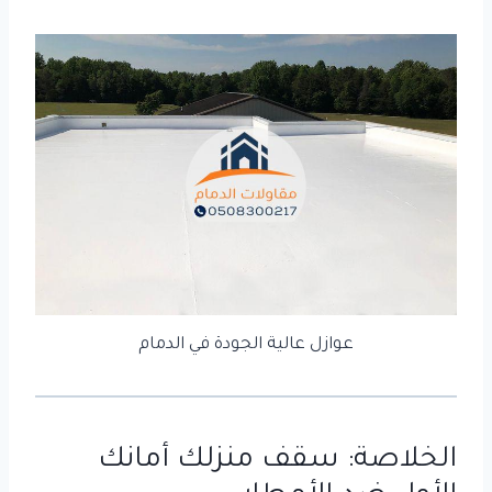
عوازل عالية الجودة في الدمام
الخلاصة: سقف منزلك أمانك