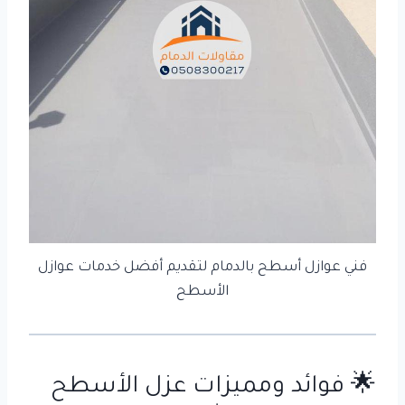
فني عوازل أسطح بالدمام لتقديم أفضل خدمات عوازل
الأسطح
🌟 فوائد ومميزات عزل الأسطح