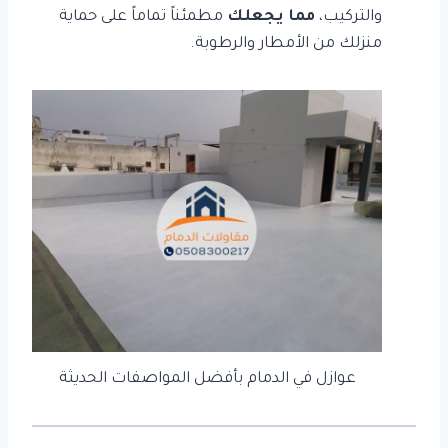
والتركيب،
مما يجعلك
مطمئناً تماماً على حماية
منزلك من الأمطار والرطوبة.
عوازل في الدمام بأفضل المواصفات الحديثة