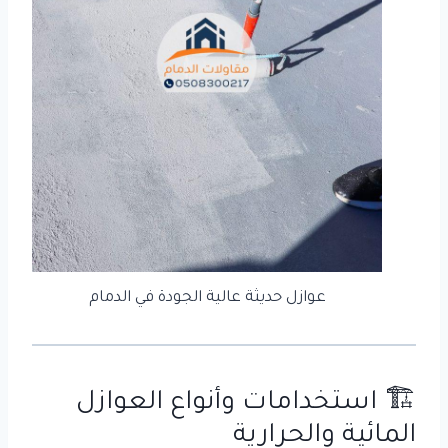
عوازل حديثة عالية الجودة في الدمام
🏗️ استخدامات و
أنواع العوازل
المائية والحرارية