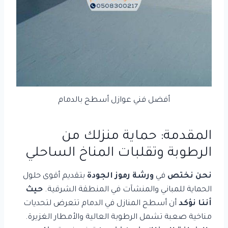
أفضل فني عوازل أسطح بالدمام
المقدمة: حماية منزلك من
الرطوبة وتقلبات المناخ الساحلي
نحن نختص
في
ورشة رموز الجودة
بتقديم أقوى حلول
الحماية للمباني والمنشآت في المنطقة الشرقية.
حيث
أننا نؤكد
أن أسطح المنازل في الدمام تتعرض لتحديات
مناخية صعبة تشمل الرطوبة العالية والأمطار الغزيرة.