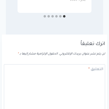
يناير 1, 2026
يناير
اترك تعليقاً
لن يتم نشر عنوان بريدك الإلكتروني.
الحقول الإلزامية مشار إليها بـ
*
التعليق
*