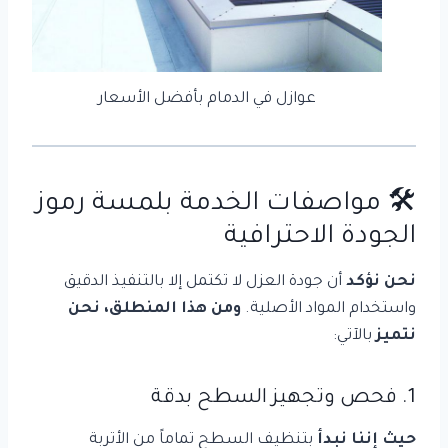
عوازل في الدمام بأفضل الأسعار
🛠️ مواصفات الخدمة بلمسة رموز
الجودة الاحترافية
نحن نؤكد
أن جودة العزل لا تكتمل إلا بالتنفيذ الدقيق
واستخدام المواد الأصلية.
ومن هذا المنطلق،
نحن
نتميز
بالآتي:
1. فحص وتجهيز السطح بدقة
حيث إننا نبدأ
بتنظيف السطح تماماً من الأتربة