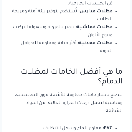
في الجلسات الخارجية.
مظلات مدارس:
تُستخدم لتوفير بيئة آمنة ومريحة
للطلاب.
مظلات قماشية:
تتميز بالمرونة وسهولة التركيب
وتنوع الألوان.
مظلات معدنية:
أكثر متانة ومقاومة للعوامل
الجوية.
ما هي أفضل الخامات لمظلات
الدمام؟
ينصح باختيار خامات مقاومة للأشعة فوق البنفسجية،
ومناسبة لتحمل درجات الحرارة العالية. من المواد
الشائعة:
PVC:
مقاوم للماء وسهل التنظيف.