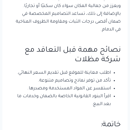
ويعزز من جمالية المكان سواء كان سكنيًا أو تجاريًا.
بالإضافة إلى ذلك، تساعد التصاميم المخصصة في
ضمان أقصى درجات الثبات ومقاومة الظروف المناخية
في الدمام.
نصائح مهمة قبل التعاقد مع
شركة مظلات
اطلب معاينة للموقع قبل تقديم السعر النهائي.
تأكد من توفر نماذج وتصاميم متنوعة.
استفسر عن المواد المستخدمة ومصدرها.
اقرأ البنود القانونية الخاصة بالضمان وخدمات ما
بعد البيع.
خاتمة: