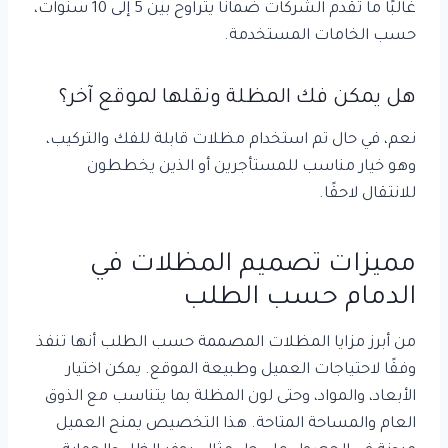
غالبًا ما تقدم الشركات ضمانًا يتراوح بين 5 إلى 10 سنوات،
حسب الخامات المستخدمة.
هل يمكن فك المظلة ونقلها لموقع آخر؟
نعم، في حال تم استخدام مظلات قابلة للفك والتركيب،
وهو خيار مناسب للمستأجرين أو الذين يخططون
للانتقال لاحقًا.
مميزات تصميم المظلات في
الدمام حسب الطلب
من أبرز مزايا المظلات المصممة حسب الطلب أنها تنفذ
وفقًا لاحتياجات العميل وطبيعة الموقع. يمكن اختيار
الأبعاد، والمواد، وحتى لون المظلة بما يتناسب مع الذوق
العام والمساحة المتاحة. هذا التخصيص يمنح العميل