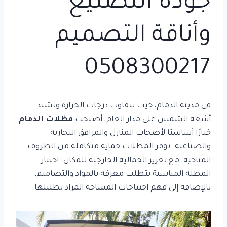
جودة التصنيع
وأناقة التصميم
0508300217
في مدينة الدمام، حيث تتفاوت درجات الحرارة وتشتد
أشعة الشمس على مدار العام، أصبحت
مظلات الدمام
خيارًا أساسيًا لأصحاب المنازل والمرافق التجارية
والصناعية. توفر المظلات حماية متكاملة من الظروف
المناخية، مع تعزيز الجمالية الخارجية للمكان. اختيار
المظلة المناسبة يتطلب معرفة بالمواد والتصاميم،
بالإضافة إلى فهم احتياجات المساحة المراد تظليلها.