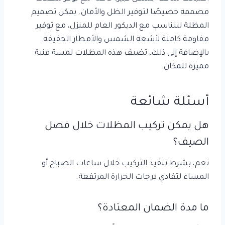
مصممة خصيصًا لتوفير الظل والأمان. يمكن تصميم
المظلة لتتناسب مع الديكور العام للمنزل، مع توفير
مقاومة كاملة لأشعة الشمس والأمطار الخفيفة.
بالإضافة إلى ذلك، تضيف هذه المظلات لمسة فنية
مميزة للمكان.
أسئلة شائعة
هل يمكن تركيب المظلات خلال فصل
الصيف؟
نعم، بشرط تنفيذ التركيب خلال ساعات الصباح أو
المساء لتفادي درجات الحرارة المرتفعة.
ما مدة الضمان المعتادة؟