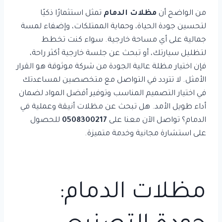
من الواضح أن
مظلات الدمام
تمثل استثمارًا ذكيًا
لتحسين جودة الحياة، وحماية الممتلكات، وإضفاء لمسة
جمالية على أي مساحة خارجية. سواء كنت تخطط
لتظليل سيارتك، أو تبحث عن جلسة خارجية أكثر راحة،
فإن اختيار مظلة عالية الجودة من شركة موثوقة هو القرار
الأمثل. لا تتردد في التواصل مع متخصصين لمساعدتك
في اختيار التصميم المناسب وتوفير أفضل المواد لضمان
أداء طويل الأمد. هل تبحث عن مظلات أنيقة وعملية في
الدمام؟ تواصل الآن معنا على
0508300217
للحصول
على استشارة مجانية وخدمة متميزة.
مظلات الدمام: