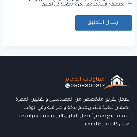
المتصفح لاستخدامها المرة المقبلة في تعليقي.
نعمل بفريق متخصص من المهندسين والفنيين المهرة
لضمان تنفيذ مشاريعكم بدقة واحترافية وفي الوقت
المحدد، مع تقديم أفضل الحلول التي تناسب ميزانيتكم
وتلبي كافة متطلباتكم.