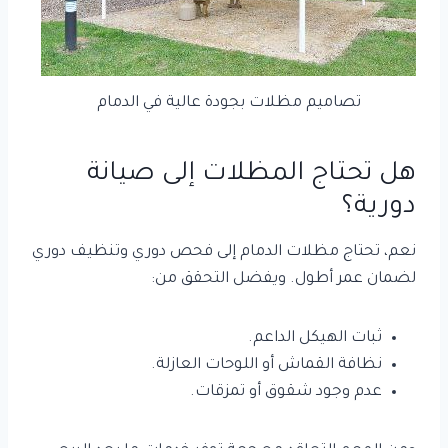
تصاميم مظلات بجودة عالية في الدمام
هل تحتاج المظلات إلى صيانة
دورية؟
نعم، تحتاج مظلات الدمام إلى فحص دوري وتنظيف دوري
لضمان عمر أطول. ويفضل التحقق من:
ثبات الهيكل الداعم.
نظافة القماش أو اللوحات العازلة.
عدم وجود شقوق أو تمزقات.