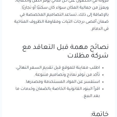
مرونة في الحصول على حل مثالي يوفر الظل والحماية،
ويعزز من جمالية المكان سواء كان سكنيًا أو تجاريًا.
بالإضافة إلى ذلك، تساعد التصاميم المخصصة في
ضمان أقصى درجات الثبات ومقاومة الظروف المناخية
في الدمام.
نصائح مهمة قبل التعاقد مع
شركة مظلات
اطلب معاينة للموقع قبل تقديم السعر النهائي.
تأكد من توفر نماذج وتصاميم متنوعة.
استفسر عن المواد المستخدمة ومصدرها.
اقرأ البنود القانونية الخاصة بالضمان وخدمات ما
بعد البيع.
خاتمة: