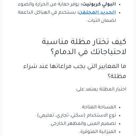
البولي كربونيت:
يوفر حماية من الحرارة والضوء.
الحديد المجلفن
:
يستخدم في الهياكل الداعمة
لضمان الثبات.
كيف تختار مظلة مناسبة
لاحتياجاتك في الدمام؟
ما المعايير التي يجب مراعاتها عند شراء
مظلة؟
اختيار المظلة يعتمد على:
المساحة المتاحة.
نوع الاستخدام (سكني، تجاري، تعليمي).
تصميم المبنى والمظهر الخارجي.
الميزانية المتوفرة.