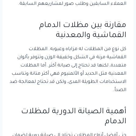
العملاء السابقين وطلب صور لمشاريعهم السابقة.
مقارنة بين مظلات الدمام
القماشية والمعدنية
كل نوع من المظلات له مزاياه وعيوبه. المظلات
القماشية مرنة في الشكل وخفيفة الوزن وتتوفر بألوان
متعددة، لكنها قد تحتاج إلى صيانة أكثر. أما المظلات
المعدنية مثل الحديد أو الألمنيوم فهي أكثر متانة وتناسب
الاستخدامات الطويلة المدى، ولكن قد تحتاج لمعالجة ضد
الصدأ.
أهمية الصيانة الدورية لمظلات
الدمام
حتى أفضل أنواع المظلات تحتاج إلى صيانة دورية لضمان