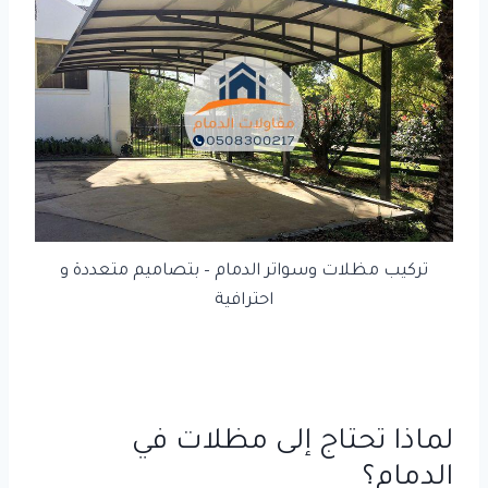
تركيب مظلات وسواتر الدمام – بتصاميم متعددة و
احترافية
لماذا تحتاج إلى مظلات في
الدمام؟