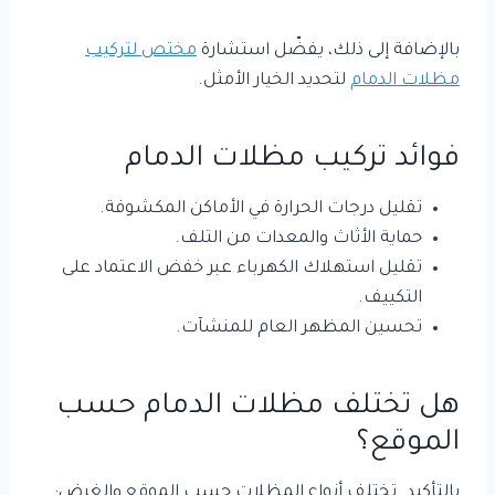
بالإضافة إلى ذلك، يفضّل استشارة
مختص لتركيب
مظلات الدمام
لتحديد الخيار الأمثل.
فوائد تركيب مظلات الدمام
تقليل درجات الحرارة في الأماكن المكشوفة.
حماية الأثاث والمعدات من التلف.
تقليل استهلاك الكهرباء عبر خفض الاعتماد على
التكييف.
تحسين المظهر العام للمنشآت.
هل تختلف مظلات الدمام حسب
الموقع؟
بالتأكيد. تختلف أنواع المظلات حسب الموقع والغرض: