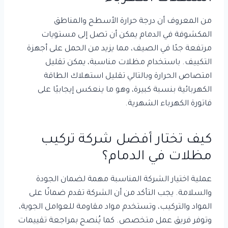
من المعروف أن درجة حرارة الأسطح والمناطق
المكشوفة في الدمام يمكن أن تصل إلى مستويات
مرتفعة جدًا في الصيف، مما يزيد من الحمل على أجهزة
التكييف. باستخدام مظلات مناسبة، يمكن تقليل
امتصاص الحرارة وبالتالي تقليل استهلاك الطاقة
الكهربائية بنسبة كبيرة، وهو ما ينعكس إيجابيًا على
فاتورة الكهرباء الشهرية.
كيف تختار أفضل شركة تركيب
مظلات في الدمام؟
عملية اختيار الشركة المناسبة مهمة لضمان الجودة
والسلامة. يجب التأكد من أن الشركة تقدم ضمانًا على
المواد والتركيب، وتستخدم مواد مقاومة للعوامل الجوية،
وتوفر فريق عمل متخصص. كما يُنصح بمراجعة تقييمات