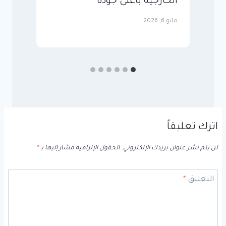
الخارجية بأعلى جودة
و
مايو 6, 2026
مايو
اترك تعليقاً
لن يتم نشر عنوان بريدك الإلكتروني.
الحقول الإلزامية مشار إليها بـ
*
التعليق
*