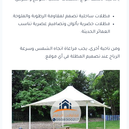
مظلات ساحلية تصمم لمقاومة الرطوبة والملوحة.
مظلات حضرية بألوان وتصاميم عصرية تناسب
العمائر الحديثة.
ومن ناحية أخرى، يجب مراعاة اتجاه الشمس وسرعة
الرياح عند تصميم المظلة في أي موقع.