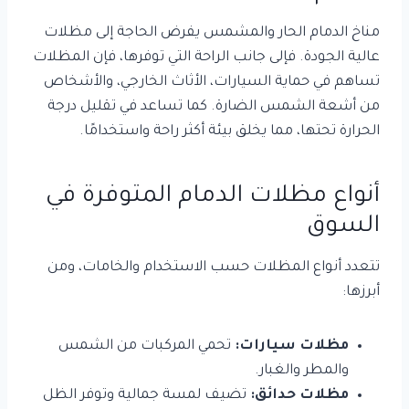
مناخ الدمام الحار والمشمس يفرض الحاجة إلى مظلات
عالية الجودة. فإلى جانب الراحة التي توفرها، فإن المظلات
تساهم في حماية السيارات، الأثاث الخارجي، والأشخاص
من أشعة الشمس الضارة. كما تساعد في تقليل درجة
الحرارة تحتها، مما يخلق بيئة أكثر راحة واستخدامًا.
أنواع مظلات الدمام المتوفرة في
السوق
تتعدد أنواع المظلات حسب الاستخدام والخامات، ومن
أبرزها:
مظلات سيارات:
تحمي المركبات من الشمس
والمطر والغبار.
مظلات حدائق:
تضيف لمسة جمالية وتوفر الظل