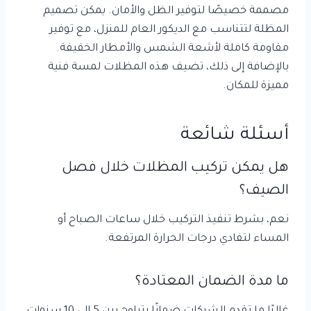
مصممة خصيصًا لتوفير الظل والأمان. يمكن تصميم
المظلة لتتناسب مع الديكور العام للمنزل، مع توفير
مقاومة كاملة لأشعة الشمس والأمطار الخفيفة.
بالإضافة إلى ذلك، تضيف هذه المظلات لمسة فنية
مميزة للمكان.
أسئلة شائعة
هل يمكن تركيب المظلات خلال فصل
الصيف؟
نعم، بشرط تنفيذ التركيب خلال ساعات الصباح أو
المساء لتفادي درجات الحرارة المرتفعة.
ما مدة الضمان المعتادة؟