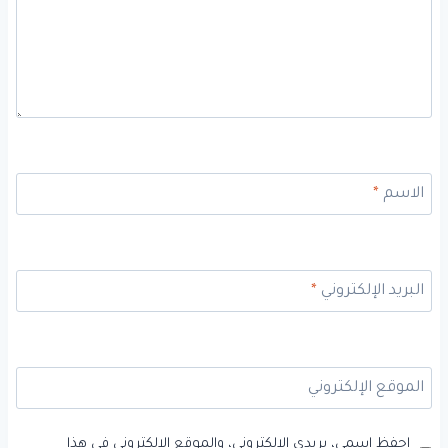
الاسم
*
البريد الإلكتروني
*
الموقع الإلكتروني
احفظ اسمي، بريدي الإلكتروني، والموقع الإلكتروني في هذا