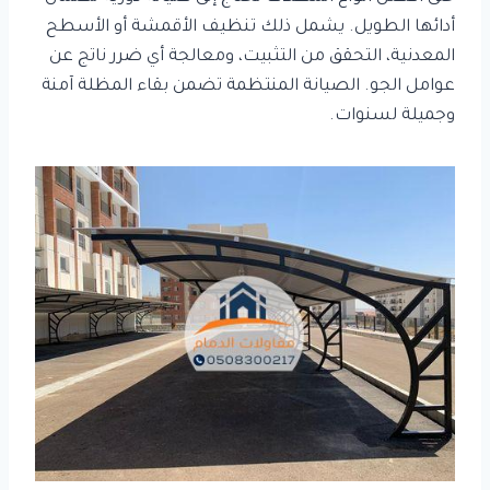
أدائها الطويل. يشمل ذلك تنظيف الأقمشة أو الأسطح
المعدنية، التحقق من التثبيت، ومعالجة أي ضرر ناتج عن
عوامل الجو. الصيانة المنتظمة تضمن بقاء المظلة آمنة
وجميلة لسنوات.