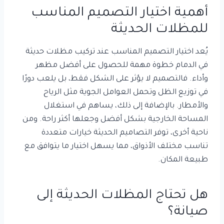
أهمية اختيار التصميم المناسب
للمظلات الحديثة
يُعد اختيار التصميم المناسب عند تركيب مظلات حديثة
في الدمام خطوة مهمة للحصول على أفضل مظهر
وأداء. فالتصميم لا يؤثر على الشكل فقط، بل يلعب دورًا
في توزيع الظل وتحمل العوامل الجوية مثل الرياح
والأمطار. بالإضافة إلى ذلك، يساهم في استغلال
المساحة الخارجية بشكل أفضل وجعلها أكثر راحة. ومن
ناحية أخرى، توفر التصاميم الحديثة خيارات متعددة
تناسب مختلف الأذواق، مما يسهل اختيار ما يتوافق مع
طبيعة المكان.
هل تحتاج المظلات الحديثة إلى
صيانة؟