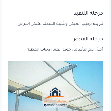
مرحلة التنفيذ
ثم يتم تركيب الهيكل وتثبيت المظلة بشكل احترافي.
مرحلة الفحص
أخيرًا، يتم التأكد من جودة العمل وثبات المظلة.