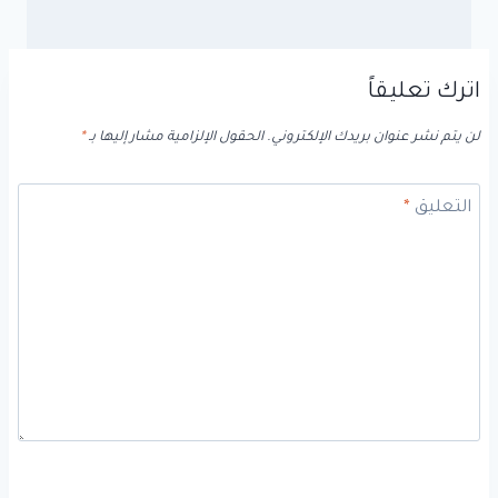
اترك تعليقاً
لن يتم نشر عنوان بريدك الإلكتروني.
الحقول الإلزامية مشار إليها بـ
*
التعليق
*