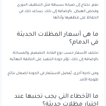
نعم، تحتاج إلى صيانة بسيطة مثل التنظيف الدوري
وفحص الهيكل. بالإضافة إلى ذلك، يساعد ذلك في
الحفاظ على مظهرها وأدائها.
ما هي أسعار المظلات الحديثة
في الدمام؟
تختلف الأسعار حسب نوع المادة، التصميم، والمساحة.
بالإضافة إلى ذلك، تؤثر جودة التنفيذ على التكلفة النهائية.
ومن ناحية أخرى، يُفضل الاستثمار في الجودة لضمان نتائج
طويلة الأمد.
ما الأخطاء التي يجب تجنبها عند
اختيار مظلات حديثة؟