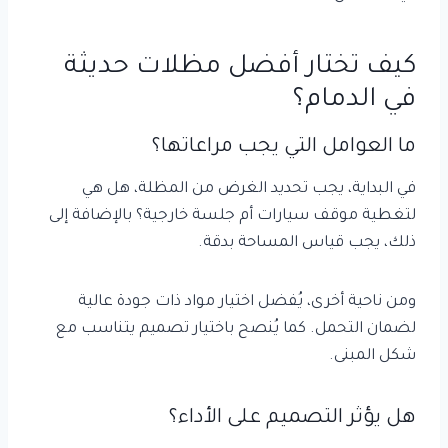
كيف تختار أفضل مظلات حديثة
في الدمام؟
ما العوامل التي يجب مراعاتها؟
في البداية، يجب تحديد الغرض من المظلة، هل هي
لتغطية موقف سيارات أم جلسة خارجية؟ بالإضافة إلى
ذلك، يجب قياس المساحة بدقة.
ومن ناحية أخرى، يُفضل اختيار مواد ذات جودة عالية
لضمان التحمل. كما يُنصح باختيار تصميم يتناسب مع
شكل المبنى.
هل يؤثر التصميم على الأداء؟