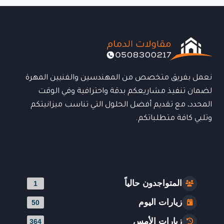
نعمل بفريق متخصص من المهندسين والفنيين المهرة
لضمان تنفيذ مشاريعكم بدقة واحترافية وفي الوقت
المحدد، مع تقديم أفضل الحلول التي تناسب ميزانيتكم
وتلبي كافة متطلباتكم.
المتواجدون حالياً
1
زيارات اليوم
50
زيارات الأمس
364