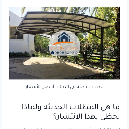
مظلات حديثة في الدمام بأفضل الأسعار
ما هي المظلات الحديثة ولماذا
تحظى بهذا الانتشار؟