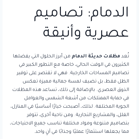
الدمام: تصاميم
عصرية وأنيقة
تُعد
مظلات حديثة الدمام
من أبرز الحلول التي يفضلها
الكثيرون في الوقت الحالي، خاصة مع التطور الكبير في
تصاميم المساحات الخارجية. فهي لا تقتصر على توفير
الظل فقط، بل تضيف لمسة جمالية مميزة تعكس
الذوق العصري. بالإضافة إلى ذلك، تساعد هذه المظلات
في حماية الممتلكات من أشعة الشمس والعوامل
الجوية المختلفة. لذلك، أصبحت خيارًا أساسيًا في المنازل،
الفلل، والمشاريع التجارية. ومن ناحية أخرى، تتوفر
بتصاميم متنوعة ومواد مختلفة تناسب جميع الاحتياجات،
مما يجعلها استثمارًا عمليًا وجذابًا في آنٍ واحد.