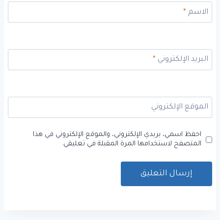
الاسم
*
البريد الإلكتروني
*
الموقع الإلكتروني
احفظ اسمي، بريدي الإلكتروني، والموقع الإلكتروني في هذا
المتصفح لاستخدامها المرة المقبلة في تعليقي.