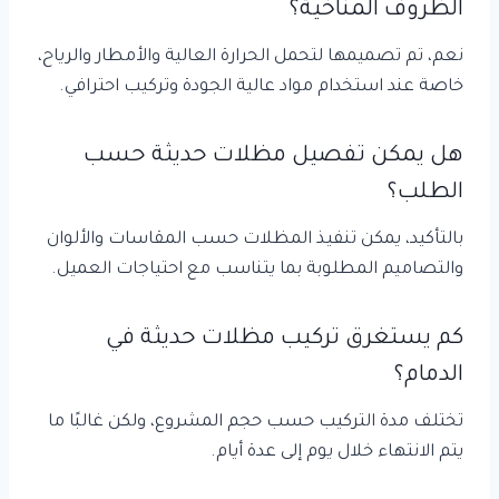
الظروف المناخية؟
نعم، تم تصميمها لتحمل الحرارة العالية والأمطار والرياح،
خاصة عند استخدام مواد عالية الجودة وتركيب احترافي.
هل يمكن تفصيل مظلات حديثة حسب
الطلب؟
بالتأكيد، يمكن تنفيذ المظلات حسب المقاسات والألوان
والتصاميم المطلوبة بما يتناسب مع احتياجات العميل.
كم يستغرق تركيب مظلات حديثة في
الدمام؟
تختلف مدة التركيب حسب حجم المشروع، ولكن غالبًا ما
يتم الانتهاء خلال يوم إلى عدة أيام.