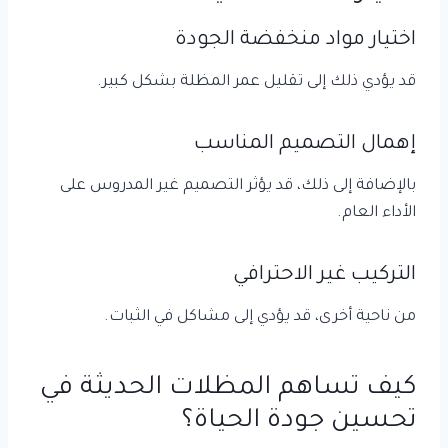
اختيار مواد منخفضة الجودة
قد يؤدي ذلك إلى تقليل عمر المظلة بشكل كبير.
إهمال التصميم المناسب
بالإضافة إلى ذلك، قد يؤثر التصميم غير المدروس على
الأداء العام.
التركيب غير الاحترافي
من ناحية أخرى، قد يؤدي إلى مشاكل في الثبات.
كيف تساهم المظلات الحديثة في
تحسين جودة الحياة؟