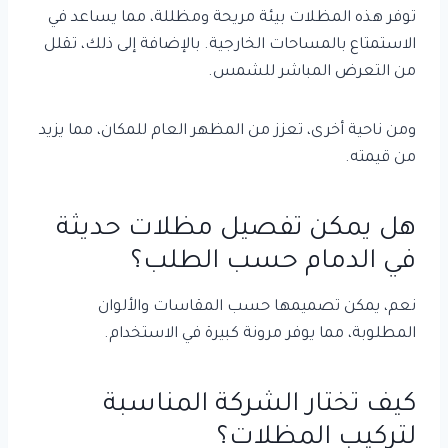
توفر هذه المظلات بيئة مريحة ومظللة، مما يساعد في
الاستمتاع بالمساحات الخارجية. بالإضافة إلى ذلك، تقلل
من التعرض المباشر للشمس.
ومن ناحية أخرى، تعزز من المظهر العام للمكان، مما يزيد
من قيمته.
هل يمكن تفصيل مظلات حديثة
في الدمام حسب الطلب؟
نعم، يمكن تصميمها حسب المقاسات والألوان
المطلوبة، مما يوفر مرونة كبيرة في الاستخدام.
كيف تختار الشركة المناسبة
لتركيب المظلات؟