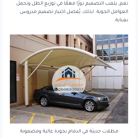
نعم، يلعب التصميم دورًا مهمًا في توزيع الظل وتحمل
العوامل الجوية. لذلك، يُفضل اختيار تصميم مدروس
بعناية.
مظلات حديثة في الدمام بجودة عالية ومضمونة