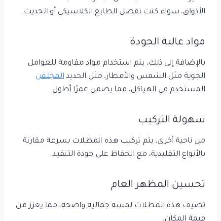
الأذواق، سواء كنت تفضل الطابع الكلاسيكي أو الحديث.
مواد عالية الجودة
بالإضافة إلى ذلك، يتم استخدام مواد مقاومة للعوامل
الجوية مثل الشمس والأمطار، مثل الحديد
المجلفن
المستخدم في الهياكل، مما يضمن عمرًا أطول.
سهولة التركيب
من ناحية أخرى، يتم تركيب هذه المظلات بسرعة مقارنة
بالأنواع التقليدية، مع الحفاظ على جودة التنفيذ.
تحسين المظهر العام
تضيف هذه المظلات لمسة جمالية واضحة، مما يعزز من
قيمة المكان.