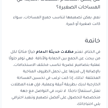
المساحات الصغيرة؟
نعم، يمكن تصميمها لتناسب جميع المساحات، سواء
كانت صغيرة أو كبيرة.
خاتمة
في الختام، تعتبر
مظلات حديثة الدمام
خيارًا مثاليًا لكل
من يبحث عن الجمع بين الحماية والأناقة. فهي توفر حلولًا
عملية بتصاميم عصرية تناسب مختلف الاستخدامات،
بالإضافة إلى قدرتها على تحمل الظروف المناخية
المختلفة. لذلك، إذا كنت ترغب في تحسين المساحة
الخارجية لديك بطريقة أنيقة وعملية، فإن هذه المظلات
تمثل استثمارًا ناجحًا. لا تتردد في التواصل مع جهة
متخصصة للحصول على أفضل تصميم وتنفيذ احترافي
يلبي احتياجاتك.