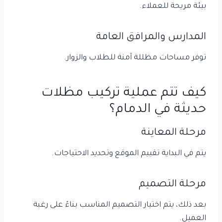
بيئة مريحة للعملاء.
المدارس والمرافق العامة
توفر مساحات مظللة آمنة للطلاب والزوار.
كيف تتم عملية تركيب مظلات
حديثة في الدمام؟
مرحلة المعاينة
يتم في البداية تقييم الموقع وتحديد الاحتياجات.
مرحلة التصميم
بعد ذلك، يتم اختيار التصميم المناسب بناءً على رغبة
العميل.