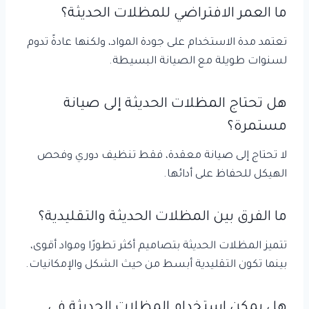
ما العمر الافتراضي للمظلات الحديثة؟
تعتمد مدة الاستخدام على جودة المواد، ولكنها عادةً تدوم
لسنوات طويلة مع الصيانة البسيطة.
هل تحتاج المظلات الحديثة إلى صيانة
مستمرة؟
لا تحتاج إلى صيانة معقدة، فقط تنظيف دوري وفحص
الهيكل للحفاظ على أدائها.
ما الفرق بين المظلات الحديثة والتقليدية؟
تتميز المظلات الحديثة بتصاميم أكثر تطورًا ومواد أقوى،
بينما تكون التقليدية أبسط من حيث الشكل والإمكانيات.
هل يمكن استخدام المظلات الحديثة في