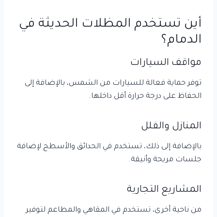
أين تستخدم المظلات الحديثة في
الدمام؟
مواقف السيارات
توفر حماية فعالة للسيارات من الشمس، بالإضافة إلى
الحفاظ على درجة حرارة أقل داخلها.
المنازل والفلل
بالإضافة إلى ذلك، تستخدم في الحدائق والأسطح لإضافة
جلسات مريحة وأنيقة.
المشاريع التجارية
من ناحية أخرى، تستخدم في المقاهي والمطاعم لتوفير