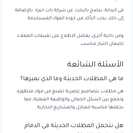
في البداية، ينصح بالبحث عن شركة ذات خبرة. بالإضافة
إلى ذلك، يجب التأكد من جودة المواد المستخدمة.
ومن ناحية أخرى، يفضل الاطلاع على تقييمات العملاء
لضمان اختيار مناسب.
الأسئلة الشائعة
ما هي المظلات الحديثة وما الذي يميزها؟
هي مظلات بتصاميم عصرية تصنع من مواد متطورة،
وتجمع بين الشكل الجمالي والوظيفة العملية، مما
يجعلها مناسبة للمنازل والمشاريع التجارية.
هل تتحمل المظلات الحديثة في الدمام