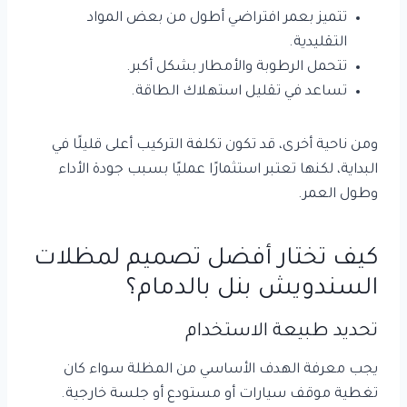
تتميز بعمر افتراضي أطول من بعض المواد
التقليدية.
تتحمل الرطوبة والأمطار بشكل أكبر.
تساعد في تقليل استهلاك الطاقة.
ومن ناحية أخرى، قد تكون تكلفة التركيب أعلى قليلًا في
البداية، لكنها تعتبر استثمارًا عمليًا بسبب جودة الأداء
وطول العمر.
كيف تختار أفضل تصميم لمظلات
السندويش بنل بالدمام؟
تحديد طبيعة الاستخدام
يجب معرفة الهدف الأساسي من المظلة سواء كان
تغطية موقف سيارات أو مستودع أو جلسة خارجية.