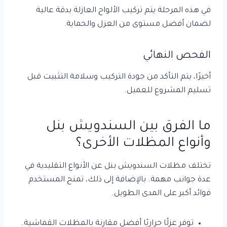
في هذه المرحلة يتم تركيب الألواح العازلة بدقة عالية
لضمان أفضل مستوى من العزل والحماية.
الفحص النهائي
أخيرًا، يتم التأكد من جودة التركيب وسلامة التثبيت قبل
تسليم المشروع للعميل.
ما الفرق بين السندويش بنل
وأنواع المظلات الأخرى؟
تختلف مظلات السندويش بنل عن الأنواع التقليدية في
عدة جوانب مهمة. بالإضافة إلى ذلك، تمنح المستخدم
فوائد أكبر على المدى الطويل.
توفر عزلًا حراريًا أفضل مقارنة بالمظلات القماشية.