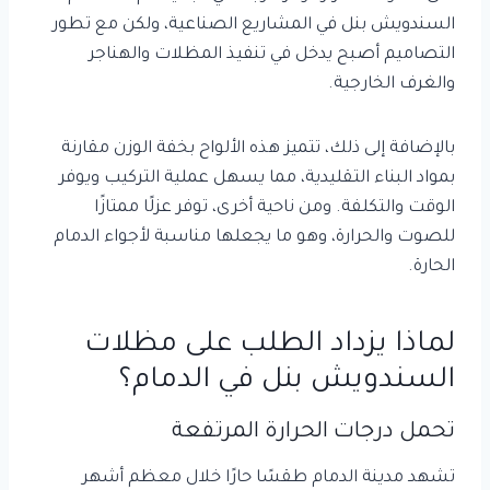
السندويش بنل في المشاريع الصناعية، ولكن مع تطور
التصاميم أصبح يدخل في تنفيذ المظلات والهناجر
والغرف الخارجية.
بالإضافة إلى ذلك، تتميز هذه الألواح بخفة الوزن مقارنة
بمواد البناء التقليدية، مما يسهل عملية التركيب ويوفر
الوقت والتكلفة. ومن ناحية أخرى، توفر عزلًا ممتازًا
للصوت والحرارة، وهو ما يجعلها مناسبة لأجواء الدمام
الحارة.
لماذا يزداد الطلب على مظلات
السندويش بنل في الدمام؟
تحمل درجات الحرارة المرتفعة
تشهد مدينة الدمام طقسًا حارًا خلال معظم أشهر