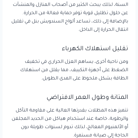
السنة، لذلك يبحث الكثير من أصحاب المنازل والمنشآت
عن حلول تظليل قوية توفر حماية فعالة من الحرارة.
بالإضافة إلى ذلك، تساعد ألواح السندويش بنل في تقليل
انتقال الحرارة إلى الداخل.
تقليل استهلاك الكهرباء
ومن ناحية أخرى، يساهم العزل الحراري في تخفيف
الضغط على أجهزة التكييف، مما يقلل من استهلاك
الطاقة بشكل ملحوظ على المدى الطويل.
المتانة وطول العمر الافتراضي
تتميز هذه المظلات بقدرتها العالية على مقاومة التآكل
والرطوبة، خاصة عند استخدام هياكل من الحديد المجلفن
أو الألمنيوم المعالج، لذلك تدوم لسنوات طويلة دون
الحاجة إلى صيانة مستمرة.