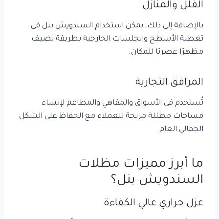
الفلل والمنازل
بالإضافة إلى ذلك، يمكن استخدام السندويش بنل في
تغطية الأسطح والجلسات الخارجية بطريقة تضيف
مظهرًا عصريًا للمكان.
المرافق التجارية
تُستخدم في الأسواق والمقاهي والمطاعم لإنشاء
مساحات مظللة مريحة للعملاء مع الحفاظ على الشكل
الجمالي العام.
ما أبرز مميزات مظلات
السندويش بنل؟
عزل حراري
عالي الكفاءة