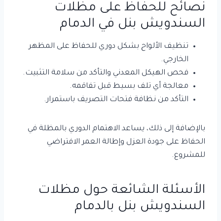
نصائح للحفاظ على مظلات
السندويش بنل في الدمام
تنظيف الألواح بشكل دوري للحفاظ على المظهر
الخارجي.
فحص الهيكل المعدني والتأكد من سلامة التثبيت.
معالجة أي تلف بسيط قبل تفاقمه.
التأكد من نظافة فتحات التصريف باستمرار.
بالإضافة إلى ذلك، يساعد الاهتمام الدوري بالمظلة في
الحفاظ على جودة العزل وإطالة العمر الافتراضي
للمشروع.
الأسئلة الشائعة حول مظلات
السندويش بنل بالدمام