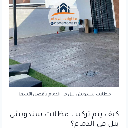
مظلات سندويش بنل في الدمام بأفضل الأسعار
كيف يتم تركيب مظلات سندويش
بنل في الدمام؟