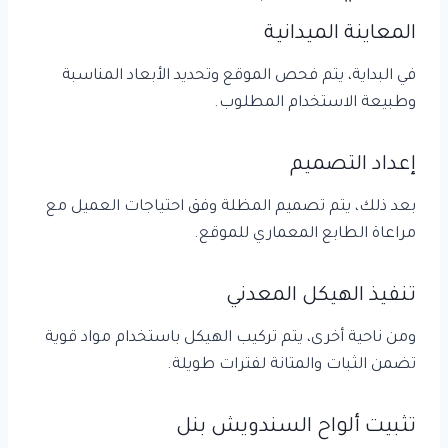
المعاينة الميدانية
في البداية، يتم فحص الموقع وتحديد الأبعاد المناسبة
وطبيعة الاستخدام المطلوب.
إعداد التصميم
بعد ذلك، يتم تصميم المظلة وفق احتياجات العميل مع
مراعاة الطابع المعماري للموقع.
تنفيذ الهيكل المعدني
ومن ناحية أخرى، يتم تركيب الهيكل باستخدام مواد قوية
تضمن الثبات والمتانة لفترات طويلة.
تثبيت ألواح السندويش بنل