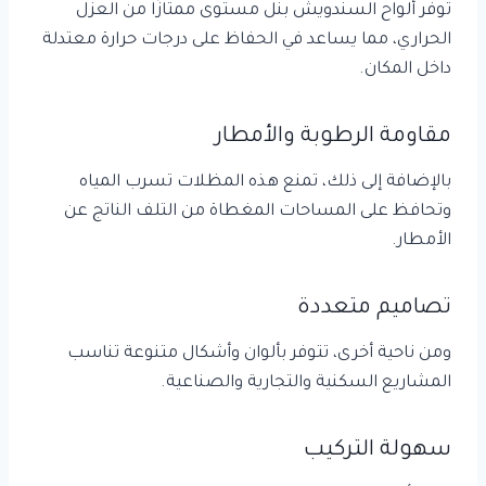
توفر ألواح السندويش بنل مستوى ممتازًا من العزل
الحراري، مما يساعد في الحفاظ على درجات حرارة معتدلة
داخل المكان.
مقاومة الرطوبة والأمطار
بالإضافة إلى ذلك، تمنع هذه المظلات تسرب المياه
وتحافظ على المساحات المغطاة من التلف الناتج عن
الأمطار.
تصاميم متعددة
ومن ناحية أخرى، تتوفر بألوان وأشكال متنوعة تناسب
المشاريع السكنية والتجارية والصناعية.
سهولة التركيب