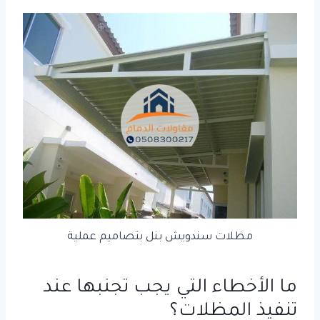
مظلات سندويش بنل بتصاميم عملية
ما الأخطاء التي يجب تجنبها عند
تنفيذ المظلات؟