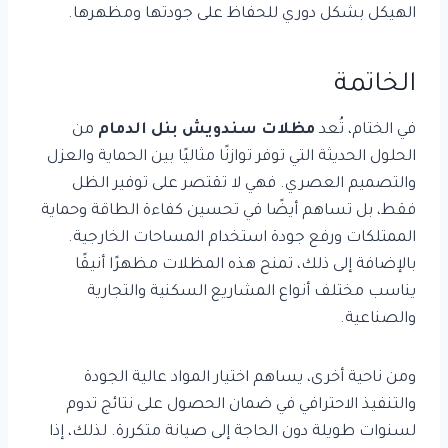
الهيكل بشكل دوري للحفاظ على جودتها ومظهرها.
الخاتمة
في الختام، تُعد
مظلات سندويش بنل الدمام
من
الحلول الحديثة التي توفر توازنًا مثاليًا بين الحماية والعزل
والتصميم العصري. فهي لا تقتصر على توفير الظل
فقط، بل تساهم أيضًا في تحسين كفاءة الطاقة وحماية
الممتلكات ورفع جودة استخدام المساحات الخارجية.
بالإضافة إلى ذلك، تمنح هذه المظلات مظهرًا أنيقًا
يناسب مختلف أنواع المشاريع السكنية والتجارية
والصناعية.
ومن ناحية أخرى، يساهم اختيار المواد عالية الجودة
والتنفيذ الاحترافي في ضمان الحصول على نتائج تدوم
لسنوات طويلة دون الحاجة إلى صيانة متكررة. لذلك، إذا