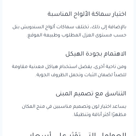
اختيار سماكة الألواح المناسبة
بالإضافة إلى ذلك، تختلف سماكات ألواح السندويش بنل
حسب مستوى العزل المطلوب وطبيعة الموقع.
الاهتمام بجودة الهيكل
ومن ناحية أخرى، يفضل استخدام هياكل معدنية مقاومة
للصدأ لضمان الثبات وتحمل الظروف الجوية.
التناسق مع تصميم المبنى
يساعد اختيار لون وتصميم مناسبين في منح المكان
مظهرًا أكثر أناقة وتنظيمًا.