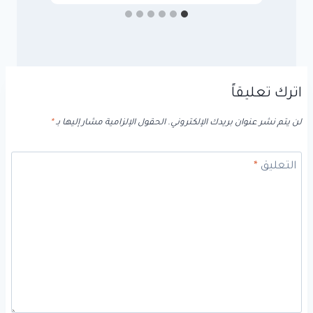
اترك تعليقاً
لن يتم نشر عنوان بريدك الإلكتروني.
الحقول الإلزامية مشار إليها بـ
*
التعليق
*