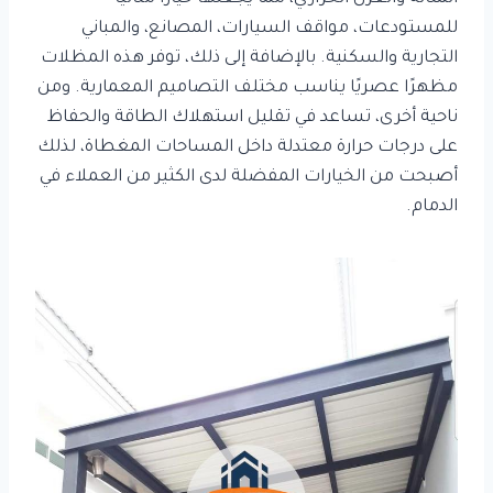
للمستودعات، مواقف السيارات، المصانع، والمباني
التجارية والسكنية. بالإضافة إلى ذلك، توفر هذه المظلات
مظهرًا عصريًا يناسب مختلف التصاميم المعمارية. ومن
ناحية أخرى، تساعد في تقليل استهلاك الطاقة والحفاظ
على درجات حرارة معتدلة داخل المساحات المغطاة، لذلك
أصبحت من الخيارات المفضلة لدى الكثير من العملاء في
الدمام.