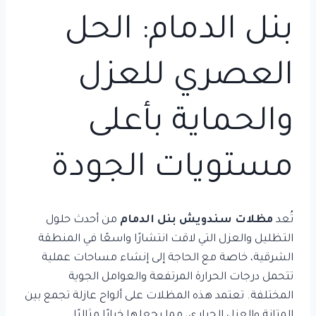
بنل الدمام: الحل
العصري للعزل
والحماية بأعلى
مستويات الجودة
تُعد
مظلات سندويش بنل الدمام
من أحدث حلول
التظليل والعزل التي لاقت انتشارًا واسعًا في المنطقة
الشرقية، خاصة مع الحاجة إلى إنشاء مساحات عملية
تتحمل درجات الحرارة المرتفعة والعوامل الجوية
المختلفة. تعتمد هذه المظلات على ألواح عازلة تجمع بين
المتانة والعزل الحراري، مما يجعلها خيارًا مثاليًا