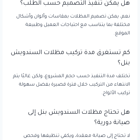
هل يمكن تنفيذ التصميم حسب الطلب؟
نعم، يمكن تصميم المظلات بمقاسات وألوان وأشكال
مختلفة بما يتناسب مع احتياجات العميل وطبيعة
الموقع.
كم تستغرق مدة تركيب مظلات السندويش
بنل؟
تختلف مدة التنفيذ حسب حجم المشروع، ولكن غالبًا يتم
الانتهاء من التركيب خلال فترة قصيرة بفضل سهولة
تركيب الألواح.
هل تحتاج مظلات السندويش بنل إلى
صيانة دورية؟
لا تحتاج إلى صيانة معقدة، ويكفي تنظيفها وفحص