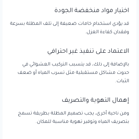
اختيار مواد منخفضة الجودة
قد يؤدي استخدام خامات ضعيفة إلى تلف المظلة بسرعة
وفقدان كفاءة العزل.
الاعتماد على تنفيذ غير احترافي
بالإضافة إلى ذلك، قد يتسبب التركيب العشوائي في
حدوث مشاكل مستقبلية مثل تسرب المياه أو ضعف
الثبات.
إهمال التهوية والتصريف
ومن ناحية أخرى، يجب تصميم المظلة بطريقة تسمح
بتصريف المياه وتوفير تهوية مناسبة للمكان.