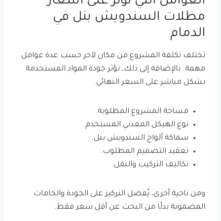
العوامل التي تؤثر على أسعار
مظلات السندويش بنل في
الدمام
تختلف تكلفة المشروع من مكان لآخر حسب عدة عوامل
مهمة. بالإضافة إلى ذلك، تؤثر جودة المواد المستخدمة
بشكل مباشر على السعر النهائي.
مساحة المشروع المطلوبة.
نوع الهيكل المعدني المستخدم.
سماكة ألواح السندويش بنل.
تعقيد التصميم المطلوب.
تكاليف التركيب والنقل.
ومن ناحية أخرى، يُفضل التركيز على الجودة والخامات
المضمونة بدلًا من البحث عن أقل سعر فقط.