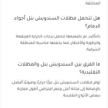
المختلفة.
هل تتحمل مظلات السندويش بنل أجواء
الدمام؟
بالتأكيد، تم تصميمها لتحمل درجات الحرارة المرتفعة
والرطوبة والأمطار، مما يجعلها مناسبة للمنطقة
الشرقية.
ما الفرق بين السندويش بنل والمظلات
التقليدية؟
توفر مظلات السندويش بنل عزلًا حراريًا وصوتيًا أفضل،
بالإضافة إلى متانة أعلى وعمر افتراضي أطول مقارنة
ببعض الأنواع التقليدية.