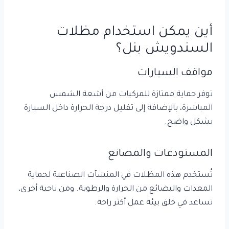
أين يمكن استخدام مظلات
السندويش بنل؟
مواقف السيارات
توفر حماية ممتازة للمركبات من أشعة الشمس
المباشرة، بالإضافة إلى تقليل درجة الحرارة داخل السيارة
بشكل واضح.
المستودعات والمصانع
تُستخدم هذه المظلات في المنشآت الصناعية لحماية
المعدات والبضائع من الحرارة والرطوبة. ومن ناحية أخرى،
تساعد في خلق بيئة عمل أكثر راحة.