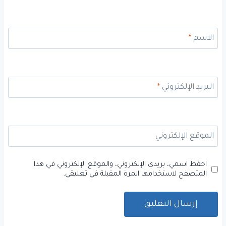
الاسم
*
البريد الإلكتروني
*
الموقع الإلكتروني
احفظ اسمي، بريدي الإلكتروني، والموقع الإلكتروني في هذا
المتصفح لاستخدامها المرة المقبلة في تعليقي.