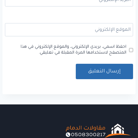
البريد الإلكتروني
*
الموقع الإلكتروني
احفظ اسمي، بريدي الإلكتروني، والموقع الإلكتروني في هذا
المتصفح لاستخدامها المرة المقبلة في تعليقي.