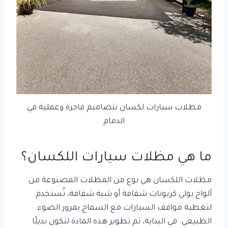
مظلات سيارات لكسان بتصاميم فاخرة وعملية في
الدمام
ما هي مظلات سيارات اللكسان؟
مظلات اللكسان هي نوع من المظلات المصنوعة من
ألواح بولي كربونات شفافة أو شبه شفافة، تُستخدم
لتغطية مواقف السيارات مع السماح بمرور الضوء
الطبيعي. في البداية، تم تطوير هذه المادة لتكون بديلًا