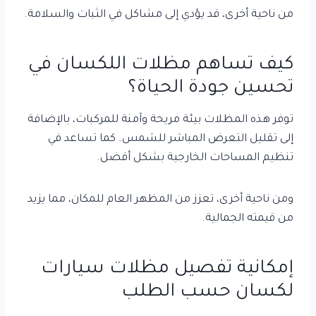
من ناحية أخرى، قد يؤدي إلى مشاكل في الثبات والسلامة.
كيف تساهم مظلات اللكسان في
تحسين جودة الحياة؟
توفر هذه المظلات بيئة مريحة وآمنة للمركبات، بالإضافة
إلى تقليل التعرض المباشر للشمس. كما تساعد في
تنظيم المساحات الخارجية بشكل أفضل.
ومن ناحية أخرى، تعزز من المظهر العام للمكان، مما يزيد
من قيمته الجمالية.
إمكانية تفصيل مظلات سيارات
لكسان حسب الطلب