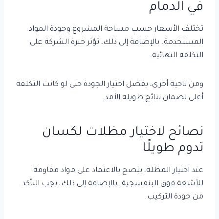
في الدمام
تختلف الأسعار حسب مساحة المشروع وجودة المواد
المستخدمة. بالإضافة إلى ذلك، تؤثر خبرة الشركة على
التكلفة النهائية.
ومن ناحية أخرى، يفضل اختيار الجودة حتى لو كانت التكلفة
أعلى لضمان نتائج طويلة الأمد.
نصائح لاختيار مظلات لكسان
تدوم طويلًا
عند اختيار المظلة، ينصح بالاعتماد على مواد مقاومة
للأشعة فوق البنفسجية. بالإضافة إلى ذلك، يجب التأكد
من جودة التركيب.