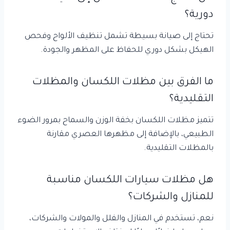
دورية؟
تحتاج إلى صيانة بسيطة تشمل تنظيف الألواح وفحص
الهيكل بشكل دوري للحفاظ على المظهر والجودة.
ما الفرق بين مظلات اللكسان والمظلات
التقليدية؟
تتميز مظلات اللكسان بخفة الوزن والسماح بمرور الضوء
الطبيعي، بالإضافة إلى مظهرها العصري مقارنة
بالمظلات التقليدية.
هل مظلات سيارات اللكسان مناسبة
للمنازل والشركات؟
نعم، تستخدم في المنازل والفلل والمولات والشركات،