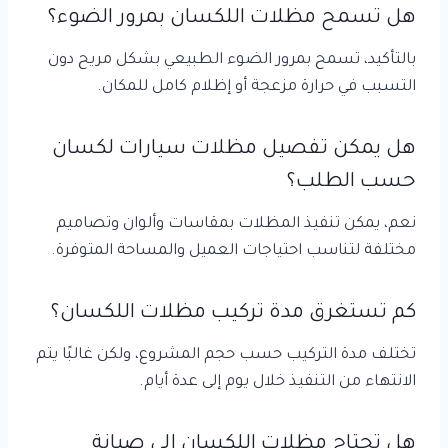
هل تسمح مظلات اللكسان بمرور الضوء؟
بالتأكيد، تسمح بمرور الضوء الطبيعي بشكل مريح دون
التسبب في حرارة مزعجة أو إظلام كامل للمكان.
هل يمكن تفصيل مظلات سيارات لكسان
حسب الطلب؟
نعم، يمكن تنفيذ المظلات بمقاسات وألوان وتصاميم
مختلفة لتناسب احتياجات العميل والمساحة المتوفرة.
كم تستغرق مدة تركيب مظلات اللكسان؟
تختلف مدة التركيب حسب حجم المشروع، ولكن غالبًا يتم
الانتهاء من التنفيذ خلال يوم إلى عدة أيام.
هل تحتاج مظلات اللكسان إلى صيانة