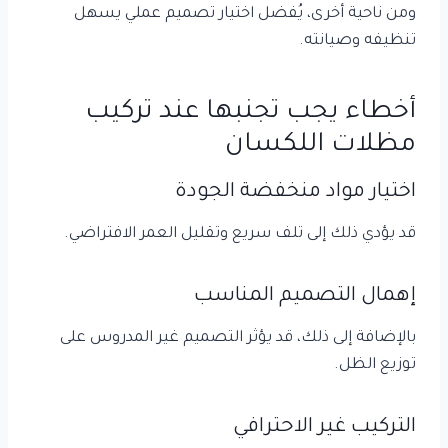
ومن ناحية أخرى، يُفضل اختيار تصميم عملي يسهل
تنظيفه وصيانته.
أخطاء يجب تجنبها عند تركيب
مظلات اللكسان
اختيار مواد منخفضة الجودة
قد يؤدي ذلك إلى تلف سريع وتقليل العمر الافتراضي.
إهمال التصميم المناسب
بالإضافة إلى ذلك، قد يؤثر التصميم غير المدروس على
توزيع الظل.
التركيب غير الاحترافي