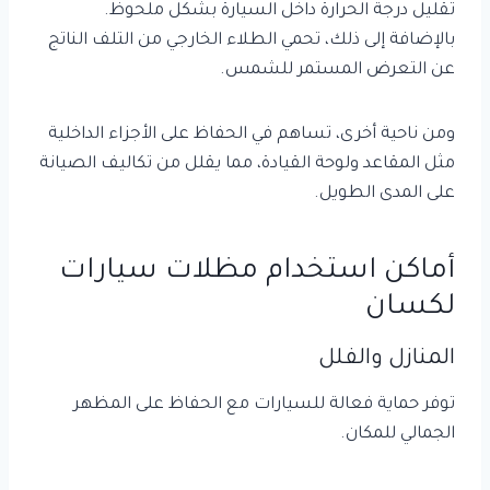
تقليل درجة الحرارة داخل السيارة بشكل ملحوظ.
بالإضافة إلى ذلك، تحمي الطلاء الخارجي من التلف الناتج
عن التعرض المستمر للشمس.
ومن ناحية أخرى، تساهم في الحفاظ على الأجزاء الداخلية
مثل المقاعد ولوحة القيادة، مما يقلل من تكاليف الصيانة
على المدى الطويل.
أماكن استخدام مظلات سيارات
لكسان
المنازل والفلل
توفر حماية فعالة للسيارات مع الحفاظ على المظهر
الجمالي للمكان.