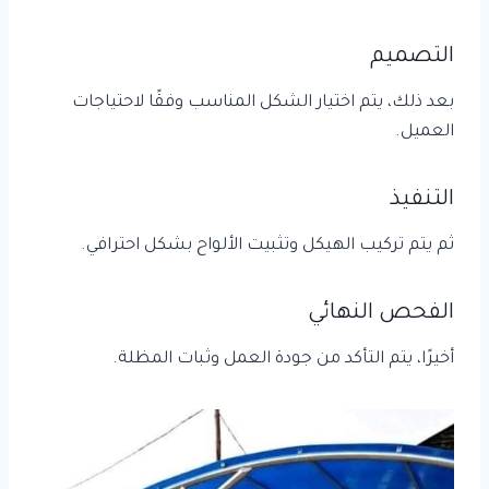
التصميم
بعد ذلك، يتم اختيار الشكل المناسب وفقًا لاحتياجات
العميل.
التنفيذ
ثم يتم تركيب الهيكل وتثبيت الألواح بشكل احترافي.
الفحص النهائي
أخيرًا، يتم التأكد من جودة العمل وثبات المظلة.