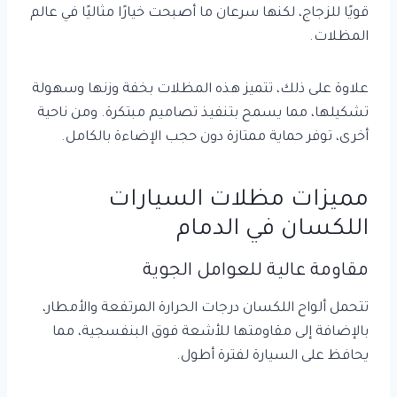
قويًا للزجاج، لكنها سرعان ما أصبحت خيارًا مثاليًا في عالم
المظلات.
علاوة على ذلك، تتميز هذه المظلات بخفة وزنها وسهولة
تشكيلها، مما يسمح بتنفيذ تصاميم مبتكرة. ومن ناحية
أخرى، توفر حماية ممتازة دون حجب الإضاءة بالكامل.
مميزات مظلات السيارات
اللكسان في الدمام
مقاومة عالية للعوامل الجوية
تتحمل ألواح اللكسان درجات الحرارة المرتفعة والأمطار،
بالإضافة إلى مقاومتها للأشعة فوق البنفسجية، مما
يحافظ على السيارة لفترة أطول.