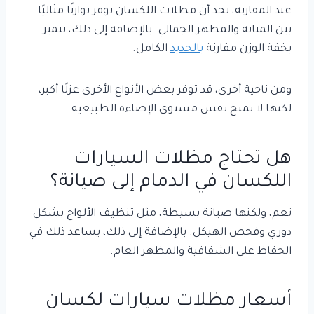
عند المقارنة، نجد أن مظلات اللكسان توفر توازنًا مثاليًا
بين المتانة والمظهر الجمالي. بالإضافة إلى ذلك، تتميز
بخفة الوزن مقارنة
بالحديد
الكامل.
ومن ناحية أخرى، قد توفر بعض الأنواع الأخرى عزلًا أكبر،
لكنها لا تمنح نفس مستوى الإضاءة الطبيعية.
هل تحتاج مظلات السيارات
اللكسان في الدمام إلى صيانة؟
نعم، ولكنها صيانة بسيطة، مثل تنظيف الألواح بشكل
دوري وفحص الهيكل. بالإضافة إلى ذلك، يساعد ذلك في
الحفاظ على الشفافية والمظهر العام.
أسعار مظلات سيارات لكسان