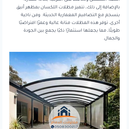
بالإضافة إلى ذلك، تتميز مظلات اللكسان بمظهر أنيق
ينسجم مع التصاميم المعمارية الحديثة. ومن ناحية
أخرى، توفر هذه المظلات متانة عالية وعمرًا افتراضيًا
طويلًا، مما يجعلها استثمارًا ذكيًا يجمع بين الجودة
والجمال.