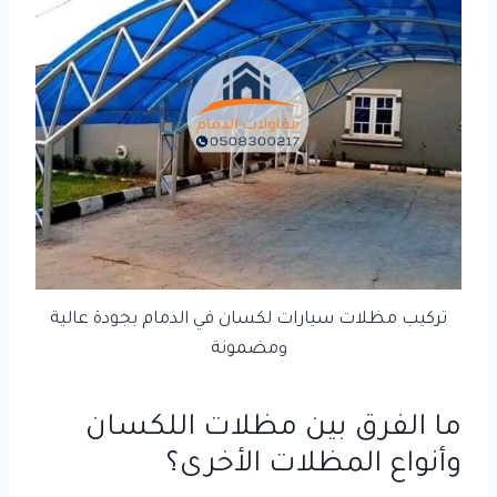
تركيب مظلات سيارات لكسان في الدمام بجودة عالية
ومضمونة
ما الفرق بين مظلات اللكسان
وأنواع المظلات الأخرى؟