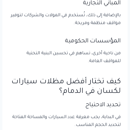
المباني التجارية
بالإضافة إلى ذلك، تُستخدم في المولات والشركات لتوفير
مواقف منظمة ومريحة.
المؤسسات الحكومية
من ناحية أخرى، تساهم في تحسين البنية التحتية
للمواقف العامة.
كيف تختار أفضل مظلات سيارات
لكسان في الدمام؟
تحديد الاحتياج
في البداية، يجب معرفة عدد السيارات والمساحة المتاحة
لتحديد الحجم المناسب.