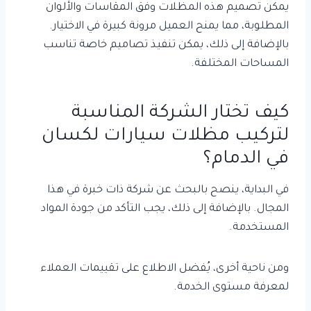
يمكن تصميم هذه المظلات وفق المقاسات والألوان
المطلوبة، مما يمنح العميل مرونة كبيرة في الاختيار.
بالإضافة إلى ذلك، يمكن تنفيذ تصاميم خاصة تناسب
المساحات المختلفة.
كيف تختار الشركة المناسبة
لتركيب مظلات سيارات لكسان
في الدمام؟
في البداية، ينصح بالبحث عن شركة ذات خبرة في هذا
المجال. بالإضافة إلى ذلك، يجب التأكد من جودة المواد
المستخدمة.
ومن ناحية أخرى، يُفضل الاطلاع على تقييمات العملاء
لمعرفة مستوى الخدمة.