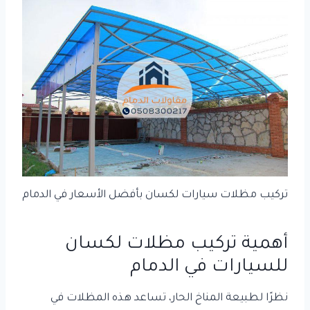
تركيب مظلات سيارات لكسان بأفضل الأسعار في الدمام
أهمية تركيب مظلات لكسان
للسيارات في الدمام
نظرًا لطبيعة المناخ الحار، تساعد هذه المظلات في