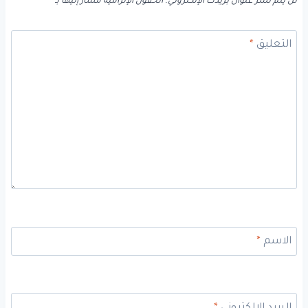
لن يتم نشر عنوان بريدك الإلكتروني.
الحقول الإلزامية مشار إليها بـ
*
التعليق
*
الاسم
*