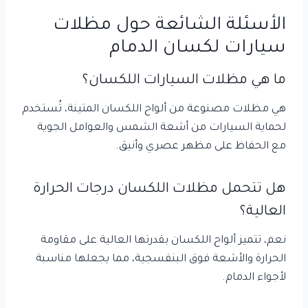
الأسئلة الشائعة حول مظلات
سيارات لكسان الدمام
ما هي مظلات السيارات اللكسان؟
هي مظلات مصنوعة من ألواح اللكسان المتينة، تُستخدم
لحماية السيارات من أشعة الشمس والعوامل الجوية
مع الحفاظ على مظهر عصري وأنيق.
هل تتحمل مظلات اللكسان درجات الحرارة
العالية؟
نعم، تتميز ألواح اللكسان بقدرتها العالية على مقاومة
الحرارة والأشعة فوق البنفسجية، مما يجعلها مناسبة
لأجواء الدمام.