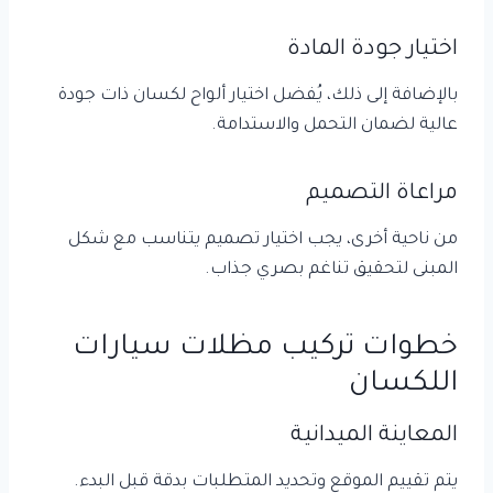
اختيار جودة المادة
بالإضافة إلى ذلك، يُفضل اختيار ألواح لكسان ذات جودة
عالية لضمان التحمل والاستدامة.
مراعاة التصميم
من ناحية أخرى، يجب اختيار تصميم يتناسب مع شكل
المبنى لتحقيق تناغم بصري جذاب.
خطوات تركيب مظلات سيارات
اللكسان
المعاينة الميدانية
يتم تقييم الموقع وتحديد المتطلبات بدقة قبل البدء.