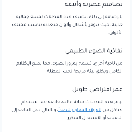
تصاميم عصرية وأنيقة
بالإضافة إلى ذلك، تضيف هذه المظلات لمسة جمالية
حديثة، حيث تتوفر بأشكال وألوان متعددة تناسب مختلف
الأذواق.
نفاذية الضوء الطبيعي
من ناحية أخرى، تسمح بمرور الضوء، مما يمنع الإظلام
الكامل ويخلق بيئة مريحة تحت المظلة.
عمر افتراضي طويل
توفر هذه المظلات متانة عالية، خاصة عند استخدام
هياكل من
الفولاذ المقاوم للصدأ
، وبالتالي تقل الحاجة إلى
الصيانة أو الاستبدال المتكرر.