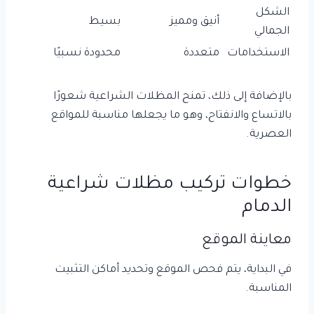
الشكل
أنيق ومميز
بسيط
الجمالي
الاستخدامات
متعددة
محدودة نسبيًا
بالإضافة إلى ذلك، تمنح المظلات الشراعية شعورًا
بالاتساع والانفتاح، وهو ما يجعلها مناسبة للمواقع
العصرية.
خطوات تركيب مظلات شراعية
الدمام
معاينة الموقع
في البداية، يتم فحص الموقع وتحديد أماكن التثبيت
المناسبة.