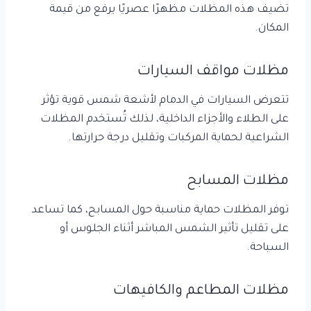
تضيف هذه المظلات مظهرًا عصريًا يرفع من قيمة
المكان.
مظلات مواقف السيارات
تتعرض السيارات في الدمام لأشعة شمس قوية تؤثر
على الطلاء والأجزاء الداخلية، لذلك تُستخدم المظلات
الشراعية لحماية المركبات وتقليل درجة حرارتها.
مظلات المسابح
توفر المظلات حماية مناسبة حول المسابح، كما تساعد
على تقليل تأثير الشمس المباشر أثناء الجلوس أو
السباحة.
مظلات المطاعم والكافيهات