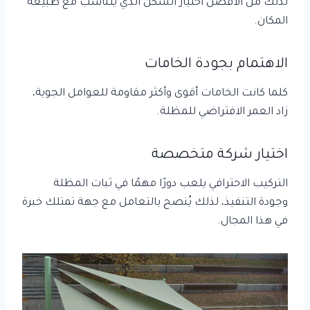
لذلك من الأفضل اختيار الشكل الذي يتناسب مع طبيعة
المكان.
الاهتمام بجودة الخامات
كلما كانت الخامات أقوى وأكثر مقاومة للعوامل الجوية،
زاد العمر الافتراضي للمظلة.
اختيار شركة متخصصة
التركيب الاحترافي يلعب دورًا مهمًا في ثبات المظلة
وجودة التنفيذ، لذلك يُنصح بالتعامل مع جهة تمتلك خبرة
في هذا المجال.