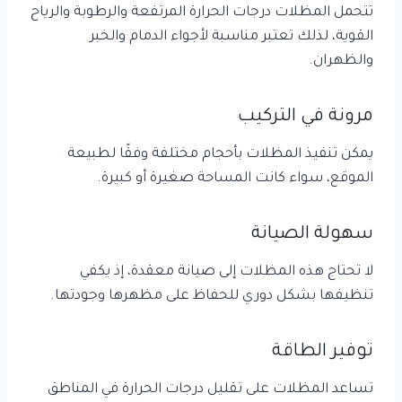
تتحمل المظلات درجات الحرارة المرتفعة والرطوبة والرياح
القوية، لذلك تعتبر مناسبة لأجواء الدمام والخبر
والظهران.
مرونة في التركيب
يمكن تنفيذ المظلات بأحجام مختلفة وفقًا لطبيعة
الموقع، سواء كانت المساحة صغيرة أو كبيرة.
سهولة الصيانة
لا تحتاج هذه المظلات إلى صيانة معقدة، إذ يكفي
تنظيفها بشكل دوري للحفاظ على مظهرها وجودتها.
توفير الطاقة
تساعد المظلات على تقليل درجات الحرارة في المناطق