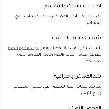
اختيار المقاسات والتصميم
بعد ذلك، تحدد أبعاد المظلة وشكلها بما يتناسب مع
المساحة.
تثبيت القواعد والأعمدة
تثبت الهياكل المعدنية المصنوعة من
فولاذ مقاوم للصدأ
بطريقة تضمن الثبات والقوة وتحمل الظروف الجوية
المختلفة.
شد القماش باحترافية
يتم شد القماش بدقة للحصول على الشكل المطلوب
ومنع الترهل.
الفحص النهائي