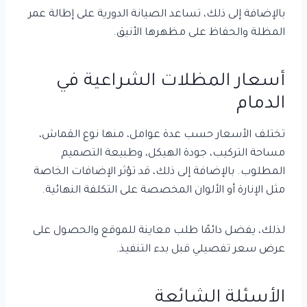
بالإضافة إلى ذلك، تساعد الصيانة الدورية على إطالة عمر
المظلة والحفاظ على مظهرها الأنيق.
أسعار المظلات الشراعية في
الدمام
تختلف الأسعار حسب عدة عوامل، منها نوع القماش،
مساحة التركيب، جودة الهيكل، وطبيعة التصميم
المطلوب. بالإضافة إلى ذلك، قد تؤثر الإضافات الخاصة
مثل الإنارة أو الألوان المخصصة على التكلفة النهائية.
لذلك، يفضل دائمًا طلب معاينة للموقع والحصول على
عرض سعر تفصيلي قبل بدء التنفيذ.
الأسئلة الشائعة