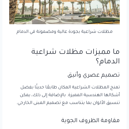
مظلات شراعية بجودة عالية ومضمونة في الدمام
ما مميزات مظلات شراعية
الدمام؟
تصميم عصري وأنيق
تمنح المظلات الشراعية المكان طابعًا حديثًا بفضل
أشكالها الهندسية المميزة. بالإضافة إلى ذلك، يمكن
تنسيق الألوان بما يتناسب مع تصميم المبنى الخارجي.
مقاومة الظروف الجوية