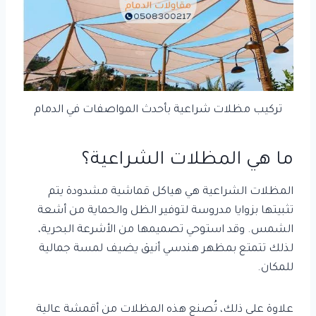
تركيب مظلات شراعية بأحدث المواصفات في الدمام
ما هي المظلات الشراعية؟
المظلات الشراعية هي هياكل قماشية مشدودة يتم
تثبيتها بزوايا مدروسة لتوفير الظل والحماية من أشعة
الشمس. وقد استوحي تصميمها من الأشرعة البحرية،
لذلك تتمتع بمظهر هندسي أنيق يضيف لمسة جمالية
للمكان.
علاوة على ذلك، تُصنع هذه المظلات من أقمشة عالية