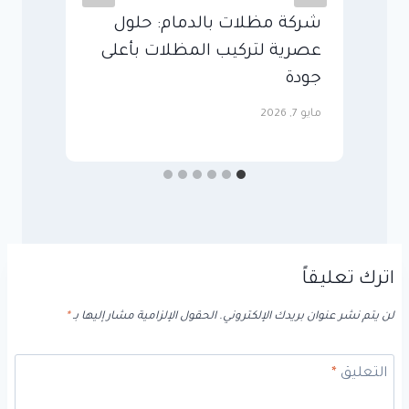
شركة مظلات بالدمام: حلول
م
عصرية لتركيب المظلات بأعلى
ت
جودة
ل
مايو 7, 2026
مايو
اترك تعليقاً
لن يتم نشر عنوان بريدك الإلكتروني.
الحقول الإلزامية مشار إليها بـ
*
التعليق
*