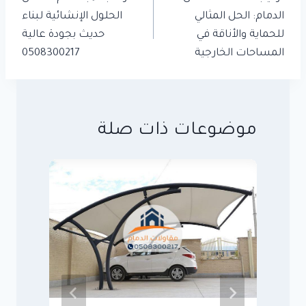
الدمام: الحل المثالي
الحلول الإنشائية لبناء
للحماية والأناقة في
حديث بجودة عالية
المساحات الخارجية
0508300217
موضوعات ذات صلة