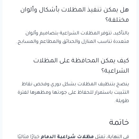
هل يمكن تنفيذ المظلات بأشكال وألوان
مختلفة؟
بالتأكيد، تتوفر المظلات الشراعية بتصاميم وألوان
متعددة تناسب المنازل والحدائق والمطاعم والمسابح.
كيف يمكن المحافظة على المظلات
الشراعية؟
ينصح بتنظيف المظلات بشكل دوري وفحص نقاط
التثبيت باستمرار للحفاظ على جودتها ومظهرها لفترة
طويلة.
خاتمة
في النهاية، تمثل
مظلات شراعية الدمام
خيارًا مثاليًا