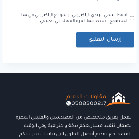
احفظ اسمي، بريدي الإلكتروني، والموقع الإلكتروني في هذا
المتصفح لاستخدامها المرة المقبلة في تعليقي.
نعمل بفريق متخصص من المهندسين والفنيين المهرة
لضمان تنفيذ مشاريعكم بدقة واحترافية وفي الوقت
المحدد، مع تقديم أفضل الحلول التي تناسب ميزانيتكم