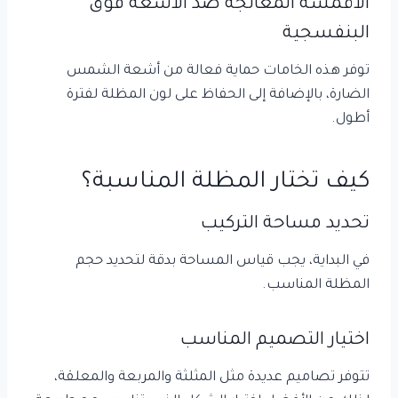
الأقمشة المعالجة ضد الأشعة فوق
البنفسجية
توفر هذه الخامات حماية فعالة من أشعة الشمس
الضارة، بالإضافة إلى الحفاظ على لون المظلة لفترة
أطول.
كيف تختار المظلة المناسبة؟
تحديد مساحة التركيب
في البداية، يجب قياس المساحة بدقة لتحديد حجم
المظلة المناسب.
اختيار التصميم المناسب
تتوفر تصاميم عديدة مثل المثلثة والمربعة والمعلقة،