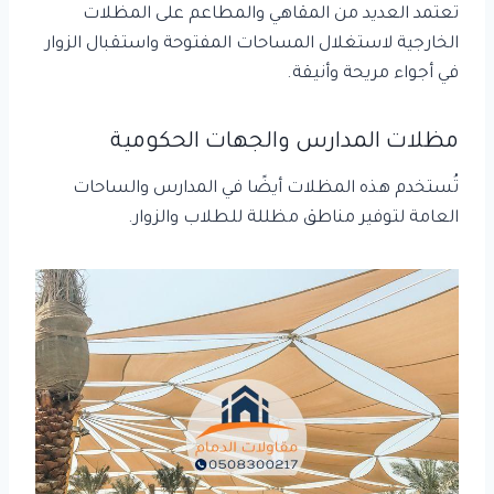
تعتمد العديد من المقاهي والمطاعم على المظلات
الخارجية لاستغلال المساحات المفتوحة واستقبال الزوار
في أجواء مريحة وأنيقة.
مظلات المدارس والجهات الحكومية
تُستخدم هذه المظلات أيضًا في المدارس والساحات
العامة لتوفير مناطق مظللة للطلاب والزوار.