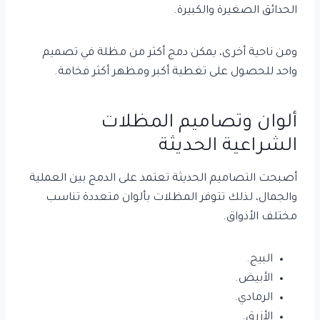
الحدائق الصغيرة والكبيرة.
ومن ناحية أخرى، يمكن دمج أكثر من مظلة في تصميم
واحد للحصول على تغطية أكبر ومظهر أكثر فخامة.
ألوان وتصاميم المظلات
الشراعية الحديثة
أصبحت التصاميم الحديثة تعتمد على الدمج بين العملية
والجمال، لذلك تتوفر المظلات بألوان متعددة تناسب
مختلف الأذواق.
البيج.
الأبيض.
الرمادي.
الأزرق.