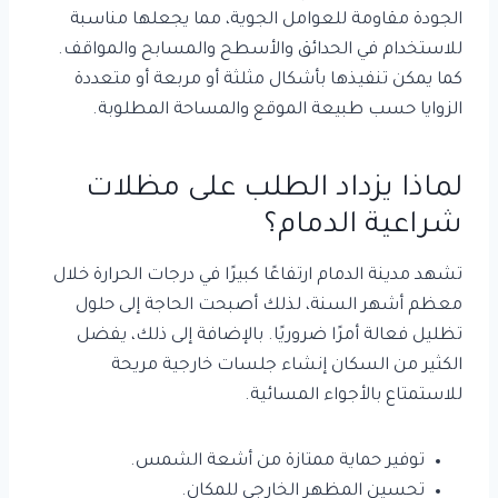
الجودة مقاومة للعوامل الجوية، مما يجعلها مناسبة
للاستخدام في الحدائق والأسطح والمسابح والمواقف.
كما يمكن تنفيذها بأشكال مثلثة أو مربعة أو متعددة
الزوايا حسب طبيعة الموقع والمساحة المطلوبة.
لماذا يزداد الطلب على مظلات
شراعية الدمام؟
تشهد مدينة الدمام ارتفاعًا كبيرًا في درجات الحرارة خلال
معظم أشهر السنة، لذلك أصبحت الحاجة إلى حلول
تظليل فعالة أمرًا ضروريًا. بالإضافة إلى ذلك، يفضل
الكثير من السكان إنشاء جلسات خارجية مريحة
للاستمتاع بالأجواء المسائية.
توفير حماية ممتازة من أشعة الشمس.
تحسين المظهر الخارجي للمكان.