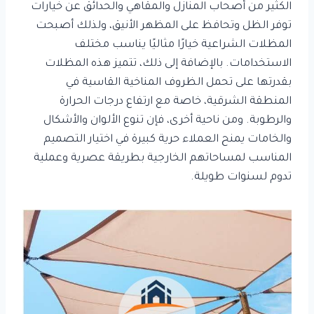
الكثير من أصحاب المنازل والمقاهي والحدائق عن خيارات
توفر الظل وتحافظ على المظهر الأنيق، ولذلك أصبحت
المظلات الشراعية خيارًا مثاليًا يناسب مختلف
الاستخدامات. بالإضافة إلى ذلك، تتميز هذه المظلات
بقدرتها على تحمل الظروف المناخية القاسية في
المنطقة الشرقية، خاصة مع ارتفاع درجات الحرارة
والرطوبة. ومن ناحية أخرى، فإن تنوع الألوان والأشكال
والخامات يمنح العملاء حرية كبيرة في اختيار التصميم
المناسب لمساحاتهم الخارجية بطريقة عصرية وعملية
تدوم لسنوات طويلة.