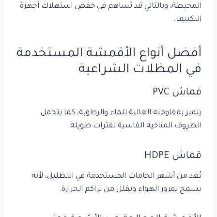
المحيطة، وبالتالي قد تساهم في خفض استهلاك أجهزة
التكييف.
أفضل أنواع الأقمشة المستخدمة
في المظلات الشراعية
قماش PVC
يتميز بمقاومته العالية للماء والرطوبة، كما يتحمل
الظروف المناخية القاسية لفترات طويلة.
قماش HDPE
يُعد من أشهر الخامات المستخدمة في التظليل، لأنه
يسمح بمرور الهواء ويقلل من تراكم الحرارة.