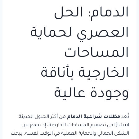
الدمام: الحل
العصري لحماية
المساحات
الخارجية بأناقة
وجودة عالية
تُعد
مظلات شراعية الدمام
من أكثر الحلول الحديثة
انتشارًا في تصميم المساحات الخارجية، إذ تجمع بين
الشكل الجمالي والحماية العملية في الوقت نفسه. يبحث