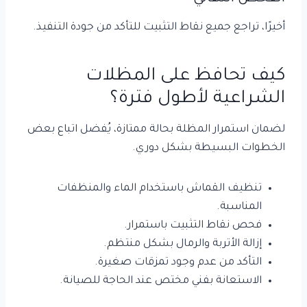
أخيرًا، تراجع جميع نقاط التثبيت للتأكد من جودة التنفيذ.
كيف تحافظ على المظلات
الشراعية لأطول فترة؟
لضمان استمرار المظلة بحالة ممتازة، يُفضل اتباع بعض
الخطوات البسيطة بشكل دوري.
تنظيف القماش باستخدام الماء والمنظفات
المناسبة.
فحص نقاط التثبيت باستمرار.
إزالة الأتربة والرمال بشكل منتظم.
التأكد من عدم وجود تمزقات صغيرة.
الاستعانة بفني مختص عند الحاجة للصيانة.