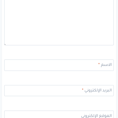
الاسم
*
البريد الإلكتروني
*
الموقع الإلكتروني