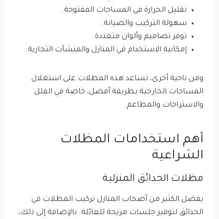
تقليل الحرارة في المساحات المفتوحة.
سهولة التركيب والصيانة.
توفر تصاميم وألوان متعددة.
إمكانية الاستخدام في المنازل والمنشآت التجارية.
ومن ناحية أخرى، تساعد هذه المظلات على استغلال
المساحات الخارجية بطريقة أفضل، خاصة في الفلل
والاستراحات والمطاعم.
أهم استخدامات المظلات
الشراعية
مظلات الحدائق المنزلية
يفضل الكثير من أصحاب المنازل تركيب المظلات في
الحدائق لتوفير جلسات مريحة للعائلة. بالإضافة إلى ذلك،