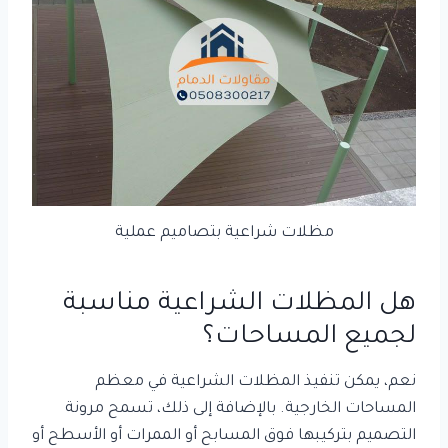
مظلات شراعية بتصاميم عملية
هل المظلات الشراعية مناسبة
لجميع المساحات؟
نعم، يمكن تنفيذ المظلات الشراعية في معظم
المساحات الخارجية. بالإضافة إلى ذلك، تسمح مرونة
التصميم بتركيبها فوق المسابح أو الممرات أو الأسطح أو