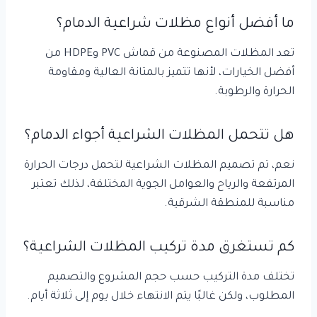
ما أفضل أنواع مظلات شراعية الدمام؟
تعد المظلات المصنوعة من قماش PVC وHDPE من
أفضل الخيارات، لأنها تتميز بالمتانة العالية ومقاومة
الحرارة والرطوبة.
هل تتحمل المظلات الشراعية أجواء الدمام؟
نعم، تم تصميم المظلات الشراعية لتحمل درجات الحرارة
المرتفعة والرياح والعوامل الجوية المختلفة، لذلك تعتبر
مناسبة للمنطقة الشرقية.
كم تستغرق مدة تركيب المظلات الشراعية؟
تختلف مدة التركيب حسب حجم المشروع والتصميم
المطلوب، ولكن غالبًا يتم الانتهاء خلال يوم إلى ثلاثة أيام.