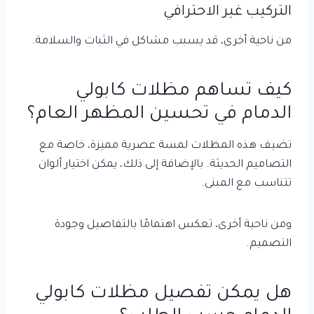
التركيب غير الاحترافي
من ناحية أخرى، قد يسبب مشاكل في الثبات والسلامة.
كيف تساهم مظلات كابولي
الدمام في تحسين المظهر العام؟
تضيف هذه المظلات لمسة عصرية مميزة، خاصة مع
التصاميم الحديثة. بالإضافة إلى ذلك، يمكن اختيار ألوان
تتناسب مع المبنى.
ومن ناحية أخرى، تعكس اهتمامًا بالتفاصيل وجودة
التصميم.
هل يمكن تفصيل مظلات كابولي