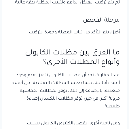
ثم يتم تركيب الهيكل الداعم وتثبيت المظلة بدقة عالية.
مرحلة الفحص
أخيرًا، يتم التأكد من ثبات المظلة وجودة التركيب.
ما الفرق بين مظلات الكابولي
وأنواع المظلات الأخرى؟
عند المقارنة، نجد أن مظلات الكابولي تتميز بعدم وجود
أعمدة أمامية، بينما تعتمد المظلات التقليدية على أعمدة
متعددة. بالإضافة إلى ذلك، توفر المظلات القماشية
مرونة أكبر، في حين توفر مظلات اللكسان إضاءة
طبيعية.
ومن ناحية أخرى، يفضل الكثيرون الكابولي بسبب