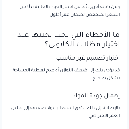
ومن ناحية أخرى، يُفضل اختيار الجودة العالية بدلًا من
السعر المنخفض لضمان عمر أطول.
ما الأخطاء التي يجب تجنبها عند
اختيار مظلات الكابولي؟
اختيار تصميم غير مناسب
قد يؤدي ذلك إلى ضعف التوازن أو عدم تغطية المساحة
بشكل صحيح.
إهمال جودة المواد
بالإضافة إلى ذلك، يؤدي استخدام مواد ضعيفة إلى تقليل
العمر الافتراضي.