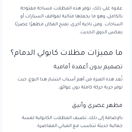
علاوة على ذلك، توفر هذه المظلات مساحة مفتوحة
بالكامل، وهو ما يجعلها مثالية لمواقف السيارات أو
الساحات. ومن ناحية أخرى، تمنح المكان مظهرًا عصريًا
يعكس الذوق الحديث.
ما مميزات مظلات كابولي الدمام؟
تصميم بدون أعمدة أمامية
تُعد هذه الميزة من أهم أسباب انتشار هذا النوع، حيث
توفر حرية حركة كاملة دون عوائق.
مظهر عصري وأنيق
بالإضافة إلى ذلك، تضيف المظلات الكابولية لمسة
جمالية حديثة تتناسب مع المباني المعاصرة.