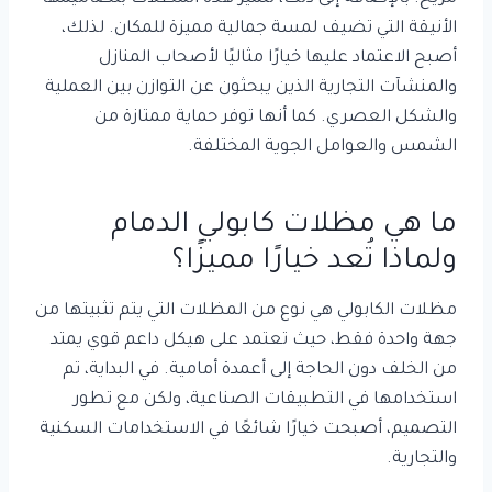
الأنيقة التي تضيف لمسة جمالية مميزة للمكان. لذلك،
أصبح الاعتماد عليها خيارًا مثاليًا لأصحاب المنازل
والمنشآت التجارية الذين يبحثون عن التوازن بين العملية
والشكل العصري. كما أنها توفر حماية ممتازة من
الشمس والعوامل الجوية المختلفة.
ما هي مظلات كابولي الدمام
ولماذا تُعد خيارًا مميزًا؟
مظلات الكابولي هي نوع من المظلات التي يتم تثبيتها من
جهة واحدة فقط، حيث تعتمد على هيكل داعم قوي يمتد
من الخلف دون الحاجة إلى أعمدة أمامية. في البداية، تم
استخدامها في التطبيقات الصناعية، ولكن مع تطور
التصميم، أصبحت خيارًا شائعًا في الاستخدامات السكنية
والتجارية.