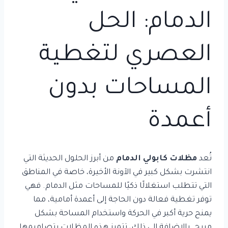
الدمام: الحل
العصري لتغطية
المساحات بدون
أعمدة
تُعد
مظلات كابولي الدمام
من أبرز الحلول الحديثة التي
انتشرت بشكل كبير في الآونة الأخيرة، خاصة في المناطق
التي تتطلب استغلالًا ذكيًا للمساحات مثل الدمام. فهي
توفر تغطية فعالة دون الحاجة إلى أعمدة أمامية، مما
يمنح حرية أكبر في الحركة واستخدام المساحة بشكل
مريح. بالإضافة إلى ذلك، تتميز هذه المظلات بتصاميمها