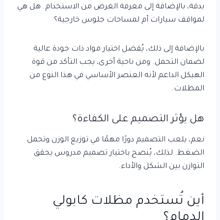
بدقة، بالإضافة إلى معرفة الغرض من الاستخدام. هل هي
لمواقف سيارات أم لمساحات جلوس خارجية؟
بالإضافة إلى ذلك، يُفضل اختيار مواد ذات جودة عالية
لضمان التحمل. ومن ناحية أخرى، يجب التأكد من قوة
الهيكل الداعم لأنه العنصر الأساسي في هذا النوع من
المظلات.
هل يؤثر التصميم على الكفاءة؟
نعم، يلعب التصميم دورًا مهمًا في توزيع الوزن وتحمل
الضغط. لذلك، يُنصح باختيار تصميم مدروس يحقق
التوازن بين الشكل والأداء.
أين تُستخدم مظلات كابولي
الدمام؟