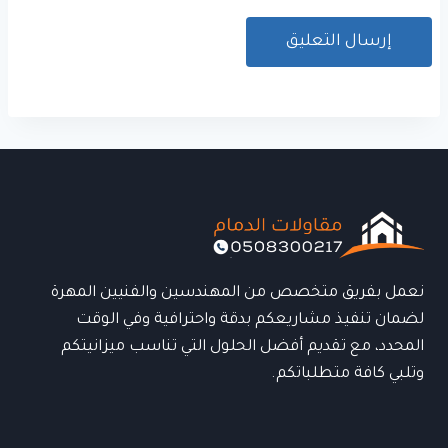
نعمل بفريق متخصص من المهندسين والفنيين المهرة
لضمان تنفيذ مشاريعكم بدقة واحترافية وفي الوقت
المحدد، مع تقديم أفضل الحلول التي تناسب ميزانيتكم
وتلبي كافة متطلباتكم.