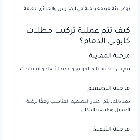
توفر بيئة مريحة وآمنة في المدارس والحدائق العامة.
كيف تتم عملية تركيب مظلات
كابولي الدمام؟
مرحلة المعاينة
يتم في البداية زيارة الموقع وتحديد الأبعاد والاحتياجات.
مرحلة التصميم
بعد ذلك، يتم اختيار التصميم المناسب وفقًا لرغبة
العميل وطبيعة المكان.
مرحلة التنفيذ