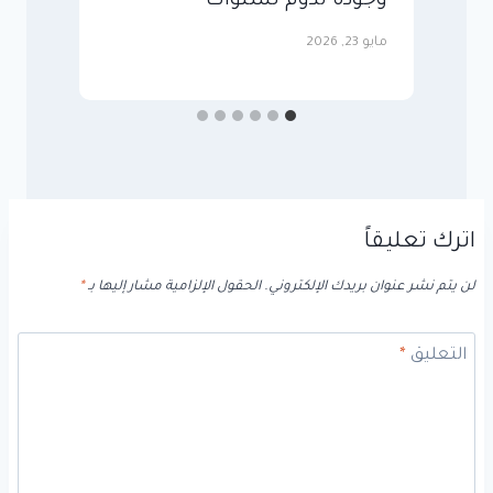
وجودة تدوم لسنوات
و
مايو 23, 2026
مايو
اترك تعليقاً
لن يتم نشر عنوان بريدك الإلكتروني.
الحقول الإلزامية مشار إليها بـ
*
التعليق
*