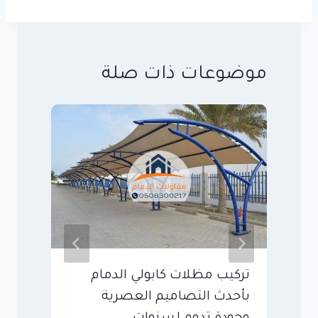
موضوعات ذات صلة
تركيب مظلات كابولي الدمام
م
بأحدث التصاميم العصرية
ع