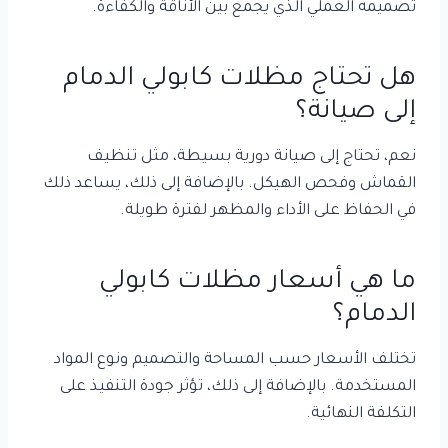
تصميمه العملي الذي يجمع بين الأناقة والكفاءة.
هل تحتاج مظلات كابولي الدمام
إلى صيانة؟
نعم، تحتاج إلى صيانة دورية بسيطة، مثل تنظيف
القماش وفحص الهيكل. بالإضافة إلى ذلك، يساعد ذلك
في الحفاظ على الأداء والمظهر لفترة طويلة.
ما هي أسعار مظلات كابولي
الدمام؟
تختلف الأسعار حسب المساحة والتصميم ونوع المواد
المستخدمة. بالإضافة إلى ذلك، تؤثر جودة التنفيذ على
التكلفة النهائية.