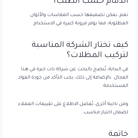
الدمام حسب الطلب؟
نعم، يمكن تصميمها حسب المقاسات والألوان
المطلوبة، مما يوفر مرونة كبيرة في الاستخدام.
كيف تختار الشركة المناسبة
لتركيب المظلات؟
في البداية، يُنصح بالبحث عن شركة ذات خبرة في هذا
المجال. بالإضافة إلى ذلك، يجب التأكد من جودة المواد
المستخدمة.
ومن ناحية أخرى، يُفضل الاطلاع على تقييمات العملاء
لضمان اختيار مناسب.
خاتمة