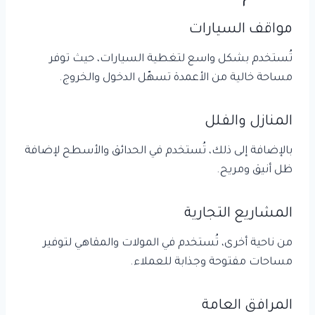
مواقف السيارات
تُستخدم بشكل واسع لتغطية السيارات، حيث توفر
مساحة خالية من الأعمدة تسهّل الدخول والخروج.
المنازل والفلل
بالإضافة إلى ذلك، تُستخدم في الحدائق والأسطح لإضافة
ظل أنيق ومريح.
المشاريع التجارية
من ناحية أخرى، تُستخدم في المولات والمقاهي لتوفير
مساحات مفتوحة وجذابة للعملاء.
المرافق العامة