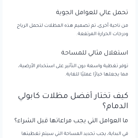
تحمل عالي للعوامل الجوية
من ناحية أخرى، تم تصميم هذه المظلات لتحمل الرياح
ودرجات الحرارة المرتفعة.
استغلال مثالي للمساحة
توفر تغطية واسعة دون التأثير على استخدام الأرضية،
مما يجعلها خيارًا عمليًا للغاية.
كيف تختار أفضل مظلات كابولي
الدمام؟
ما العوامل التي يجب مراعاتها قبل الشراء؟
في البداية، يجب تحديد المساحة التي سيتم تغطيتها