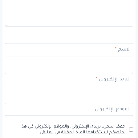
الاسم
*
البريد الإلكتروني
*
الموقع الإلكتروني
احفظ اسمي، بريدي الإلكتروني، والموقع الإلكتروني في هذا
المتصفح لاستخدامها المرة المقبلة في تعليقي.