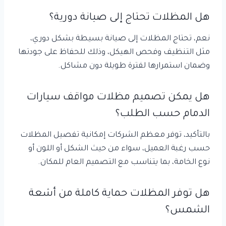
هل المظلات تحتاج إلى صيانة دورية؟
نعم، تحتاج المظلات إلى صيانة بسيطة بشكل دوري،
مثل التنظيف وفحص الهيكل، وذلك للحفاظ على جودتها
وضمان استمرارها لفترة طويلة دون مشاكل.
هل يمكن تصميم مظلات مواقف سيارات
الدمام حسب الطلب؟
بالتأكيد، توفر معظم الشركات إمكانية تفصيل المظلات
حسب رغبة العميل، سواء من حيث الشكل أو اللون أو
نوع الخامة، بما يتناسب مع التصميم العام للمكان.
هل توفر المظلات حماية كاملة من أشعة
الشمس؟