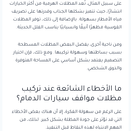
على سبيل المثال، تُعد المظلات الهرمية من أكثر الخيارات
انتشارًا، حيث تتميز بشكلها الجذاب وقدرتها على تصريف
مياه الأمطار بسهولة. بالإضافة إلى ذلك، توفر المظلات
القوسية مظهرًا أنيقًا وانسيابيًا يناسب الفلل الحديثة.
ومن ناحية أخرى، يفضل البعض المظلات المسطحة
بسبب بساطتها وسهولة تركيبها. ومع ذلك، فإن اختيار
التصميم يعتمد بشكل أساسي على المساحة المتوفرة
والذوق الشخصي.
ما الأخطاء الشائعة عند تركيب
مظلات مواقف سيارات الدمام؟
على الرغم من سهولة الفكرة، إلا أن هناك بعض الأخطاء
التي قد تؤثر على جودة المظلة بشكل كبير. لذلك، من
المهم الانتباه لهذه النقاط قبل التنفيذ.