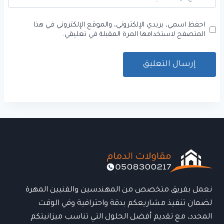
احفظ اسمي، بريدي الإلكتروني، والموقع الإلكتروني في هذا
المتصفح لاستخدامها المرة المقبلة في تعليقي.
نعمل بفريق متخصص من المهندسين والفنيين المهرة
لضمان تنفيذ مشاريعكم بدقة واحترافية وفي الوقت
المحدد، مع تقديم أفضل الحلول التي تناسب ميزانيتكم