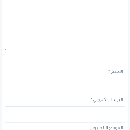
الاسم
*
البريد الإلكتروني
*
الموقع الإلكتروني