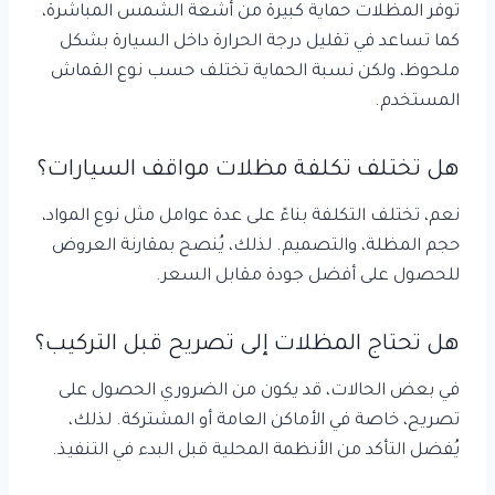
توفر المظلات حماية كبيرة من أشعة الشمس المباشرة،
كما تساعد في تقليل درجة الحرارة داخل السيارة بشكل
ملحوظ، ولكن نسبة الحماية تختلف حسب نوع القماش
المستخدم.
هل تختلف تكلفة مظلات مواقف السيارات؟
نعم، تختلف التكلفة بناءً على عدة عوامل مثل نوع المواد،
حجم المظلة، والتصميم. لذلك، يُنصح بمقارنة العروض
للحصول على أفضل جودة مقابل السعر.
هل تحتاج المظلات إلى تصريح قبل التركيب؟
في بعض الحالات، قد يكون من الضروري الحصول على
تصريح، خاصة في الأماكن العامة أو المشتركة. لذلك،
يُفضل التأكد من الأنظمة المحلية قبل البدء في التنفيذ.