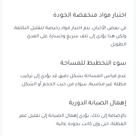
اختيار مواد منخفضة الجودة
في بعض الأحيان، يتم اختيار مواد رخيصة لتقليل التكلفة،
ولكن هذا يؤدي إلى تلف سريع وخسارة على المدى
الطويل.
سوء التخطيط للمساحة
عدم قياس المساحة بشكل دقيق قد يؤدي إلى تركيب
مظلة غير مناسبة، سواء من حيث الحجم أو الشكل.
إهمال الصيانة الدورية
بالإضافة إلى ذلك، يؤدي إهمال الصيانة إلى تقليل عمر
المظلة، حتى وإن كانت بجودة عالية.