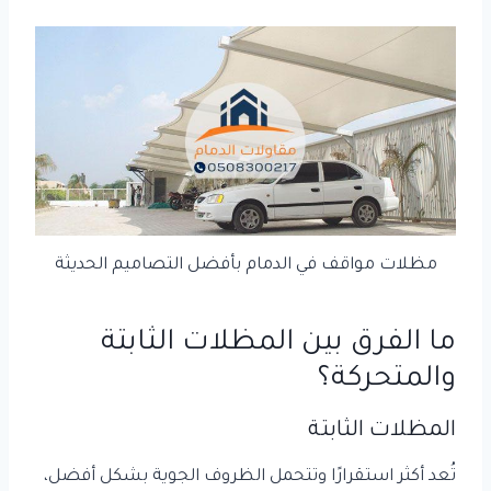
مظلات مواقف في الدمام بأفضل التصاميم الحديثة
ما الفرق بين المظلات الثابتة
والمتحركة؟
المظلات الثابتة
تُعد أكثر استقرارًا وتتحمل الظروف الجوية بشكل أفضل،