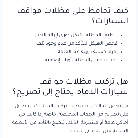
كيف تحافظ على مظلات مواقف
السيارات؟
تنظيف المظلة بشكل دوري لإزالة الغبار
فحص الهيكل للتأكد من عدم وجود تلف
إجراء صيانة دورية عند الحاجة
تجنب تحميل المظلة بأوزان إضافية
هل تركيب مظلات مواقف
سيارات الدمام يحتاج إلى تصريح؟
في بعض الحالات، قد يتطلب تركيب المظلات الحصول
على تصريح من الجهات المختصة، خاصة إذا كانت في
أماكن عامة أو مشتركة. لذلك، يُنصح بالتأكد من الأنظمة
المحلية قبل البدء في التنفيذ.