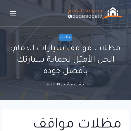
لتجاوز
لى
لمحتوى
مظلات
مظلات مواقف سيارات الدمام:
الحل الأمثل لحماية سيارتك
بأفضل جودة
نُشرت في
أبريل 19, 2026
مظلات مواقف