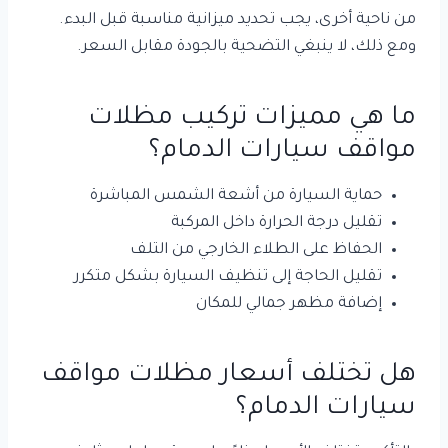
من ناحية أخرى، يجب تحديد ميزانية مناسبة قبل البدء.
ومع ذلك، لا ينبغي التضحية بالجودة مقابل السعر.
ما هي مميزات تركيب مظلات
مواقف سيارات الدمام؟
حماية السيارة من أشعة الشمس المباشرة
تقليل درجة الحرارة داخل المركبة
الحفاظ على الطلاء الخارجي من التلف
تقليل الحاجة إلى تنظيف السيارة بشكل متكرر
إضافة مظهر جمالي للمكان
هل تختلف أسعار مظلات مواقف
سيارات الدمام؟