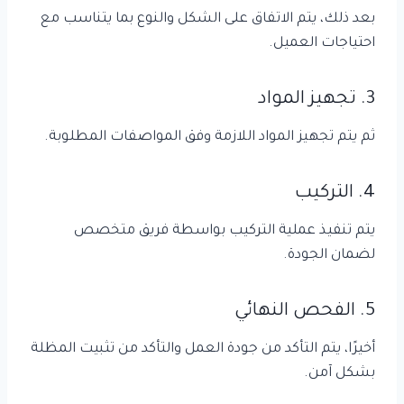
بعد ذلك، يتم الاتفاق على الشكل والنوع بما يتناسب مع
احتياجات العميل.
3. تجهيز المواد
ثم يتم تجهيز المواد اللازمة وفق المواصفات المطلوبة.
4. التركيب
يتم تنفيذ عملية التركيب بواسطة فريق متخصص
لضمان الجودة.
5. الفحص النهائي
أخيرًا، يتم التأكد من جودة العمل والتأكد من تثبيت المظلة
بشكل آمن.