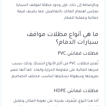
وبالإضافة إلى ذلك، فإن وجود مظلة لموقف السيارة
يعكس اهتمام المالك بالتفاصيل، مما يضيف قيمة
جمالية وعملية للعقار.
ما هي أنواع مظلات مواقف
سيارات الدمام؟
مظلات قماش
PVC
تُعتبر مظلات PVC من أكثر الأنواع انتشارًا، وذلك بسبب
قدرتها العالية على مقاومة الحرارة والماء. كما أنها تتميز
بمرونتها وسهولة تشكيلها لتناسب مختلف التصاميم.
مظلات قماش HDPE
أما هذا النوع، فيُعرف بقدرته على تهوية المكان وتقليل