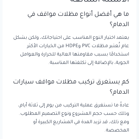
الأسئلة الشائعة
ما هي أفضل أنواع مظلات مواقف في
الدمام؟
يعتمد اختيار النوع المناسب على احتياجاتك، ولكن بشكل
عام تُعتبر مظلات PVC وHDPE من الخيارات الأكثر
استخدامًا بسبب مقاومتها العالية للحرارة والعوامل
الجوية، بالإضافة إلى تكلفتها المناسبة.
كم يستغرق تركيب مظلات مواقف سيارات
الدمام؟
عادةً ما تستغرق عملية التركيب من يوم إلى ثلاثة أيام،
وذلك حسب حجم المشروع ونوع التصميم المطلوب.
ومع ذلك، قد تزيد المدة في المشاريع الكبيرة أو
المخصصة.