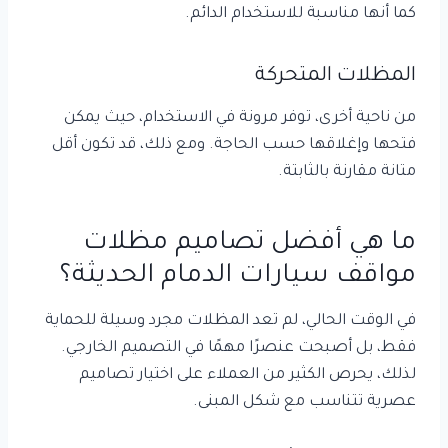
كما أنها مناسبة للاستخدام الدائم.
المظلات المتحركة
من ناحية أخرى، توفر مرونة في الاستخدام، حيث يمكن
فتحها وإغلاقها حسب الحاجة. ومع ذلك، قد تكون أقل
متانة مقارنة بالثابتة.
ما هي أفضل تصاميم مظلات
مواقف سيارات الدمام الحديثة؟
في الوقت الحالي، لم تعد المظلات مجرد وسيلة للحماية
فقط، بل أصبحت عنصرًا مهمًا في التصميم الخارجي.
لذلك، يحرص الكثير من العملاء على اختيار تصاميم
عصرية تتناسب مع شكل المبنى.