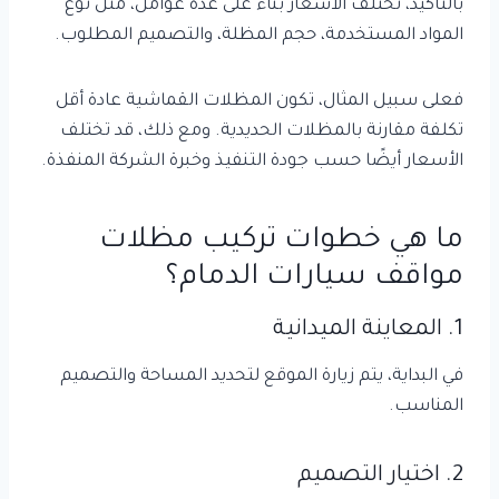
بالتأكيد، تختلف الأسعار بناءً على عدة عوامل، مثل نوع
المواد المستخدمة، حجم المظلة، والتصميم المطلوب.
فعلى سبيل المثال، تكون المظلات القماشية عادة أقل
تكلفة مقارنة بالمظلات الحديدية. ومع ذلك، قد تختلف
الأسعار أيضًا حسب جودة التنفيذ وخبرة الشركة المنفذة.
ما هي خطوات تركيب مظلات
مواقف سيارات الدمام؟
1. المعاينة الميدانية
في البداية، يتم زيارة الموقع لتحديد المساحة والتصميم
المناسب.
2. اختيار التصميم