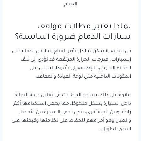
الدمام
لماذا تعتبر مظلات مواقف
سيارات الدمام ضرورة أساسية؟
في البداية، لا يمكن تجاهل تأثير المناخ الحار في الدمام على
السيارات. فدرجات الحرارة المرتفعة قد تؤدي إلى تلف
الطلاء الخارجي، بالإضافة إلى تأثيرها السلبي على
المكونات الداخلية مثل لوحة القيادة والمقاعد.
علاوة على ذلك، تساعد المظلات في تقليل درجة الحرارة
داخل السيارة بشكل ملحوظ، مما يجعل استخدامها أكثر
راحة. ومن ناحية أخرى، فهي تحمي السيارة من الأمطار
والغبار، وهو أمر مهم للحفاظ على نظافتها وقيمتها على
المدى الطويل.