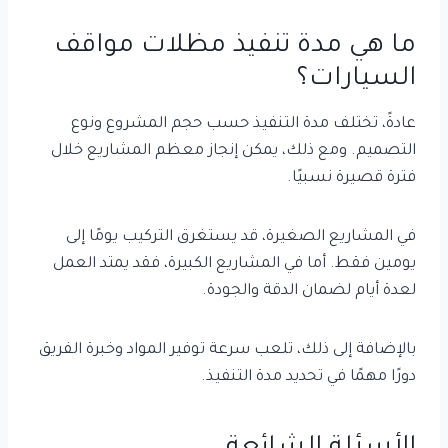
ما هي مدة تنفيذ مظلات مواقف
السيارات؟
عادةً، تختلف مدة التنفيذ حسب حجم المشروع ونوع
التصميم. ومع ذلك، يمكن إنجاز معظم المشاريع خلال
فترة قصيرة نسبيًا.
في المشاريع الصغيرة، قد يستغرق التركيب يومًا إلى
يومين فقط. أما في المشاريع الكبيرة، فقد يمتد العمل
لعدة أيام لضمان الدقة والجودة.
بالإضافة إلى ذلك، تلعب سرعة توفير المواد وخبرة الفريق
دورًا مهمًا في تحديد مدة التنفيذ.