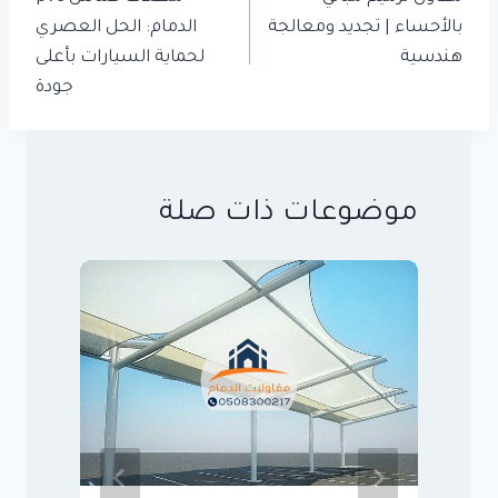
بالأحساء | تجديد ومعالجة
الدمام: الحل العصري
هندسية
لحماية السيارات بأعلى
جودة
موضوعات ذات صلة