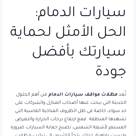
سيارات الدمام:
الحل الأمثل لحماية
سيارتك بأفضل
جودة
تُعد
مظلات مواقف سيارات الدمام
من أهم الحلول
الحديثة التي يبحث عنها أصحاب المنازل والشركات على
حد سواء، خاصة في ظل الظروف المناخية القاسية التي
تشهدها المنطقة. فمع ارتفاع درجات الحرارة والتعرض
المستمر لأشعة الشمس، تصبح حماية السيارات ضرورة
وليست رفاهية. لذلك، يلجأ الكثيرون إلى تركيب مظلات