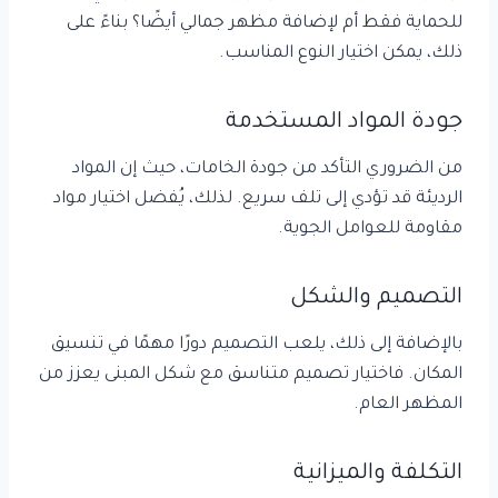
للحماية فقط أم لإضافة مظهر جمالي أيضًا؟ بناءً على
ذلك، يمكن اختيار النوع المناسب.
جودة المواد المستخدمة
من الضروري التأكد من جودة الخامات، حيث إن المواد
الرديئة قد تؤدي إلى تلف سريع. لذلك، يُفضل اختيار مواد
مقاومة للعوامل الجوية.
التصميم والشكل
بالإضافة إلى ذلك، يلعب التصميم دورًا مهمًا في تنسيق
المكان. فاختيار تصميم متناسق مع شكل المبنى يعزز من
المظهر العام.
التكلفة والميزانية