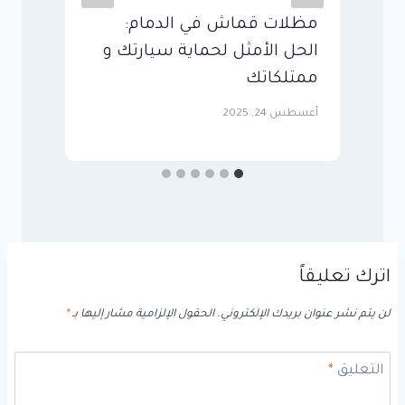
مظلات قماش في الدمام:
م
ة
الحل الأمثل لحماية سيارتك و
ا
ممتلكاتك
ب
أغسطس 24, 2025
مايو
اترك تعليقاً
لن يتم نشر عنوان بريدك الإلكتروني.
الحقول الإلزامية مشار إليها بـ
*
التعليق
*