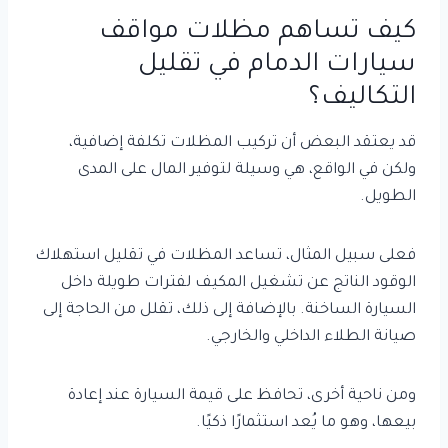
كيف تساهم مظلات مواقف
سيارات الدمام في تقليل
التكاليف؟
قد يعتقد البعض أن تركيب المظلات تكلفة إضافية،
ولكن في الواقع، هي وسيلة لتوفير المال على المدى
الطويل.
فعلى سبيل المثال، تساعد المظلات في تقليل استهلاك
الوقود الناتج عن تشغيل المكيف لفترات طويلة داخل
السيارة الساخنة. بالإضافة إلى ذلك، تقلل من الحاجة إلى
صيانة الطلاء الداخلي والخارجي.
ومن ناحية أخرى، تحافظ على قيمة السيارة عند إعادة
بيعها، وهو ما يُعد استثمارًا ذكيًا.