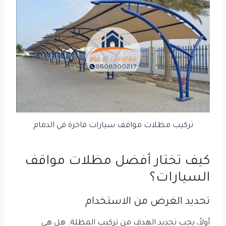
تركيب مظلات مواقف سيارات فاخرة في الدمام
كيف تختار أفضل مظلات مواقف
السيارات؟
تحديد الغرض من الاستخدام
أولاً، يجب تحديد الهدف من تركيب المظلة. هل هي