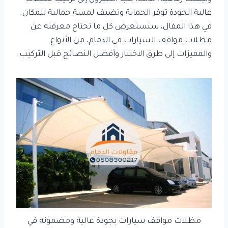
عالية الجودة توفر الحماية وتضيف لمسة جمالية للمكان.
في هذا المقال، سنستعرض كل ما تحتاج معرفته عن
مظلات مواقف السيارات في الدمام، من الأنواع
والمميزات إلى طرق الاختيار وأفضل النصائح قبل التركيب.
مظلات مواقف سيارات بجودة عالية ومضمونة في