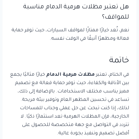
هل تعتبر مظلات هرمية الدمام مناسبة
للمواقف؟
نعم، تُعد خيارًا ممتازًا لمواقف السيارات، حيث توفر حماية
فعالة ومظهرًا أنيقًا في الوقت نفسه.
خاتمة
في الختام، تعتبر
مظلات هرمية الدمام
خيارًا مثاليًا يجمع
بين الأناقة والكفاءة، حيث توفر حماية فعالة مع تصميم
مميز يناسب مختلف الاستخدامات. بالإضافة إلى ذلك،
تساعد في تحسين المظهر العام وتوفير بيئة مريحة.
لذلك، إذا كنت تبحث عن حل عملي وجذاب للمساحات
الخارجية، فإن المظلات الهرمية تعد استثمارًا ذكيًا. لا
تتردد في التواصل مع جهة متخصصة للحصول على
أفضل تصميم وتنفيذ بجودة عالية.