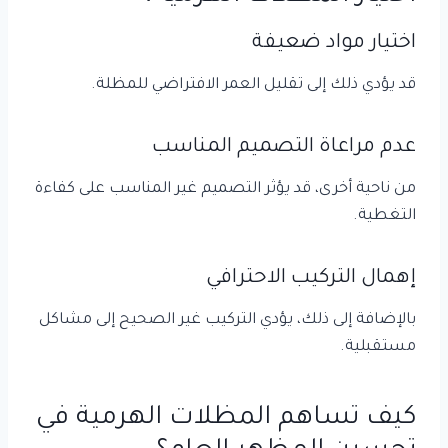
اختيار مواد ضعيفة
قد يؤدي ذلك إلى تقليل العمر الافتراضي للمظلة.
عدم مراعاة التصميم المناسب
من ناحية أخرى، قد يؤثر التصميم غير المناسب على كفاءة
التغطية.
إهمال التركيب الاحترافي
بالإضافة إلى ذلك، يؤدي التركيب غير الصحيح إلى مشاكل
مستقبلية.
كيف تساهم المظلات الهرمية في