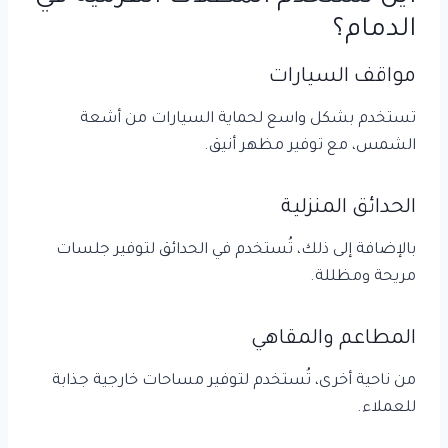
الدمام؟
مواقف السيارات
تستخدم بشكل واسع لحماية السيارات من أشعة
الشمس، مع توفير مظهر أنيق.
الحدائق المنزلية
بالإضافة إلى ذلك، تُستخدم في الحدائق لتوفير جلسات
مريحة ومظللة.
المطاعم والمقاهي
من ناحية أخرى، تُستخدم لتوفير مساحات خارجية جذابة
للعملاء.