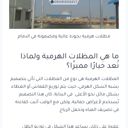
مظلات هرمية بجودة عالية ومضمونة في الدمام
ما هي المظلات الهرمية ولماذا
تُعد خيارًا مميزًا؟
المظلات الهرمية هي نوع من المظلات التي تأتي بتصميم
يشبه الشكل الهرمي، حيث يتم توزيع القماش أو الغطاء
بشكل مائل نحو الأعلى. في البداية، كان هذا التصميم
يُستخدم لأغراض جمالية، ولكن مع الوقت أثبت كفاءته
في تصريف المياه وتحمل الرياح.
علاوة على ذلك، يساعد هذا الشكل في توزيع الظل