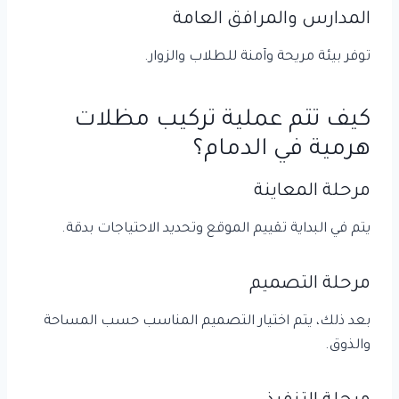
المدارس والمرافق العامة
توفر بيئة مريحة وآمنة للطلاب والزوار.
كيف تتم عملية تركيب مظلات
هرمية في الدمام؟
مرحلة المعاينة
يتم في البداية تقييم الموقع وتحديد الاحتياجات بدقة.
مرحلة التصميم
بعد ذلك، يتم اختيار التصميم المناسب حسب المساحة
والذوق.