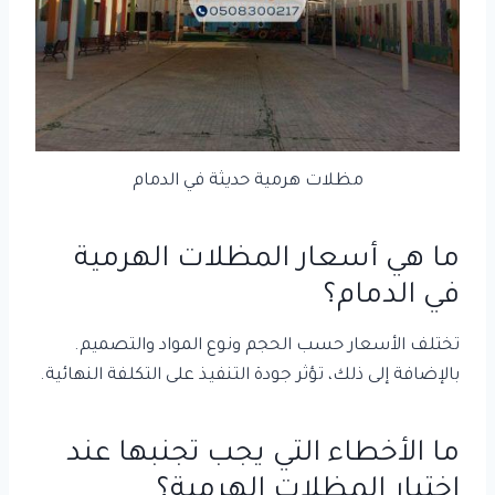
مظلات هرمية حديثة في الدمام
ما هي أسعار المظلات الهرمية
في الدمام؟
تختلف الأسعار حسب الحجم ونوع المواد والتصميم.
بالإضافة إلى ذلك، تؤثر جودة التنفيذ على التكلفة النهائية.
ما الأخطاء التي يجب تجنبها عند
اختيار المظلات الهرمية؟