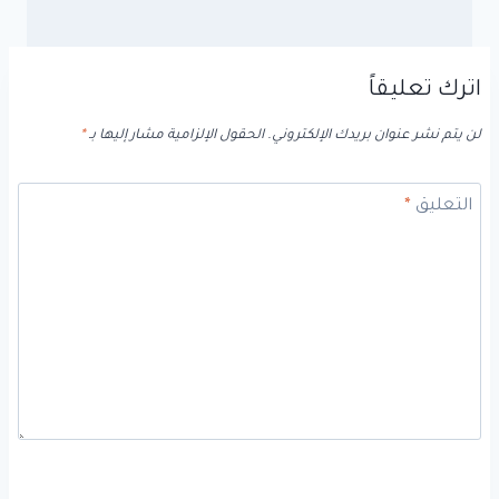
اترك تعليقاً
لن يتم نشر عنوان بريدك الإلكتروني.
الحقول الإلزامية مشار إليها بـ
*
التعليق
*