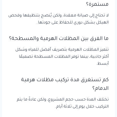
مستمرة؟
لا تحتاج إلى صيانة معقدة، ولكن يُنصح بتنظيفها وفحص
الهيكل بشكل دوري للحفاظ على جودتها.
ما الفرق بين المظلات الهرمية والمسطحة؟
تتميز المظلات الهرمية بتصريف أفضل للمياه وشكل
أكثر جاذبية، بينما توفر المظلات المسطحة تصميمًا
أبسط.
كم تستغرق مدة تركيب مظلات هرمية
الدمام؟
تختلف المدة حسب حجم المشروع، ولكن عادةً ما يتم
التركيب خلال يوم إلى ثلاثة أيام.