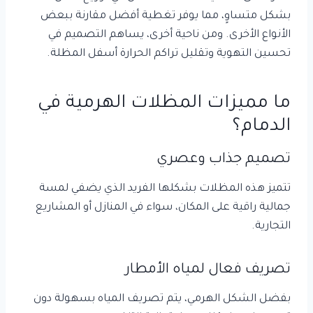
بشكل متساوٍ، مما يوفر تغطية أفضل مقارنة ببعض
الأنواع الأخرى. ومن ناحية أخرى، يساهم التصميم في
تحسين التهوية وتقليل تراكم الحرارة أسفل المظلة.
ما مميزات المظلات الهرمية في
الدمام؟
تصميم جذاب وعصري
تتميز هذه المظلات بشكلها الفريد الذي يضفي لمسة
جمالية راقية على المكان، سواء في المنازل أو المشاريع
التجارية.
تصريف فعال لمياه الأمطار
بفضل الشكل الهرمي، يتم تصريف المياه بسهولة دون