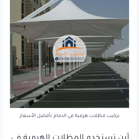
تركيب مظلات هرمية في الدمام بأفضل الأسعار
أين تستخدم المظلات الهرمية في