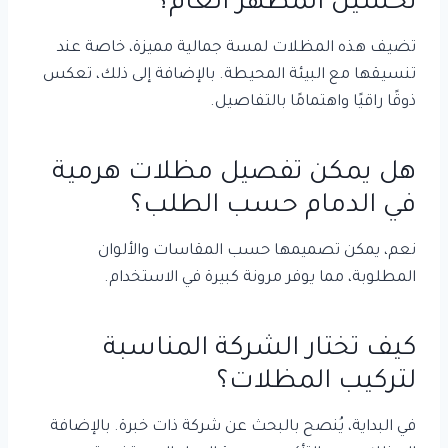
تحسين المظهر العام؟
تضيف هذه المظلات لمسة جمالية مميزة، خاصة عند
تنسيقها مع البيئة المحيطة. بالإضافة إلى ذلك، تعكس
ذوقًا راقيًا واهتمامًا بالتفاصيل.
هل يمكن تفصيل مظلات هرمية
في الدمام حسب الطلب؟
نعم، يمكن تصميمها حسب المقاسات والألوان
المطلوبة، مما يوفر مرونة كبيرة في الاستخدام.
كيف تختار الشركة المناسبة
لتركيب المظلات؟
في البداية، يُنصح بالبحث عن شركة ذات خبرة. بالإضافة