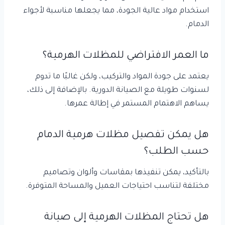
استخدام مواد عالية الجودة، مما يجعلها مناسبة لأجواء
الدمام.
ما العمر الافتراضي للمظلات الهرمية؟
يعتمد على جودة المواد والتركيب، ولكن غالبًا ما تدوم
لسنوات طويلة مع الصيانة الدورية. بالإضافة إلى ذلك،
يساهم الاهتمام المستمر في إطالة عمرها.
هل يمكن تفصيل مظلات هرمية الدمام
حسب الطلب؟
بالتأكيد، يمكن تنفيذها بمقاسات وألوان وتصاميم
مختلفة لتناسب احتياجات العميل والمساحة المتوفرة.
هل تحتاج المظلات الهرمية إلى صيانة