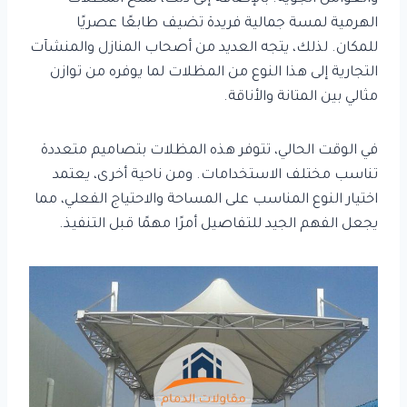
الهرمية لمسة جمالية فريدة تضيف طابعًا عصريًا
للمكان. لذلك، يتجه العديد من أصحاب المنازل والمنشآت
التجارية إلى هذا النوع من المظلات لما يوفره من توازن
مثالي بين المتانة والأناقة.
في الوقت الحالي، تتوفر هذه المظلات بتصاميم متعددة
تناسب مختلف الاستخدامات. ومن ناحية أخرى، يعتمد
اختيار النوع المناسب على المساحة والاحتياج الفعلي، مما
يجعل الفهم الجيد للتفاصيل أمرًا مهمًا قبل التنفيذ.