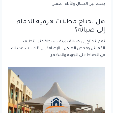
يجمع بين الجمال والأداء العملي.
هل تحتاج مظلات هرمية الدمام
إلى صيانة؟
نعم، تحتاج إلى صيانة دورية بسيطة مثل تنظيف
القماش وفحص الهيكل. بالإضافة إلى ذلك، يساعد ذلك
في الحفاظ على الجودة والمظهر.