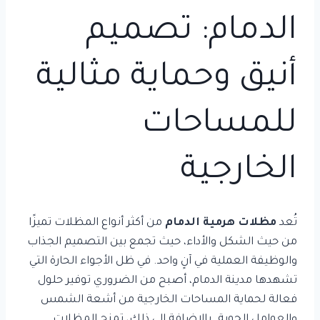
الدمام: تصميم
أنيق وحماية مثالية
للمساحات
الخارجية
تُعد
مظلات هرمية الدمام
من أكثر أنواع المظلات تميزًا
من حيث الشكل والأداء، حيث تجمع بين التصميم الجذاب
والوظيفة العملية في آنٍ واحد. في ظل الأجواء الحارة التي
تشهدها مدينة الدمام، أصبح من الضروري توفير حلول
فعالة لحماية المساحات الخارجية من أشعة الشمس
والعوامل الجوية. بالإضافة إلى ذلك، تمنح المظلات