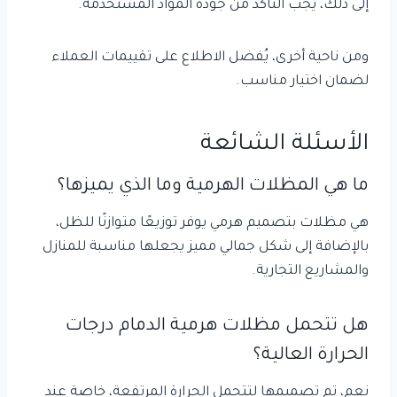
إلى ذلك، يجب التأكد من جودة المواد المستخدمة.
ومن ناحية أخرى، يُفضل الاطلاع على تقييمات العملاء
لضمان اختيار مناسب.
الأسئلة الشائعة
ما هي المظلات الهرمية وما الذي يميزها؟
هي مظلات بتصميم هرمي يوفر توزيعًا متوازنًا للظل،
بالإضافة إلى شكل جمالي مميز يجعلها مناسبة للمنازل
والمشاريع التجارية.
هل تتحمل مظلات هرمية الدمام درجات
الحرارة العالية؟
نعم، تم تصميمها لتتحمل الحرارة المرتفعة، خاصة عند