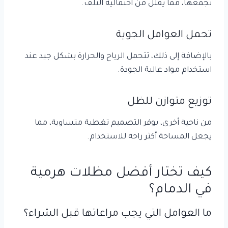
تجمعها، مما يقلل من احتمالية التلف.
تحمل العوامل الجوية
بالإضافة إلى ذلك، تتحمل الرياح والحرارة بشكل جيد عند
استخدام مواد عالية الجودة.
توزيع متوازن للظل
من ناحية أخرى، يوفر التصميم تغطية متساوية، مما
يجعل المساحة أكثر راحة للاستخدام.
كيف تختار أفضل مظلات هرمية
في الدمام؟
ما العوامل التي يجب مراعاتها قبل الشراء؟