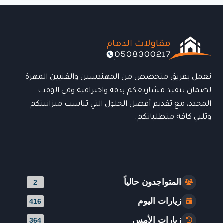
نعمل بفريق متخصص من المهندسين والفنيين المهرة
لضمان تنفيذ مشاريعكم بدقة واحترافية وفي الوقت
المحدد، مع تقديم أفضل الحلول التي تناسب ميزانيتكم
وتلبي كافة متطلباتكم.
المتواجدون حالياً
2
زيارات اليوم
416
زيارات الأمس
364