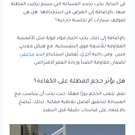
في البداية، يجب تحديد المساحة التي سيتم تركيب المظلة
فيها، بالإضافة إلى الغرض من استخدامها. هل هي
لموقف سيارات أم لجلسة خارجية؟
بالإضافة إلى ذلك، يجب اختيار مواد قوية مثل الأقمشة
المقاومة للأشعة فوق البنفسجية، مع هيكل معدني
متين. ومن ناحية أخرى، يُفضل استخدام حديد
مجلفن
لضمان مقاومة الصدأ وزيادة العمر الافتراضي.
هل يؤثر حجم المظلة على الكفاءة؟
نعم، يلعب الحجم دورًا مهمًا، حيث يجب أن يتناسب مع
المساحة لتحقيق أفضل تغطية ممكنة. لذلك، يُنصح
بالاعتماد على قياسات دقيقة قبل التنفيذ.