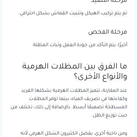
مرحلة التنفيذ
ثم يتم تركيب الهيكل وتثبيت القماش بشكل احترافي.
مرحلة الفحص
أخيرًا، يتم التأكد من جودة العمل وثبات المظلة.
ما الفرق بين المظلات الهرمية
والأنواع الأخرى؟
عند المقارنة، تتميز المظلات الهرمية بشكلها الفريد
وكفاءتها في تصريف المياه، بينما توفر المظلات
المسطحة تصميمًا أبسط. بالإضافة إلى ذلك، تختلف من
حيث توزيع الظل.
ومن ناحية أخرى، يفضل الكثيرون الشكل الهرمي لأنه