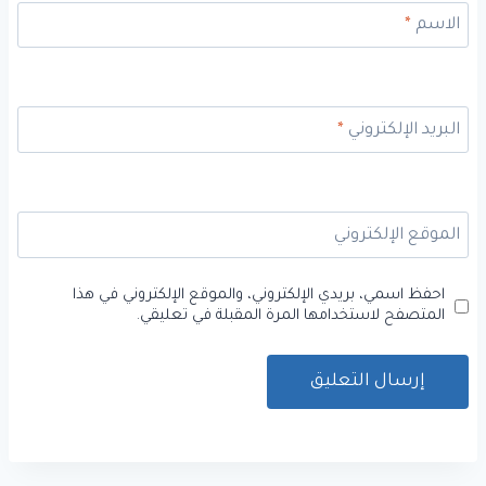
الاسم
*
البريد الإلكتروني
*
الموقع الإلكتروني
احفظ اسمي، بريدي الإلكتروني، والموقع الإلكتروني في هذا
المتصفح لاستخدامها المرة المقبلة في تعليقي.