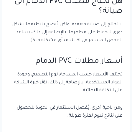
هل تحتاج مظلات PVC الدمام إلى
صيانة؟
لا تحتاج إلى صيانة معقدة، ولكن يُنصح بتنظيفها بشكل
دوري للحفاظ على مظهرها. بالإضافة إلى ذلك، يساعد
الفحص المستمر في اكتشاف أي مشكلة مبكرًا.
أسعار مظلات PVC الدمام
تختلف الأسعار حسب المساحة، نوع التصميم، وجودة
المواد المستخدمة. بالإضافة إلى ذلك، تؤثر خبرة الشركة
على التكلفة النهائية.
ومن ناحية أخرى، يُفضل الاستثمار في الجودة للحصول
على نتائج تدوم لفترة طويلة.