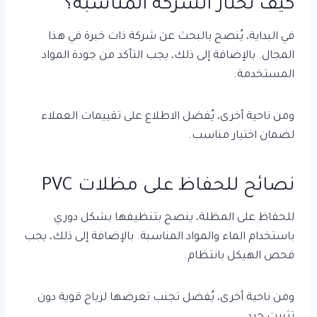
كيف تختار الشركة المناسبة؟
في البداية، يُنصح بالبحث عن شركة ذات خبرة في هذا
المجال. بالإضافة إلى ذلك، يجب التأكد من جودة المواد
المستخدمة.
ومن ناحية أخرى، يُفضل الاطلاع على تقييمات العملاء
لضمان اختيار مناسب.
نصائح للحفاظ على مظلات PVC
للحفاظ على المظلة، ينصح بتنظيفها بشكل دوري
باستخدام الماء والمواد المناسبة. بالإضافة إلى ذلك، يجب
فحص الهيكل بانتظام.
ومن ناحية أخرى، يُفضل تجنب تعرضها لرياح قوية دون