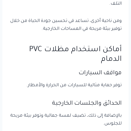
التلف.
ومن ناحية أخرى، تساعد في تحسين جودة الحياة من خلال
توفير بيئة مريحة في المساحات الخارجية.
أماكن استخدام مظلات PVC
الدمام
مواقف السيارات
توفر حماية مثالية للسيارات من الحرارة والأمطار.
الحدائق والجلسات الخارجية
بالإضافة إلى ذلك، تضيف لمسة جمالية وتوفر بيئة مريحة
للجلوس.