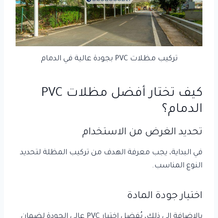
تركيب مظلات PVC بجودة عالية في الدمام
كيف تختار أفضل مظلات PVC
الدمام؟
تحديد الغرض من الاستخدام
في البداية، يجب معرفة الهدف من تركيب المظلة لتحديد
النوع المناسب.
اختيار جودة المادة
بالإضافة إلى ذلك، يُفضل اختيار PVC عالي الجودة لضمان