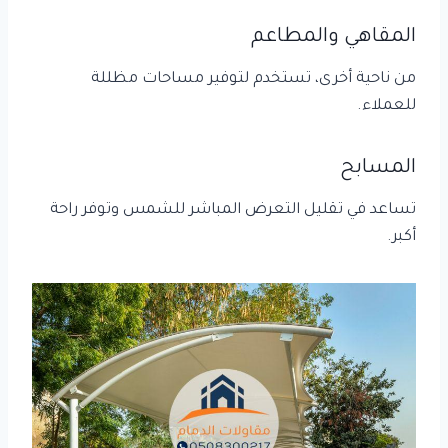
المقاهي والمطاعم
من ناحية أخرى، تستخدم لتوفير مساحات مظللة
للعملاء.
المسابح
تساعد في تقليل التعرض المباشر للشمس وتوفر راحة
أكبر.