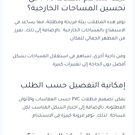
تحسين المساحات الخارجية؟
توفر هذه المظلات بيئة مريحة ومظللة، مما يساعد في
الاستمتاع بالمساحات الخارجية. بالإضافة إلى ذلك، تعزز
من المظهر الجمالي للمكان.
ومن ناحية أخرى، تساهم في استغلال المساحات بشكل
أفضل دون الحاجة إلى تغييرات كبيرة.
إمكانية التفصيل حسب الطلب
يمكن تصميم مظلات PVC حسب المقاسات والألوان
المطلوبة، بالإضافة إلى اختيار الشكل المناسب لكل
مساحة. لذلك، توفر مرونة كبيرة في الاستخدام.