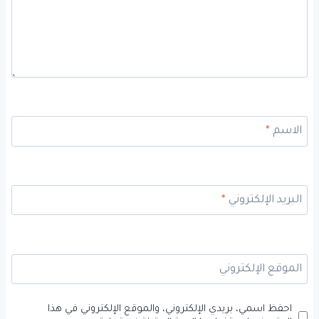
الاسم
*
البريد الإلكتروني
*
الموقع الإلكتروني
احفظ اسمي، بريدي الإلكتروني، والموقع الإلكتروني في هذا