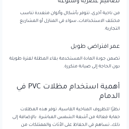
تصاميم عصرية ومتنوعة
من ناحية أخرى، تتوفر بأشكال وألوان متعددة تناسب
مختلف الاستخدامات، سواء في المنازل أو المشاريع
التجارية.
عمر افتراضي طويل
تضمن جودة المادة المستخدمة بقاء المظلة لفترة طويلة
دون الحاجة إلى صيانة متكررة.
أهمية استخدام مظلات PVC في
الدمام
نظرًا للظروف المناخية القاسية، توفر هذه المظلات
حماية فعالة من أشعة الشمس المباشرة. بالإضافة إلى
ذلك، تساهم في الحفاظ على الأثاث والممتلكات من