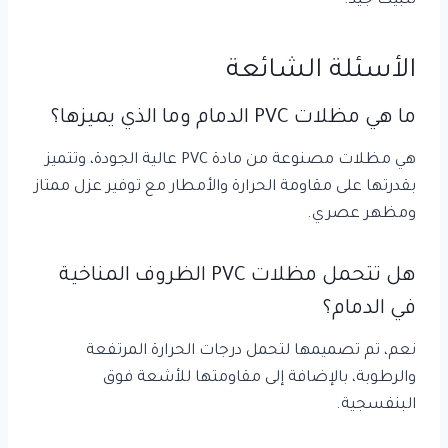
تثبيت جيد.
الأسئلة الشائعة
ما هي مظلات PVC الدمام وما الذي يميزها؟
هي مظلات مصنوعة من مادة PVC عالية الجودة، وتتميز
بقدرتها على مقاومة الحرارة والأمطار مع توفير عزل ممتاز
ومظهر عصري.
هل تتحمل مظلات PVC الظروف المناخية
في الدمام؟
نعم، تم تصميمها لتحمل درجات الحرارة المرتفعة
والرطوبة، بالإضافة إلى مقاومتها للأشعة فوق
البنفسجية.