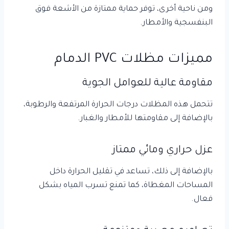
ومن ناحية أخرى، توفر حماية ممتازة من الأشعة فوق
البنفسجية والأمطار.
مميزات مظلات PVC الدمام
مقاومة عالية للعوامل الجوية
تتحمل هذه المظلات درجات الحرارة المرتفعة والرطوبة،
بالإضافة إلى مقاومتها للأمطار والغبار.
عزل حراري
ومائي ممتاز
بالإضافة إلى ذلك، تساعد في تقليل الحرارة داخل
المساحات المغطاة، كما تمنع تسرب المياه بشكل
فعال.