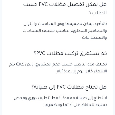
هل يمكن تفصيل مظلات PVC حسب
الطلب؟
بالتأكيد، يمكن تصميمها وفق المقاسات والألوان
والتصاميم المطلوبة لتناسب مختلف المساحات
والاستخدامات.
كم يستغرق تركيب مظلات PVC؟
تختلف مدة التركيب حسب حجم المشروع، ولكن غالبًا يتم
الانتهاء خلال يوم إلى عدة أيام.
هل تحتاج مظلات PVC إلى صيانة؟
لا تحتاج إلى صيانة معقدة، فقط تنظيف دوري وفحص
بسيط للحفاظ على أدائها ومظهرها.