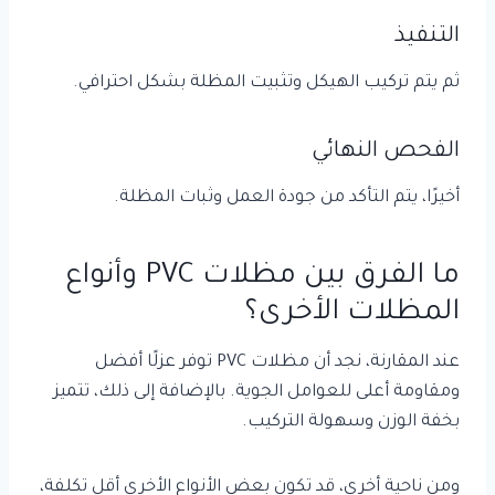
التنفيذ
ثم يتم تركيب الهيكل وتثبيت المظلة بشكل احترافي.
الفحص النهائي
أخيرًا، يتم التأكد من جودة العمل وثبات المظلة.
ما الفرق بين مظلات PVC وأنواع
المظلات الأخرى؟
عند المقارنة، نجد أن مظلات PVC توفر عزلًا أفضل
ومقاومة أعلى للعوامل الجوية. بالإضافة إلى ذلك، تتميز
بخفة الوزن وسهولة التركيب.
ومن ناحية أخرى، قد تكون بعض الأنواع الأخرى أقل تكلفة،