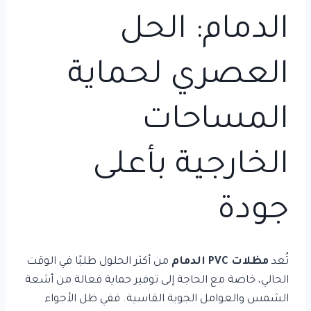
الدمام: الحل
العصري لحماية
المساحات
الخارجية بأعلى
جودة
تُعد
مظلات PVC الدمام
من أكثر الحلول طلبًا في الوقت
الحالي، خاصة مع الحاجة إلى توفير حماية فعالة من أشعة
الشمس والعوامل الجوية القاسية. ففي ظل الأجواء