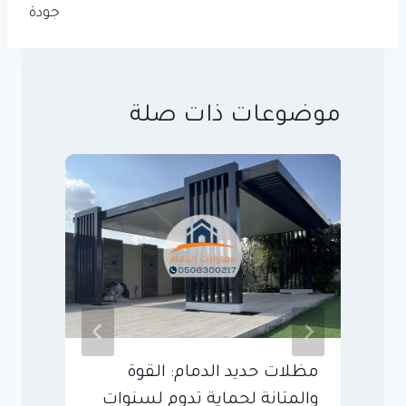
جودة
موضوعات ذات صلة
مظلات حديد الدمام: القوة
م
والمتانة لحماية تدوم لسنوات
ا