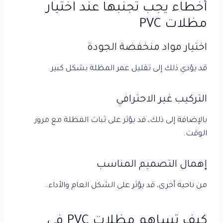
أخطاء يجب تجنبها عند اختيار
مظلات PVC
اختيار مواد منخفضة الجودة
قد يؤدي ذلك إلى تقليل عمر المظلة بشكل كبير.
التركيب غير الاحترافي
بالإضافة إلى ذلك، قد يؤثر على ثبات المظلة مع مرور
الوقت.
إهمال التصميم المناسب
من ناحية أخرى، قد يؤثر على الشكل العام والأداء.
كيف تساهم مظلات PVC في