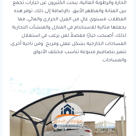
الحارة والرطوبة العالية، يبحث الكثيرون عن خيارات تجمع
بين المتانة والمظهر الأنيق. بالإضافة إلى ذلك، توفر هذه
المظلات مستوى عالٍ من العزل الحراري والمائي، مما
يجعلها مثالية للاستخدام في المنازل والمنشآت التجارية.
لذلك، أصبحت خيارًا مفضلاً لمن يرغب في استغلال
المساحات الخارجية بشكل عملي ومريح. ومن ناحية أخرى،
تتميز بتصاميم متنوعة تناسب مختلف الأذواق
والمساحات.