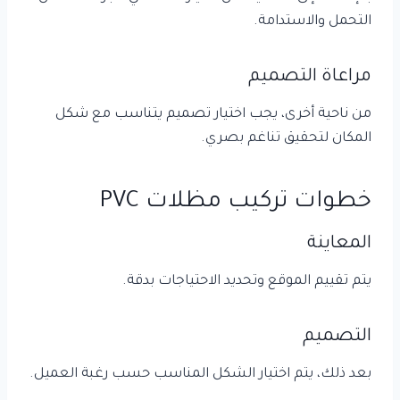
التحمل والاستدامة.
مراعاة التصميم
من ناحية أخرى، يجب اختيار تصميم يتناسب مع شكل
المكان لتحقيق تناغم بصري.
خطوات تركيب مظلات PVC
المعاينة
يتم تقييم الموقع وتحديد الاحتياجات بدقة.
التصميم
بعد ذلك، يتم اختيار الشكل المناسب حسب رغبة العميل.