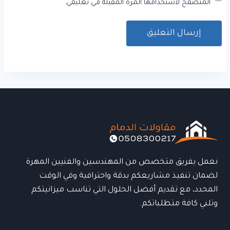
المتصفح لاستخدامها المرة المقبلة في تعليقي.
نعمل بفريق متخصص من المهندسين والفنيين المهرة
لضمان تنفيذ مشاريعكم بدقة واحترافية وفي الوقت
المحدد، مع تقديم أفضل الحلول التي تناسب ميزانيتكم
وتلبي كافة متطلباتكم.