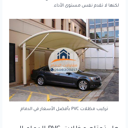
لكنها لا تقدم نفس مستوى الأداء.
تركيب مظلات PVC بأفضل الأسعار في الدمام