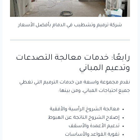
شركة ترميم وتشطيب في الدمام بأفضل الأسعار
رابعًا: خدمات معالجة التصدعات
وتدعيم المباني
نقدم مجموعة واسعة من خدمات الترميم التي تغطي
جميع احتياجات المباني، ومن بينها:
معالجة الشروخ الرأسية والأفقية
إصلاح الشروخ الناتجة عن الهبوط
تدعيم الأعمدة والأسقف
تقوية القواعد والأساسات