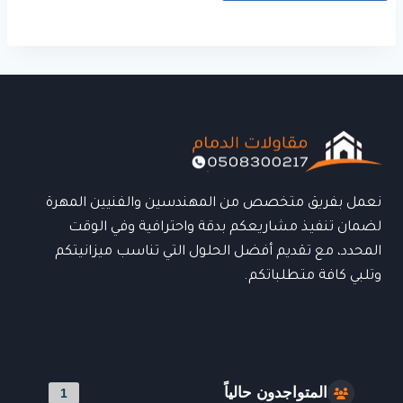
نعمل بفريق متخصص من المهندسين والفنيين المهرة
لضمان تنفيذ مشاريعكم بدقة واحترافية وفي الوقت
المحدد، مع تقديم أفضل الحلول التي تناسب ميزانيتكم
وتلبي كافة متطلباتكم.
المتواجدون حالياً
1