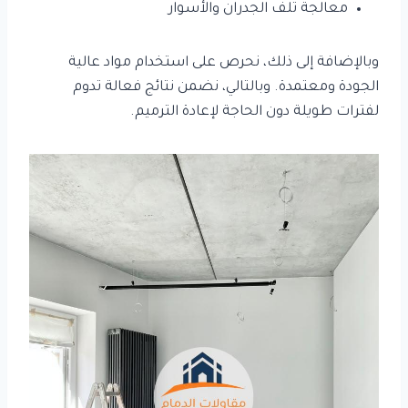
معالجة تلف الجدران والأسوار
وبالإضافة إلى ذلك، نحرص على استخدام مواد عالية
الجودة ومعتمدة. وبالتالي، نضمن نتائج فعالة تدوم
لفترات طويلة دون الحاجة لإعادة الترميم.