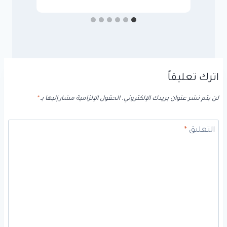
اترك تعليقاً
لن يتم نشر عنوان بريدك الإلكتروني.
الحقول الإلزامية مشار إليها بـ
*
التعليق
*