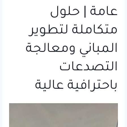
عامة | حلول
متكاملة لتطوير
المباني ومعالجة
التصدعات
باحترافية عالية