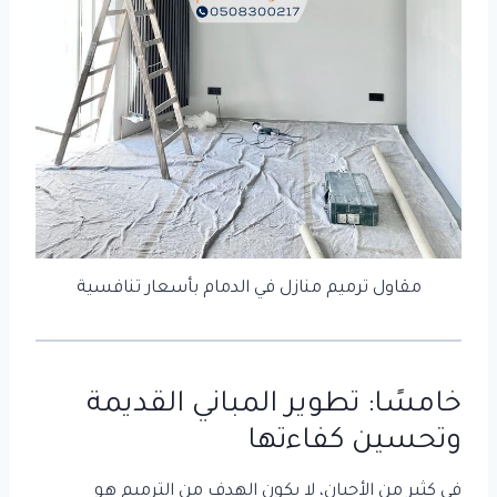
مقاول ترميم منازل في الدمام بأسعار تنافسية
خامسًا:
تطوير المباني
القديمة
وتحسين كفاءتها
في كثير من الأحيان، لا يكون الهدف من الترميم هو