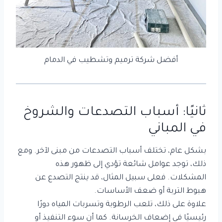
أفضل شركة ترميم وتشطيب في الدمام
ثانيًا: أسباب التصدعات والشروخ
في المباني
بشكل عام، تختلف أسباب التصدعات من مبنى لآخر. ومع
ذلك، توجد عوامل شائعة تؤدي إلى ظهور هذه
المشكلات. فعلى سبيل المثال، قد ينتج التصدع عن
هبوط التربة أو ضعف الأساسات.
علاوة على ذلك، تلعب الرطوبة وتسربات المياه دورًا
رئيسيًا في إضعاف الخرسانة. كما أن سوء التنفيذ أو