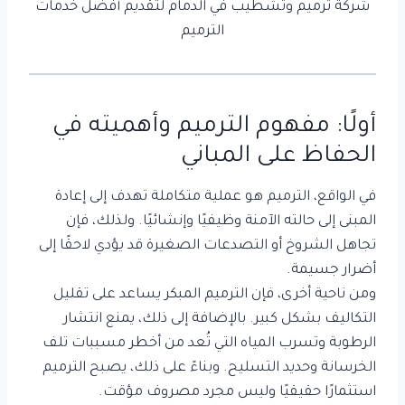
شركة ترميم وتشطيب في الدمام لتقديم أفضل خدمات
الترميم
أولًا: مفهوم الترميم وأهميته في
الحفاظ على المباني
في الواقع، الترميم هو عملية متكاملة تهدف إلى إعادة
المبنى إلى حالته الآمنة وظيفيًا وإنشائيًا. ولذلك، فإن
تجاهل الشروخ أو التصدعات الصغيرة قد يؤدي لاحقًا إلى
أضرار جسيمة.
ومن ناحية أخرى، فإن الترميم المبكر يساعد على تقليل
التكاليف بشكل كبير. بالإضافة إلى ذلك، يمنع انتشار
الرطوبة وتسرب المياه التي تُعد من أخطر مسببات تلف
الخرسانة وحديد التسليح. وبناءً على ذلك، يصبح الترميم
استثمارًا حقيقيًا وليس مجرد مصروف مؤقت.