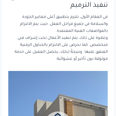
تنفيذ الترميم
في المقام الأول، نلتزم بتطبيق أعلى معايير الجودة
والسلامة في جميع مراحل العمل. حيث يتم الالتزام
بالمواصفات الفنية المعتمدة.
وعلاوة على ذلك، يتم تنفيذ الأعمال تحت إشراف فني
متخصص. كما نحرص على الالتزام بالجداول الزمنية
المتفق عليها. ونتيجةً لذلك، يحصل العميل على خدمة
موثوقة دون تأخير أو عشوائية.