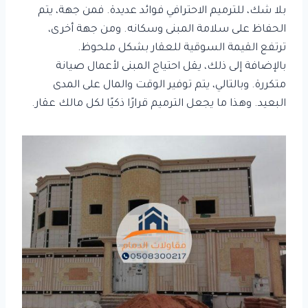
بلا شك، للترميم الاحترافي فوائد عديدة. فمن جهة، يتم
الحفاظ على سلامة المبنى وسكانه. ومن جهة أخرى،
ترتفع القيمة السوقية للعقار بشكل ملحوظ.
بالإضافة إلى ذلك، يقل احتياج المبنى لأعمال صيانة
متكررة. وبالتالي، يتم توفير الوقت والمال على المدى
البعيد. وهذا ما يجعل الترميم قرارًا ذكيًا لكل مالك عقار.