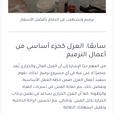
ترميم وتشطيب في الدمام بأفضل الأسعار
سابعًا: العزل كجزء أساسي من
أعمال الترميم
من المهم جدًا الإشارة إلى أن العزل المائي والحراري يُعد
عنصرًا لا غنى عنه في أي مشروع ترميم. لذلك، نقوم
بتنفيذ أعمال العزل ضمن خطة العمل الأساسية.
وبفضل ذلك، يتم حماية المبنى من تسربات المياه
والرطوبة. كما أن العزل الحراري يساعد في تقليل درجات
الحرارة داخل المبنى. وبالتالي، يتم تحسين الراحة الداخلية
وتقليل استهلاك الطاقة.