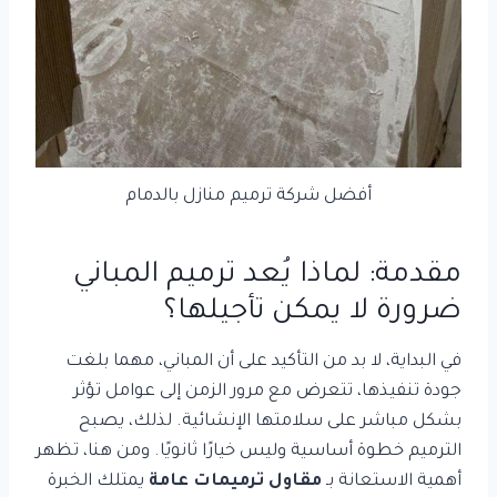
أفضل شركة ترميم منازل بالدمام
مقدمة: لماذا يُعد ترميم المباني
ضرورة لا يمكن تأجيلها؟
في البداية، لا بد من التأكيد على أن المباني، مهما بلغت
جودة تنفيذها، تتعرض مع مرور الزمن إلى عوامل تؤثر
بشكل مباشر على سلامتها الإنشائية. لذلك، يصبح
الترميم خطوة أساسية وليس خيارًا ثانويًا. ومن هنا، تظهر
أهمية الاستعانة بـ
مقاول ترميمات عامة
يمتلك الخبرة