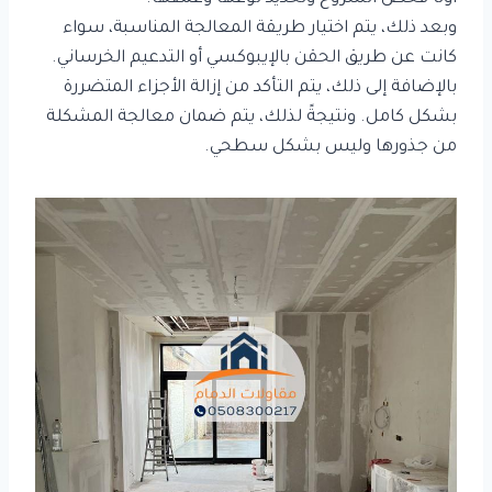
وبعد ذلك، يتم اختيار طريقة المعالجة المناسبة، سواء
كانت عن طريق الحقن بالإيبوكسي أو التدعيم الخرساني.
بالإضافة إلى ذلك، يتم التأكد من إزالة الأجزاء المتضررة
بشكل كامل. ونتيجةً لذلك، يتم ضمان معالجة المشكلة
من جذورها وليس بشكل سطحي.