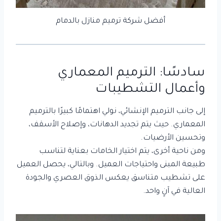
أفضل شركة ترميم منازل بالدمام
سادسًا: الترميم المعماري
وأعمال التشطيبات
إلى جانب الترميم الإنشائي، نولي اهتمامًا كبيرًا بالترميم
المعماري. حيث يتم تجديد الدهانات، وإصلاح الأسقف،
وتحسين الأرضيات.
ومن ناحية أخرى، يتم اختيار الخامات بعناية لتناسب
طبيعة المبنى واحتياجات العميل. وبالتالي، يحصل العميل
على تشطيب متناسق يعكس الذوق العصري والجودة
العالية في آنٍ واحد.