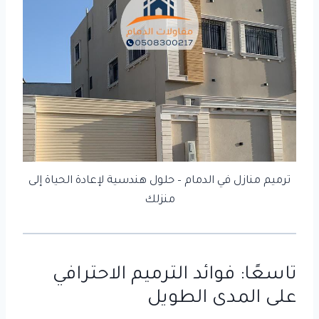
ترميم منازل في الدمام – حلول هندسية لإعادة الحياة إلى
منزلك
تاسعًا: فوائد الترميم الاحترافي
على المدى الطويل