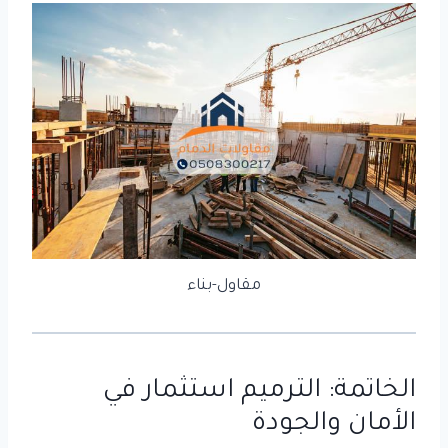
مقاول-بناء
الخاتمة: الترميم استثمار في
الأمان والجودة