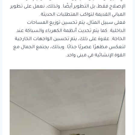
الإصلاح فقط، بل التطوير أيضًا. ولذلك، نعمل على تطوير
المباني القديمة لتواكب المتطلبات الحديثة.
فعلى سبيل المثال، يتم تحسين توزيع المساحات
الداخلية. كما يتم تحديث أنظمة الكهرباء والسباكة عند
الحاجة. علاوة على ذلك، يتم تحسين الواجهات الخارجية
لتعكس مظهرًا عصريًا جذابًا. وبذلك، يجتمع الجمال مع
القوة الإنشائية في مبنى واحد.