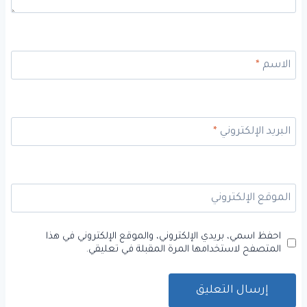
الاسم
*
البريد الإلكتروني
*
الموقع الإلكتروني
احفظ اسمي، بريدي الإلكتروني، والموقع الإلكتروني في هذا
المتصفح لاستخدامها المرة المقبلة في تعليقي.