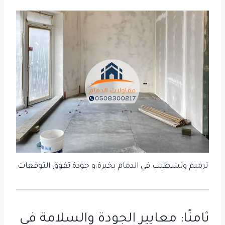
ترميم وتشطيب في الدمام بخبرة و جودة تفوق التوقعات
ثامنًا: معايير الجودة والسلامة في