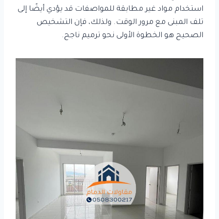
استخدام مواد غير مطابقة للمواصفات قد يؤدي أيضًا إلى
تلف المبنى مع مرور الوقت. ولذلك، فإن التشخيص
الصحيح هو الخطوة الأولى نحو ترميم ناجح.