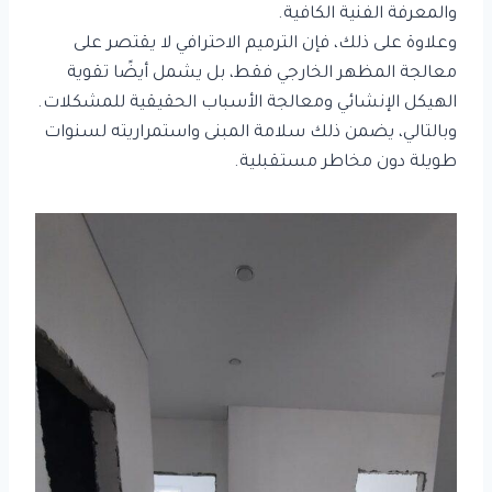
والمعرفة الفنية الكافية.
وعلاوة على ذلك، فإن الترميم الاحترافي لا يقتصر على
معالجة المظهر الخارجي فقط، بل يشمل أيضًا تقوية
الهيكل الإنشائي ومعالجة الأسباب الحقيقية للمشكلات.
وبالتالي، يضمن ذلك سلامة المبنى واستمراريته لسنوات
طويلة دون مخاطر مستقبلية.