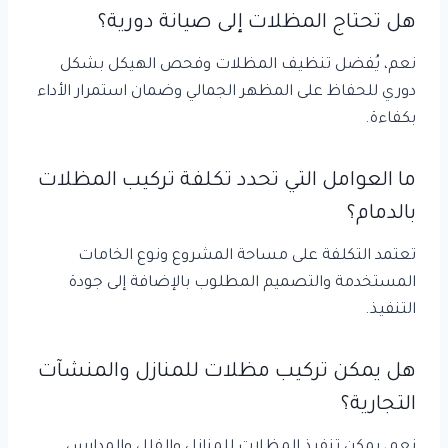
هل تحتاج المظلات إلى صيانة دورية؟
نعم، يُفضل تنظيف المظلات وفحص الهيكل بشكل
دوري للحفاظ على المظهر الجمالي وضمان استمرار الأداء
بكفاءة.
ما العوامل التي تحدد تكلفة تركيب المظلات
بالدمام؟
تعتمد التكلفة على مساحة المشروع ونوع الخامات
المستخدمة والتصميم المطلوب بالإضافة إلى جودة
التنفيذ.
هل يمكن تركيب مظلات للمنازل والمنشآت
التجارية؟
نعم، يمكن تنفيذ المظلات للمنازل والفلل والمدارس