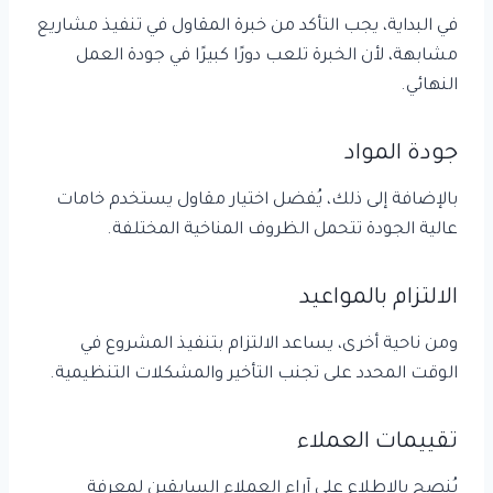
في البداية، يجب التأكد من خبرة المقاول في تنفيذ مشاريع
مشابهة، لأن الخبرة تلعب دورًا كبيرًا في جودة العمل
النهائي.
جودة المواد
بالإضافة إلى ذلك، يُفضل اختيار مقاول يستخدم خامات
عالية الجودة تتحمل الظروف المناخية المختلفة.
الالتزام بالمواعيد
ومن ناحية أخرى، يساعد الالتزام بتنفيذ المشروع في
الوقت المحدد على تجنب التأخير والمشكلات التنظيمية.
تقييمات العملاء
يُنصح بالاطلاع على آراء العملاء السابقين لمعرفة