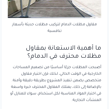
مقاول مظلات الدمام لتركيب مظلات حديثة بأسعار
تنافسية
ما أهمية الاستعانة بمقاول
مظلات محترف في الدمام؟
أصبحت المظلات جزءًا أساسيًا من تصميم المساحات
الخارجية في الوقت الحالي، لذلك فإن اختيار مقاول
متخصص يضمن تنفيذ المشروع بطريقة دقيقة وآمنة.
بالإضافة إلى ذلك، يمتلك المقاول المحترف خبرة واسعة
في اختيار المواد المناسبة لكل استخدام، سواء للمنازل أو
المنشآت التجارية.