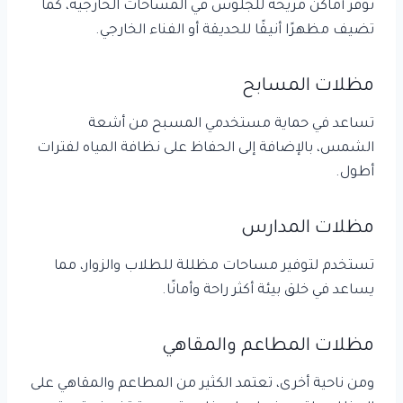
توفر أماكن مريحة للجلوس في المساحات الخارجية، كما
تضيف مظهرًا أنيقًا للحديقة أو الفناء الخارجي.
مظلات المسابح
تساعد في حماية مستخدمي المسبح من أشعة
الشمس، بالإضافة إلى الحفاظ على نظافة المياه لفترات
أطول.
مظلات المدارس
تستخدم لتوفير مساحات مظللة للطلاب والزوار، مما
يساعد في خلق بيئة أكثر راحة وأمانًا.
مظلات المطاعم والمقاهي
ومن ناحية أخرى، تعتمد الكثير من المطاعم والمقاهي على