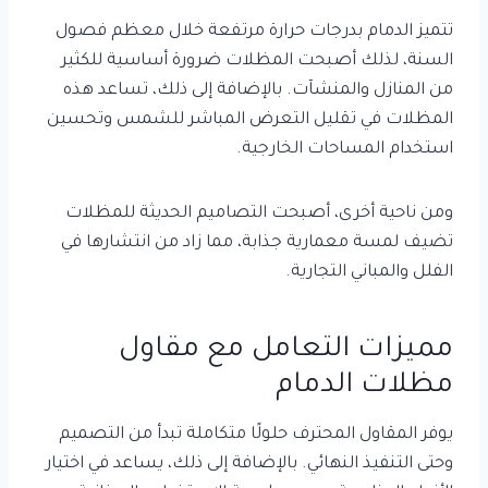
تتميز الدمام بدرجات حرارة مرتفعة خلال معظم فصول
السنة، لذلك أصبحت المظلات ضرورة أساسية للكثير
من المنازل والمنشآت. بالإضافة إلى ذلك، تساعد هذه
المظلات في تقليل التعرض المباشر للشمس وتحسين
استخدام المساحات الخارجية.
ومن ناحية أخرى، أصبحت التصاميم الحديثة للمظلات
تضيف لمسة معمارية جذابة، مما زاد من انتشارها في
الفلل والمباني التجارية.
مميزات التعامل مع مقاول
مظلات الدمام
يوفر المقاول المحترف حلولًا متكاملة تبدأ من التصميم
وحتى التنفيذ النهائي. بالإضافة إلى ذلك، يساعد في اختيار