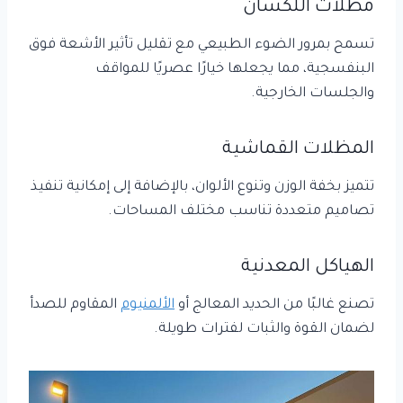
مظلات اللكسان
تسمح بمرور الضوء الطبيعي مع تقليل تأثير الأشعة فوق
البنفسجية، مما يجعلها خيارًا عصريًا للمواقف
والجلسات الخارجية.
المظلات القماشية
تتميز بخفة الوزن وتنوع الألوان، بالإضافة إلى إمكانية تنفيذ
تصاميم متعددة تناسب مختلف المساحات.
الهياكل المعدنية
تصنع غالبًا من الحديد المعالج أو
الألمنيوم
المقاوم للصدأ
لضمان القوة والثبات لفترات طويلة.