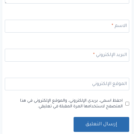
الاسم
*
البريد الإلكتروني
*
الموقع الإلكتروني
احفظ اسمي، بريدي الإلكتروني، والموقع الإلكتروني في هذا
المتصفح لاستخدامها المرة المقبلة في تعليقي.