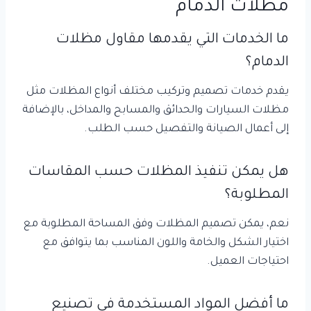
مظلات الدمام
ما الخدمات التي يقدمها مقاول مظلات
الدمام؟
يقدم خدمات تصميم وتركيب مختلف أنواع المظلات مثل
مظلات السيارات والحدائق والمسابح والمداخل، بالإضافة
إلى أعمال الصيانة والتفصيل حسب الطلب.
هل يمكن تنفيذ المظلات حسب المقاسات
المطلوبة؟
نعم، يمكن تصميم المظلات وفق المساحة المطلوبة مع
اختيار الشكل والخامة واللون المناسب بما يتوافق مع
احتياجات العميل.
ما أفضل المواد المستخدمة في تصنيع