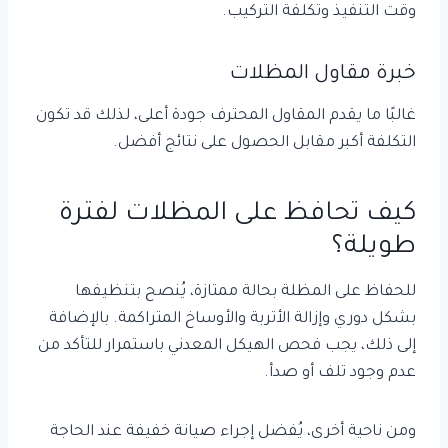
وقت التنفيذ وتكلفة التركيب.
خبرة مقاول المظلات
غالبًا ما يقدم المقاول المحترف جودة أعلى، لذلك قد تكون
التكلفة أكبر مقابل الحصول على نتائج أفضل.
كيف تحافظ على المظلات لفترة
طويلة؟
للحفاظ على المظلة بحالة ممتازة، يُنصح بتنظيفها
بشكل دوري وإزالة الأتربة والأوساخ المتراكمة. بالإضافة
إلى ذلك، يجب فحص الهيكل المعدني باستمرار للتأكد من
عدم وجود تلف أو صدأ.
ومن ناحية أخرى، يُفضل إجراء صيانة خفيفة عند الحاجة