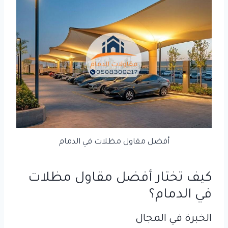
أفضل مقاول مظلات في الدمام
كيف تختار أفضل مقاول مظلات
في الدمام؟
الخبرة في المجال