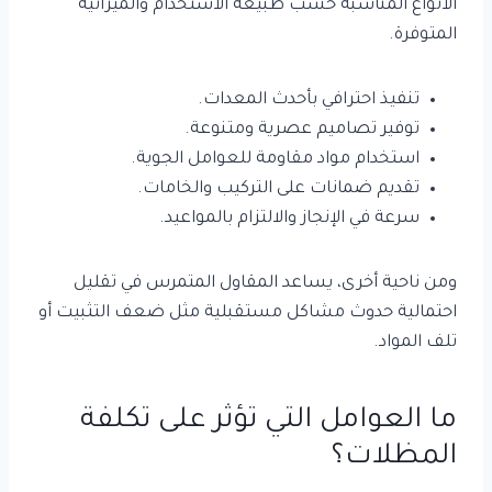
الأنواع المناسبة حسب طبيعة الاستخدام والميزانية
المتوفرة.
تنفيذ احترافي بأحدث المعدات.
توفير تصاميم عصرية ومتنوعة.
استخدام مواد مقاومة للعوامل الجوية.
تقديم ضمانات على التركيب والخامات.
سرعة في الإنجاز والالتزام بالمواعيد.
ومن ناحية أخرى، يساعد المقاول المتمرس في تقليل
احتمالية حدوث مشاكل مستقبلية مثل ضعف التثبيت أو
تلف المواد.
ما العوامل التي تؤثر على تكلفة
المظلات؟