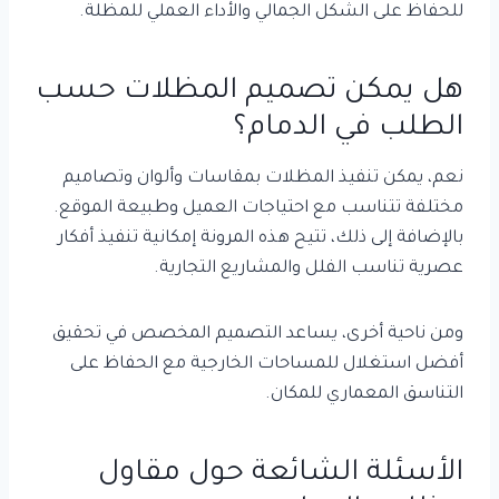
للحفاظ على الشكل الجمالي والأداء العملي للمظلة.
هل يمكن تصميم المظلات حسب
الطلب في الدمام؟
نعم، يمكن تنفيذ المظلات بمقاسات وألوان وتصاميم
مختلفة تتناسب مع احتياجات العميل وطبيعة الموقع.
بالإضافة إلى ذلك، تتيح هذه المرونة إمكانية تنفيذ أفكار
عصرية تناسب الفلل والمشاريع التجارية.
ومن ناحية أخرى، يساعد التصميم المخصص في تحقيق
أفضل استغلال للمساحات الخارجية مع الحفاظ على
التناسق المعماري للمكان.
الأسئلة الشائعة حول مقاول