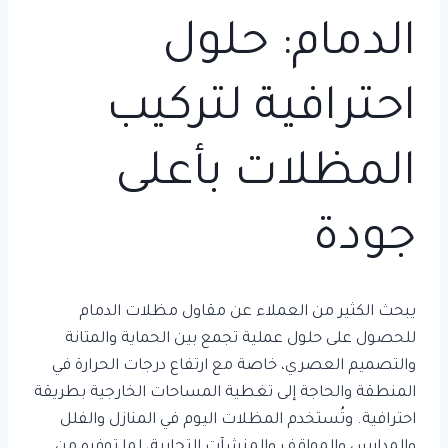
الدمام: حلول
احترافية لتركيب
المظلات بأعلى
جودة
يبحث الكثير من العملاء عن مقاول مظلات الدمام
للحصول على حلول عملية تجمع بين الحماية والمتانة
والتصميم العصري، خاصة مع ارتفاع درجات الحرارة في
المنطقة والحاجة إلى تغطية المساحات الخارجية بطريقة
احترافية. وتُستخدم المظلات اليوم في المنازل والفلل
والمدارس والمواقف والمنشآت التجارية، لما توفره من