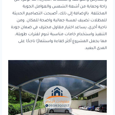
راحة وحماية من أشعة الشمس والعوامل الجوية
المختلفة. بالإضافة إلى ذلك، أصبحت التصاميم الحديثة
للمظلات تضيف لمسة جمالية واضحة للمكان. ومن
ناحية أخرى، يساعد اختيار مقاول محترف في ضمان جودة
التنفيذ واستخدام خامات مناسبة تدوم لفترات طويلة،
مما يجعل المشروع أكثر كفاءة واستثمارًا ناجحًا على
المدى البعيد.