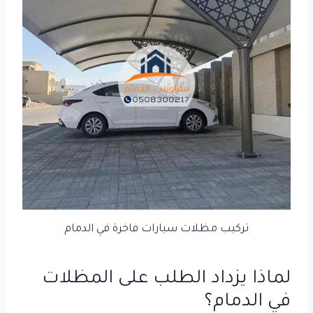
تركيب مظلات سيارات فاخرة في الدمام
لماذا يزداد الطلب على المظلات
في الدمام؟