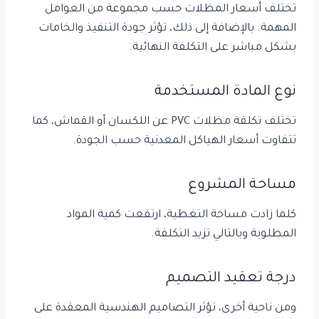
تختلف أسعار المظلات حسب مجموعة من العوامل
المهمة. بالإضافة إلى ذلك، تؤثر جودة التنفيذ والخامات
بشكل مباشر على التكلفة النهائية.
نوع المادة المستخدمة
تختلف تكلفة مظلات PVC عن اللكسان أو القماش، كما
تتفاوت أسعار الهياكل المعدنية حسب الجودة.
مساحة المشروع
كلما زادت مساحة التغطية، ارتفعت كمية المواد
المطلوبة وبالتالي تزيد التكلفة.
درجة تعقيد التصميم
ومن ناحية أخرى، تؤثر التصاميم الهندسية المعقدة على