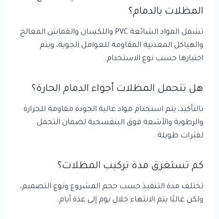
المظلات بالدمام؟
تشمل المواد الشائعة PVC واللكسان والقماش المعالج
والهياكل المعدنية المقاومة للعوامل الجوية، ويتم
اختيارها حسب نوع الاستخدام.
هل تتحمل المظلات أجواء الدمام الحارة؟
بالتأكيد، يتم استخدام مواد عالية الجودة مقاومة للحرارة
والرطوبة والأشعة فوق البنفسجية لضمان التحمل
لفترات طويلة.
كم تستغرق مدة تركيب المظلات؟
تختلف مدة التنفيذ حسب حجم المشروع ونوع التصميم،
ولكن غالبًا يتم الانتهاء خلال يوم إلى عدة أيام.