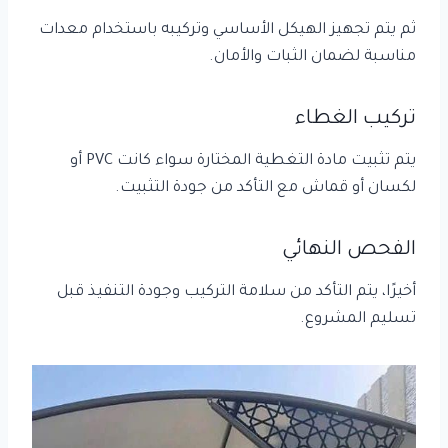
ثم يتم تجهيز الهيكل الأساسي وتركيبه باستخدام معدات
مناسبة لضمان الثبات والأمان.
تركيب الغطاء
يتم تثبيت مادة التغطية المختارة سواء كانت PVC أو
لكسان أو قماش مع التأكد من جودة التثبيت.
الفحص النهائي
أخيرًا، يتم التأكد من سلامة التركيب وجودة التنفيذ قبل
تسليم المشروع.