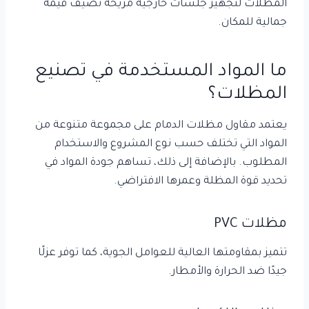
المظلات لتجهيز جلسات خارجية مريحة تضيف قيمة
جمالية للمكان.
ما المواد المستخدمة في تصنيع
المظلات؟
يعتمد مقاول مظلات الدمام على مجموعة متنوعة من
المواد التي تختلف حسب نوع المشروع والاستخدام
المطلوب. بالإضافة إلى ذلك، تساهم جودة المواد في
تحديد قوة المظلة وعمرها الافتراضي.
مظلات PVC
تتميز بمقاومتها العالية للعوامل الجوية، كما توفر عزلًا
جيدًا ضد الحرارة والأمطار.