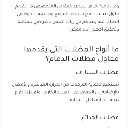
ومن ناحية أخرى، يساعد المقاول المتخصص في تقديم
حلول تتناسب مع مساحة الموقع وطبيعة الأجواء في
الدمام، مما يساهم في زيادة العمر الافتراضي للمظلة
وتحقيق أفضل أداء ممكن.
ما أنواع المظلات التي يقدمها
مقاول مظلات الدمام؟
مظلات السيارات
تستخدم لحماية المركبات من الحرارة المباشرة والأمطار،
بالإضافة إلى الحفاظ على الطلاء الخارجي وتقليل ارتفاع
درجة الحرارة داخل السيارة.
مظلات الحدائق