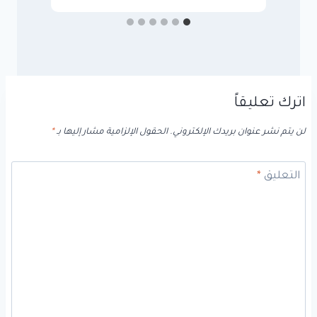
اترك تعليقاً
لن يتم نشر عنوان بريدك الإلكتروني.
الحقول الإلزامية مشار إليها بـ
*
التعليق
*