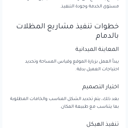
مستوى الخدمة وجودة التنفيذ.
خطوات تنفيذ مشاريع المظلات
بالدمام
المعاينة الميدانية
يبدأ العمل بزيارة الموقع وقياس المساحة وتحديد
احتياجات العميل بدقة.
اختيار التصميم
بعد ذلك، يتم تحديد الشكل المناسب والخامات المطلوبة
بما يتناسب مع طبيعة المكان.
تنفيذ الهيكل