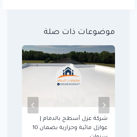
موضوعات ذات صلة
شركة عزل أسطح بالدمام |
ش
عوازل مائية وحرارية بضمان 10
–