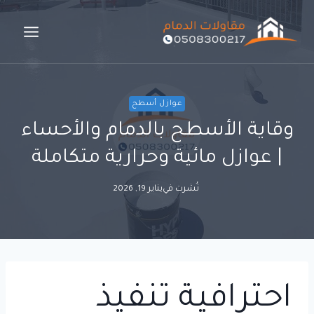
لتجاوز
لى
لمحتوى
عوازل أسطح
وقاية الأسطح بالدمام والأحساء
| عوازل مائية وحرارية متكاملة
نُشرت في
يناير 19, 2026
احترافية تنفيذ