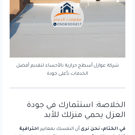
شركة عوازل أسطح حرارية بالأحساء لتقديم أفضل
الخدمات بأعلى جودة
الخلاصة: استثمارك في جودة
العزل يحمي منزلك للأبد
في الختام، نحن نرى
أن التمسك بمعايير
احترافية