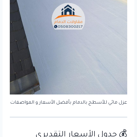
عزل مائي للأسطح بالدمام بأفضل الأسعار و المواصفات
💰 جدول الأسعار التقديري