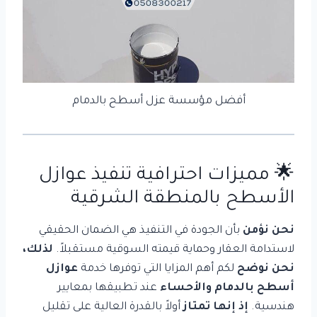
أفضل مؤسسة عزل أسطح بالدمام
🌟 مميزات احترافية تنفيذ عوازل
الأسطح بالمنطقة الشرقية
نحن نؤمن
بأن الجودة في التنفيذ هي الضمان الحقيقي
لاستدامة العقار وحماية قيمته السوقية مستقبلاً.
لذلك،
نحن نوضح
لكم أهم المزايا التي توفرها خدمة
عوازل
أسطح بالدمام والأحساء
عند تطبيقها بمعايير
هندسية.
إذ إنها تمتاز
أولاً بالقدرة العالية على تقليل