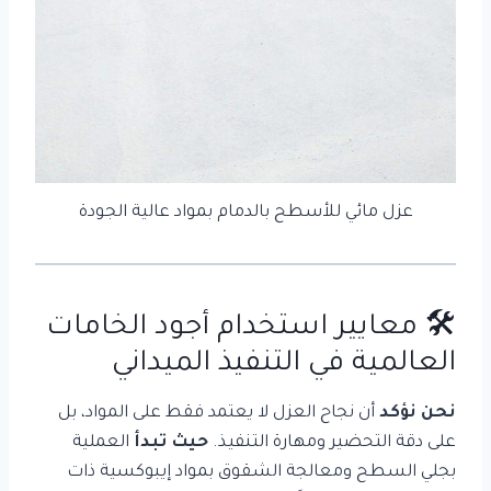
عزل مائي للأسطح بالدمام بمواد عالية الجودة
🛠️ معايير استخدام أجود الخامات
العالمية في التنفيذ الميداني
نحن نؤكد
أن نجاح العزل لا يعتمد فقط على المواد، بل
على دقة التحضير ومهارة التنفيذ.
حيث تبدأ
العملية
بجلي السطح ومعالجة الشقوق بمواد إيبوكسية ذات