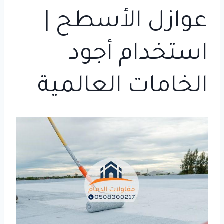
عوازل الأسطح |
استخدام أجود
الخامات العالمية