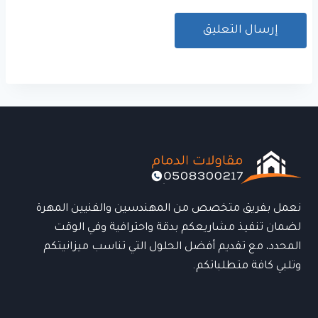
نعمل بفريق متخصص من المهندسين والفنيين المهرة
لضمان تنفيذ مشاريعكم بدقة واحترافية وفي الوقت
المحدد، مع تقديم أفضل الحلول التي تناسب ميزانيتكم
وتلبي كافة متطلباتكم.