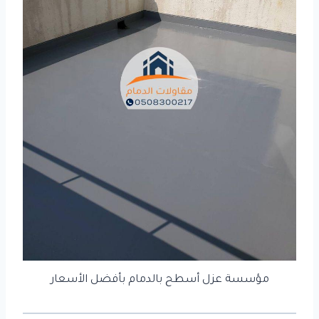
مؤسسة عزل أسطح بالدمام بأفضل الأسعار