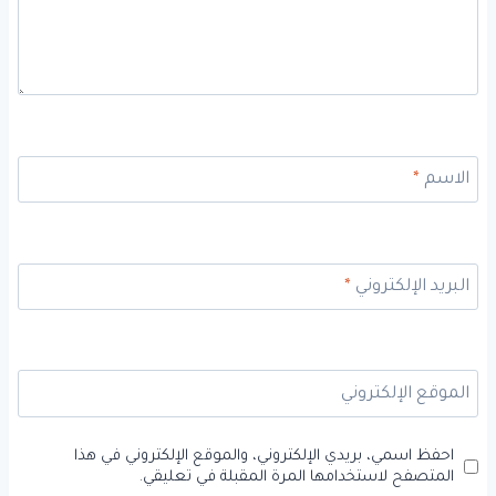
الاسم
*
البريد الإلكتروني
*
الموقع الإلكتروني
احفظ اسمي، بريدي الإلكتروني، والموقع الإلكتروني في هذا
المتصفح لاستخدامها المرة المقبلة في تعليقي.