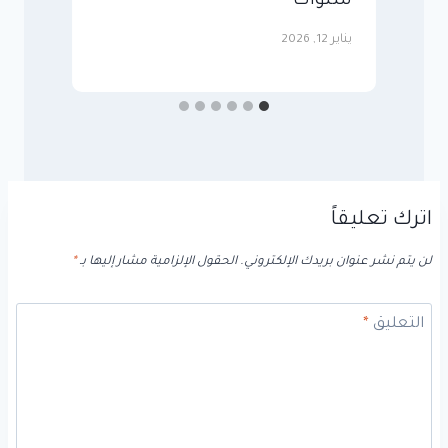
سنوات
ا
يناير 12, 2026
سبت
اترك تعليقاً
لن يتم نشر عنوان بريدك الإلكتروني.
الحقول الإلزامية مشار إليها بـ
*
التعليق
*