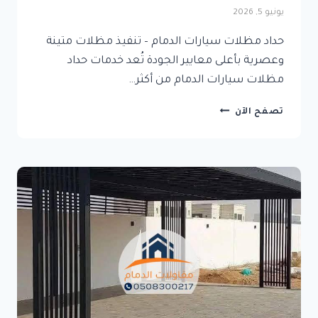
يونيو 5, 2026
حداد مظلات سيارات الدمام – تنفيذ مظلات متينة
وعصرية بأعلى معايير الجودة تُعد خدمات حداد
مظلات سيارات الدمام من أكثر…
حداد
تصفح الآن
مظلات
سيارات
الدمام
–
تنفيذ
مظلات
متينة
وعصرية
بأعلى
معايير
الجودة