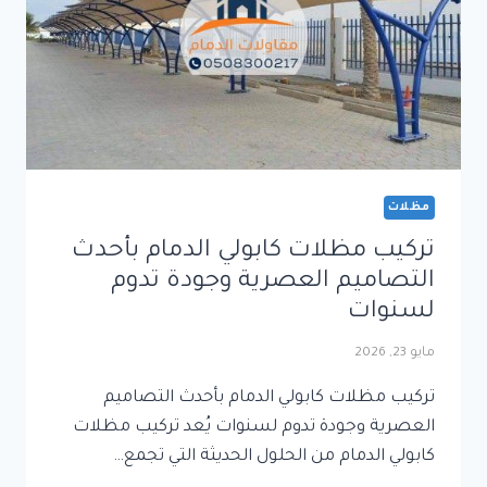
مظلات
تركيب مظلات كابولي الدمام بأحدث
التصاميم العصرية وجودة تدوم
لسنوات
مايو 23, 2026
تركيب مظلات كابولي الدمام بأحدث التصاميم
العصرية وجودة تدوم لسنوات يُعد تركيب مظلات
كابولي الدمام من الحلول الحديثة التي تجمع…