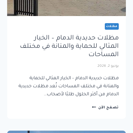
مظلات
مظلات حديدية الدمام – الخيار
المثالي للحماية والمتانة في مختلف
المساحات
يونيو 2, 2026
مظلات حديدية الدمام – الخيار المثالي للحماية
والمتانة في مختلف المساحات تُعد مظلات حديدية
الدمام من أكثر الحلول طلبًا لأصحاب…
مظلات
تصفح الآن
حديدية
الدمام
–
الخيار