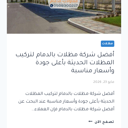
مظلات
أفضل شركة مظلات بالدمام لتركيب
المظلات الحديثة بأعلى جودة
وأسعار مناسبة
مايو 23, 2026
أفضل شركة مظلات بالدمام لتركيب المظلات
الحديثة بأعلى جودة وأسعار مناسبة عند البحث عن
أفضل شركة مظلات بالدمام فإن العملاء…
أفضل
تصفح الآن
شركة