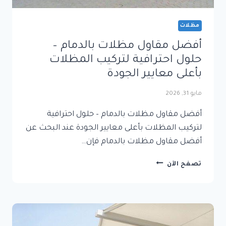
مظلات
أفضل مقاول مظلات بالدمام –
حلول احترافية لتركيب المظلات
بأعلى معايير الجودة
مايو 31, 2026
أفضل مقاول مظلات بالدمام – حلول احترافية
لتركيب المظلات بأعلى معايير الجودة عند البحث عن
أفضل مقاول مظلات بالدمام فإن…
أفضل
تصفح الآن
مقاول
مظلات
بالدمام
–
حلول
احترافية