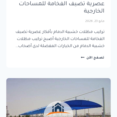
عصرية تضيف الفخامة للمساحات
الخارجية
مايو 23, 2026
تركيب مظلات خشبية الدمام بأفكار عصرية تضيف
الفخامة للمساحات الخارجية أصبح تركيب مظلات
خشبية الدمام من الخيارات المفضلة لدى أصحاب…
تركيب
تصفح الآن
مظلات
خشبية
الدمام
بأفكار
عصرية
تضيف
الفخامة
للمساحات
الخارجية