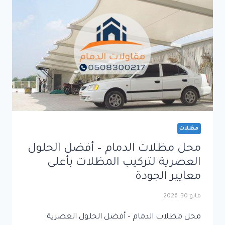
لتركيب
المظلات
بأعلى
معايير
الجودة
مظلات
محل مظلات الدمام – أفضل الحلول
العصرية لتركيب المظلات بأعلى
معايير الجودة
مايو 30, 2026
محل مظلات الدمام – أفضل الحلول العصرية