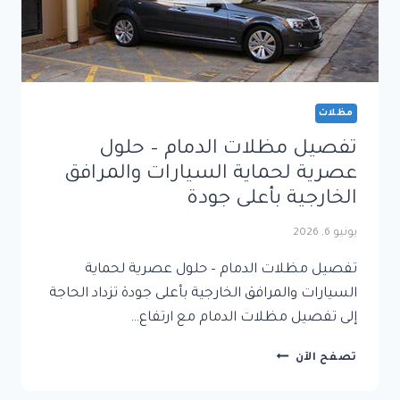
مظلات
تفصيل مظلات الدمام – حلول
عصرية لحماية السيارات والمرافق
الخارجية بأعلى جودة
يونيو 6, 2026
تفصيل مظلات الدمام – حلول عصرية لحماية
السيارات والمرافق الخارجية بأعلى جودة تزداد الحاجة
إلى تفصيل مظلات الدمام مع ارتفاع…
تفصيل
تصفح الآن
مظلات
الدمام