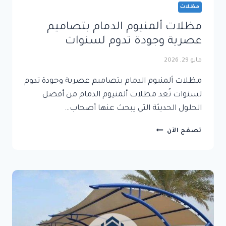
مظلات
مظلات ألمنيوم الدمام بتصاميم
عصرية وجودة تدوم لسنوات
مايو 29, 2026
مظلات ألمنيوم الدمام بتصاميم عصرية وجودة تدوم
لسنوات تُعد مظلات ألمنيوم الدمام من أفضل
الحلول الحديثة التي يبحث عنها أصحاب…
مظلات
تصفح الآن
ألمنيوم
الدمام
بتصاميم
عصرية
وجودة
تدوم
لسنوات