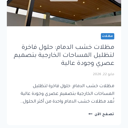
مظلات
مظلات خشب الدمام: حلول فاخرة
لتظليل المساحات الخارجية بتصميم
عصري وجودة عالية
مايو 22, 2026
مظلات خشب الدمام: حلول فاخرة لتظليل
المساحات الخارجية بتصميم عصري وجودة عالية
تُعد مظلات خشب الدمام واحدة من أكثر الحلول…
مظلات
تصفح الآن
خشب
الدمام: