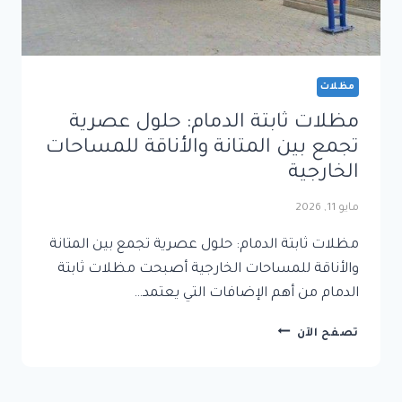
مظلات
مظلات ثابتة الدمام: حلول عصرية
تجمع بين المتانة والأناقة للمساحات
الخارجية
مايو 11, 2026
مظلات ثابتة الدمام: حلول عصرية تجمع بين المتانة
والأناقة للمساحات الخارجية أصبحت مظلات ثابتة
الدمام من أهم الإضافات التي يعتمد…
مظلات
تصفح الآن
ثابتة
الدمام:
حلول