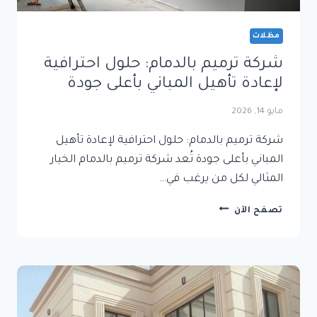
مظلات
شركة ترميم بالدمام: حلول احترافية
لإعادة تأهيل المباني بأعلى جودة
مايو 14, 2026
شركة ترميم بالدمام: حلول احترافية لإعادة تأهيل
المباني بأعلى جودة تُعد شركة ترميم بالدمام الخيار
المثالي لكل من يرغب في…
شركة
تصفح الآن
ترميم
بالدمام:
حلول
احترافية
لإعادة
تأهيل
المباني