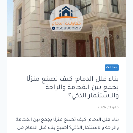
بأعلى
جودة
مظلات
بناء فلل الدمام: كيف تصنع منزلًا
يجمع بين الفخامة والراحة
والاستثمار الذكي؟
مايو 13, 2026
بناء فلل الدمام: كيف تصنع منزلًا يجمع بين الفخامة
والراحة والاستثمار الذكي؟ أصبح بناء فلل الدمام من