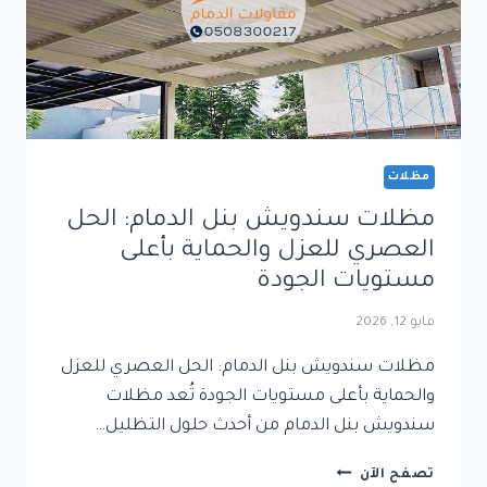
مظلات
مظلات سندويش بنل الدمام: الحل
العصري للعزل والحماية بأعلى
مستويات الجودة
مايو 12, 2026
مظلات سندويش بنل الدمام: الحل العصري للعزل
والحماية بأعلى مستويات الجودة تُعد مظلات
سندويش بنل الدمام من أحدث حلول التظليل…
مظلات
تصفح الآن