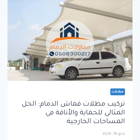
لحماية
المساحات
الخارجية
بأناقة
وجودة
عالية
مظلات
تركيب مظلات قماش الدمام: الحل
المثالي للحماية والأناقة في
المساحات الخارجية
مايو 14, 2026