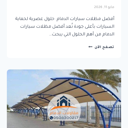
مايو 11, 2026
أفضل مظلات سيارات الدمام: حلول عصرية لحماية
السيارات بأعلى جودة تُعد أفضل مظلات سيارات
الدمام من أهم الحلول التي يبحث…
أفضل
تصفح الآن
مظلات
سيارات
الدمام:
حلول
عصرية
لحماية
السيارات
بأعلى
جودة