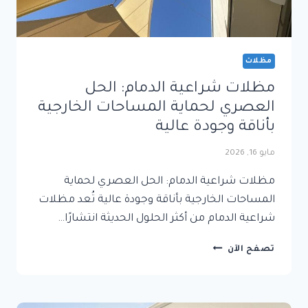
مظلات
مظلات شراعية الدمام: الحل
العصري لحماية المساحات الخارجية
بأناقة وجودة عالية
مايو 16, 2026
مظلات شراعية الدمام: الحل العصري لحماية
المساحات الخارجية بأناقة وجودة عالية تُعد مظلات
شراعية الدمام من أكثر الحلول الحديثة انتشارًا…
مظلات
تصفح الآن
شراعية
الدمام:
الحل
العصري